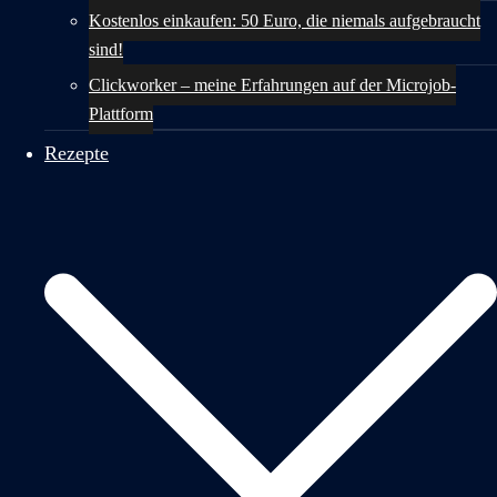
Kostenlos einkaufen: 50 Euro, die niemals aufgebraucht
sind!
Clickworker – meine Erfahrungen auf der Microjob-
Plattform
Rezepte