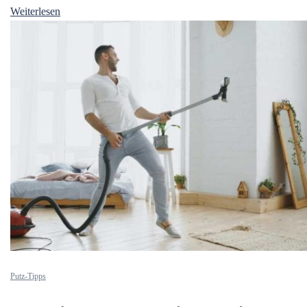
Weiterlesen
Putz-Tipps