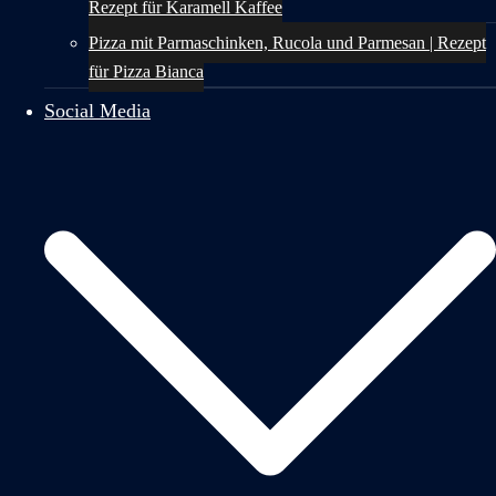
Rezept für Karamell Kaffee
Pizza mit Parmaschinken, Rucola und Parmesan | Rezept
für Pizza Bianca
Social Media