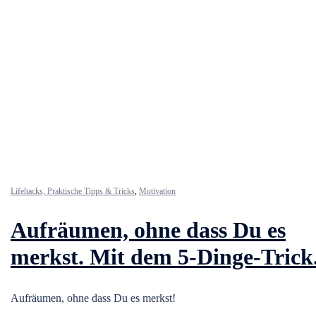
Lifehacks, Praktische Tipps & Tricks
,
Motivation
Aufräumen, ohne dass Du es
merkst. Mit dem 5-Dinge-Trick
Aufräumen, ohne dass Du es merkst!