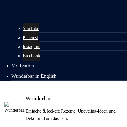
YouTube
Pinterest
Instagram
Facebook
Motivation
Wunderbar in English
Wunderbar!
Einfache & leckere Rezepte, Upcycling-Ideen und
Deko rund um das Jahr.