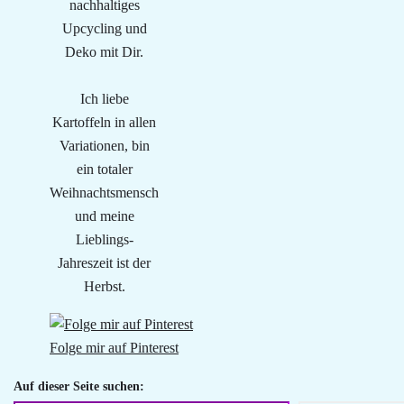
nachhaltiges
Upcycling und
Deko mit Dir.
Ich liebe
Kartoffeln in allen
Variationen, bin
ein totaler
Weihnachtsmensch
und meine
Lieblings-
Jahreszeit ist der
Herbst.
Folge mir auf Pinterest
Auf dieser Seite suchen: