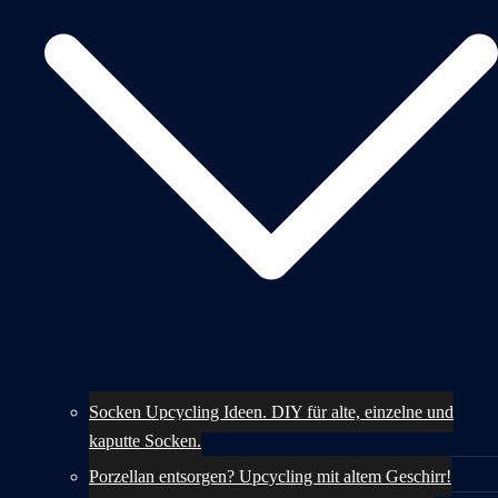
Socken Upcycling Ideen. DIY für alte, einzelne und
kaputte Socken.
Porzellan entsorgen? Upcycling mit altem Geschirr!