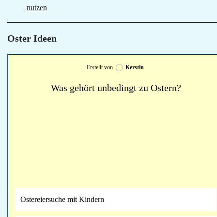
nutzen
Oster Ideen
Erstellt von
Kerstin
Was gehört unbedingt zu Ostern?
Ostereiersuche mit Kindern