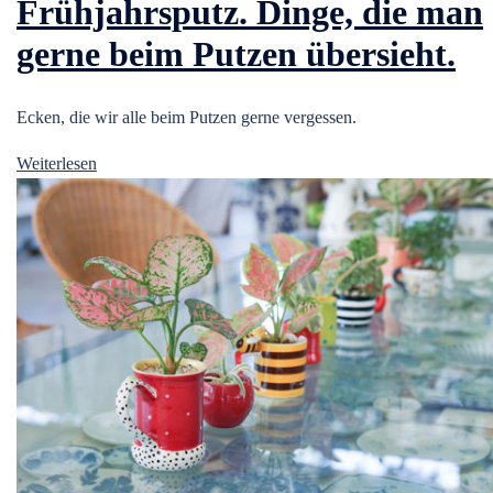
Frühjahrsputz. Dinge, die man
gerne beim Putzen übersieht.
Ecken, die wir alle beim Putzen gerne vergessen.
Weiterlesen