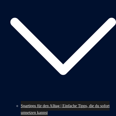
Spartipps für den Alltag | Einfache Tipps, die du sofort
umsetzen kannst