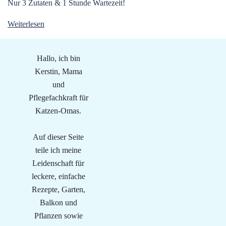
Nur 3 Zutaten & 1 Stunde Wartezeit!
Weiterlesen
Hallo, ich bin
Kerstin, Mama
und
Pflegefachkraft für
Katzen-Omas.
Auf dieser Seite
teile ich meine
Leidenschaft für
leckere, einfache
Rezepte, Garten,
Balkon und
Pflanzen sowie