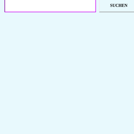
SUCHEN