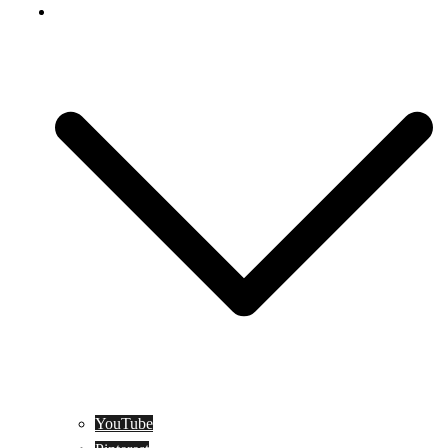
Social Media
YouTube