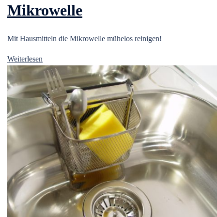
Mikrowelle
Mit Hausmitteln die Mikrowelle mühelos reinigen!
Weiterlesen