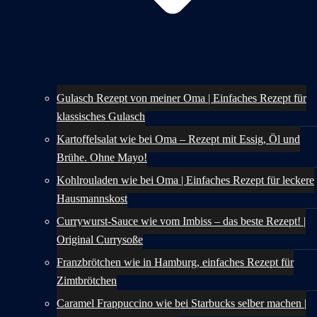
Gulasch Rezept von meiner Oma | Einfaches Rezept für
klassisches Gulasch
Kartoffelsalat wie bei Oma – Rezept mit Essig, Öl und
Brühe. Ohne Mayo!
Kohlrouladen wie bei Oma | Einfaches Rezept für leckere
Hausmannskost
Currywurst-Sauce wie vom Imbiss – das beste Rezept! |
Original Currysoße
Franzbrötchen wie in Hamburg, einfaches Rezept für
Zimtbrötchen
Caramel Frappuccino wie bei Starbucks selber machen |