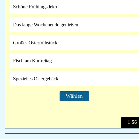
Schöne Frühlingsdeko
Das lange Wochenende genießen
Großes Osterfrühstück
Fisch am Karfreitag
Spezielles Ostergebäck
56