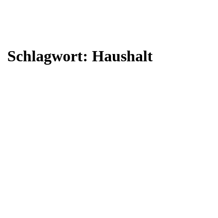
Schlagwort:
Haushalt