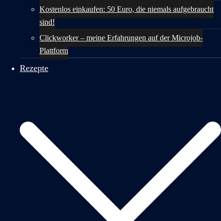
Kostenlos einkaufen: 50 Euro, die niemals aufgebraucht
sind!
Clickworker – meine Erfahrungen auf der Microjob-
Plattform
Rezepte