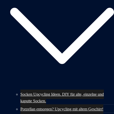
Socken Upcycling Ideen. DIY für alte, einzelne und
kaputte Socken.
Porzellan entsorgen? Upcycling mit altem Geschirr!