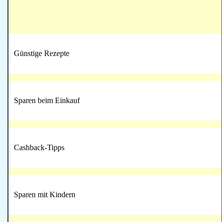
Günstige Rezepte
Sparen beim Einkauf
Cashback-Tipps
Sparen mit Kindern