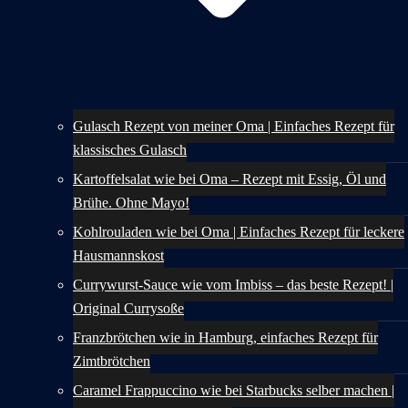
Gulasch Rezept von meiner Oma | Einfaches Rezept für
klassisches Gulasch
Kartoffelsalat wie bei Oma – Rezept mit Essig, Öl und
Brühe. Ohne Mayo!
Kohlrouladen wie bei Oma | Einfaches Rezept für leckere
Hausmannskost
Currywurst-Sauce wie vom Imbiss – das beste Rezept! |
Original Currysoße
Franzbrötchen wie in Hamburg, einfaches Rezept für
Zimtbrötchen
Caramel Frappuccino wie bei Starbucks selber machen |