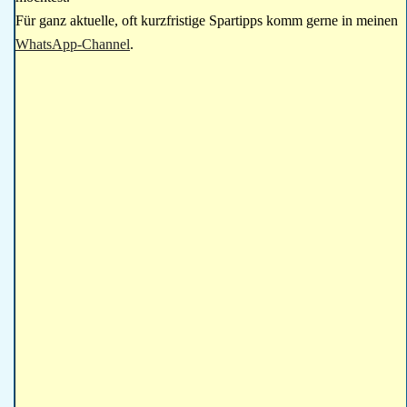
Für ganz aktuelle, oft kurzfristige Spartipps komm gerne in meinen
WhatsApp-Channel
.