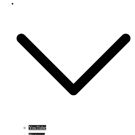
Social Media
YouTube