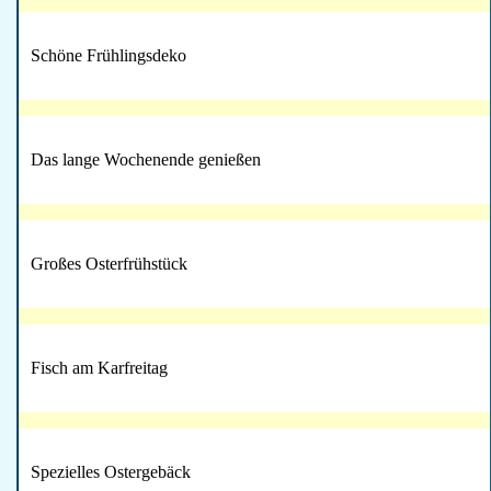
Schöne Frühlingsdeko
Das lange Wochenende genießen
Großes Osterfrühstück
Fisch am Karfreitag
Spezielles Ostergebäck