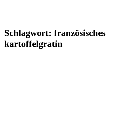
Schlagwort:
französisches
kartoffelgratin