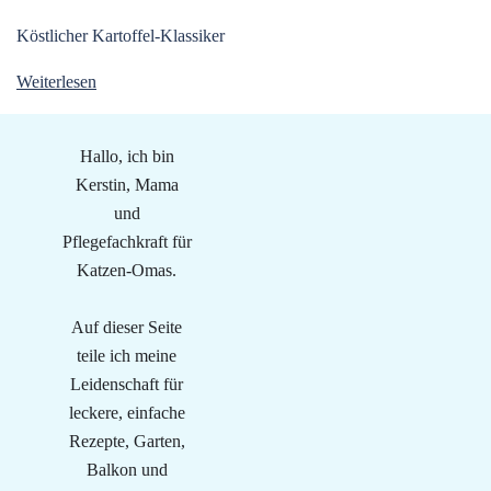
Köstlicher Kartoffel-Klassiker
Weiterlesen
Hallo, ich bin
Kerstin, Mama
und
Pflegefachkraft für
Katzen-Omas.
Auf dieser Seite
teile ich meine
Leidenschaft für
leckere, einfache
Rezepte, Garten,
Balkon und