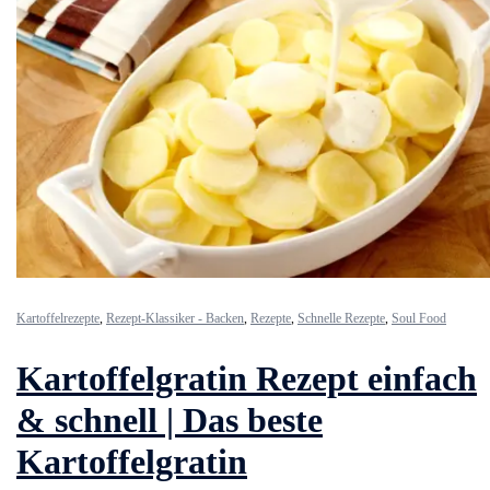
Kartoffelrezepte
,
Rezept-Klassiker - Backen
,
Rezepte
,
Schnelle Rezepte
,
Soul Food
Kartoffelgratin Rezept einfach
& schnell | Das beste
Kartoffelgratin