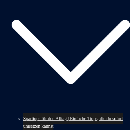
Spartipps für den Alltag | Einfache Tipps, die du sofort
umsetzen kannst