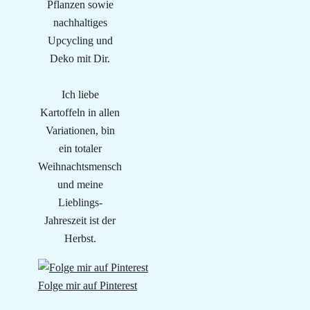
Pflanzen sowie
nachhaltiges
Upcycling und
Deko mit Dir.
Ich liebe
Kartoffeln in allen
Variationen, bin
ein totaler
Weihnachtsmensch
und meine
Lieblings-
Jahreszeit ist der
Herbst.
Folge mir auf Pinterest