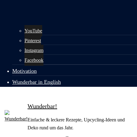
YouTube
Pinterest
Instagram
Facebook
Motivation
Wunderbar in English
Wunderbar!
Einfache & leckere Rezepte, Upcycling-Ideen und
Deko rund um das Jahr.