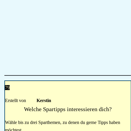
79
Erstellt von
Kerstin
Welche Spartipps interessieren dich?
Wähle bis zu drei Sparthemen, zu denen du gerne Tipps haben
möchtest.