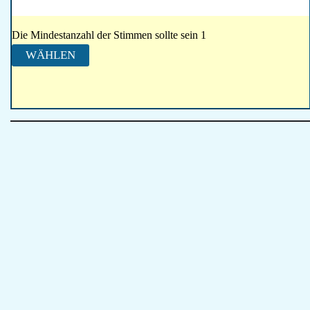
Die Mindestanzahl der Stimmen sollte sein 1