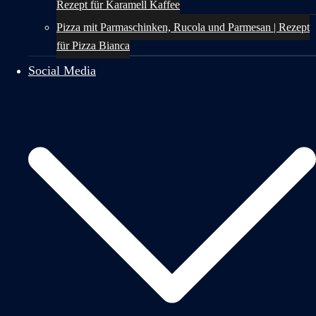
Rezept für Karamell Kaffee
Pizza mit Parmaschinken, Rucola und Parmesan | Rezept
für Pizza Bianca
Social Media