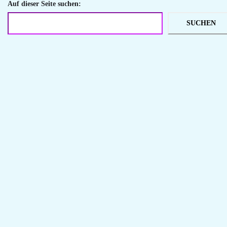
Auf dieser Seite suchen:
SUCHEN