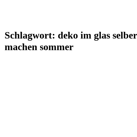
Schlagwort:
deko im glas selber
machen sommer