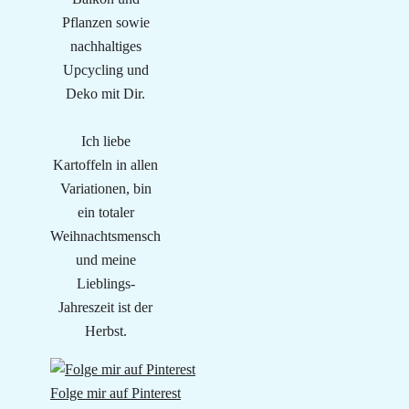
Pflanzen sowie
nachhaltiges
Upcycling und
Deko mit Dir.
Ich liebe
Kartoffeln in allen
Variationen, bin
ein totaler
Weihnachtsmensch
und meine
Lieblings-
Jahreszeit ist der
Herbst.
Folge mir auf Pinterest