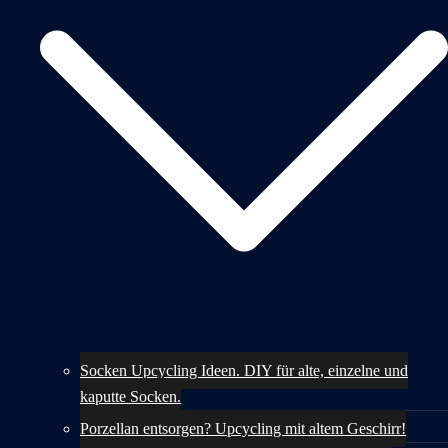
Socken Upcycling Ideen. DIY für alte, einzelne und
kaputte Socken.
Porzellan entsorgen? Upcycling mit altem Geschirr!