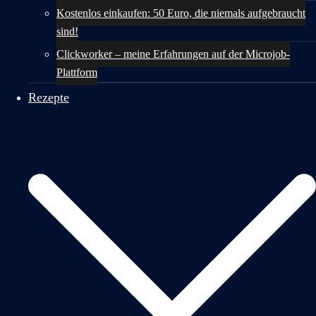
Kostenlos einkaufen: 50 Euro, die niemals aufgebraucht
sind!
Clickworker – meine Erfahrungen auf der Microjob-
Plattform
Rezepte