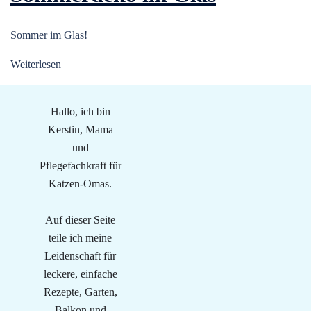
Sommer im Glas!
Weiterlesen
Hallo, ich bin
Kerstin, Mama
und
Pflegefachkraft für
Katzen-Omas.
Auf dieser Seite
teile ich meine
Leidenschaft für
leckere, einfache
Rezepte, Garten,
Balkon und