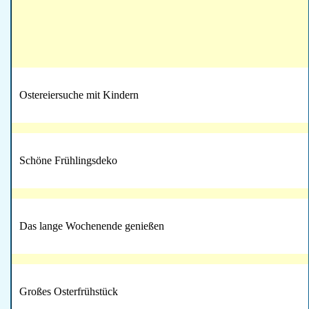
Ostereiersuche mit Kindern
Schöne Frühlingsdeko
Das lange Wochenende genießen
Großes Osterfrühstück