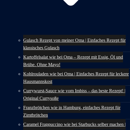
Gulasch Rezept von meiner Oma | Einfaches Rezept für
klassisches Gulasch
Kartoffelsalat wie bei Oma – Rezept mit Essig, Öl und
Brühe. Ohne Mayo!
Kohlrouladen wie bei Oma | Einfaches Rezept für leckere
Hausmannskost
Currywurst-Sauce wie vom Imbiss – das beste Rezept! |
Original Currysoße
Franzbrötchen wie in Hamburg, einfaches Rezept für
Zimtbrötchen
Caramel Frappuccino wie bei Starbucks selber machen |