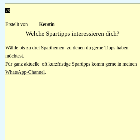
79
Erstellt von
Kerstin
Welche Spartipps interessieren dich?
Wähle bis zu drei Sparthemen, zu denen du gerne Tipps haben
möchtest.
Für ganz aktuelle, oft kurzfristige Spartipps komm gerne in meinen
WhatsApp-Channel
.