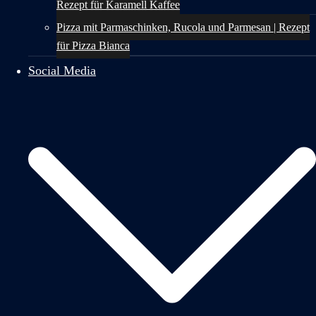
Rezept für Karamell Kaffee
Pizza mit Parmaschinken, Rucola und Parmesan | Rezept
für Pizza Bianca
Social Media