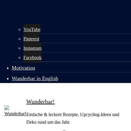
YouTube
Pinterest
Instagram
Facebook
Motivation
Wunderbar in English
Wunderbar!
Einfache & leckere Rezepte, Upcycling-Ideen und
Deko rund um das Jahr.