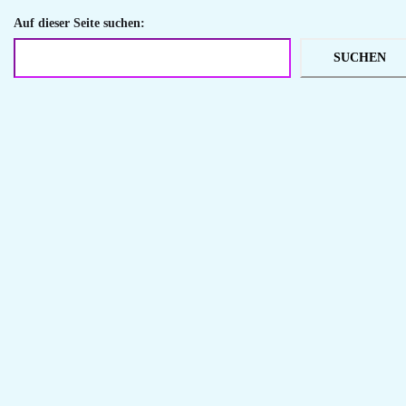
Auf dieser Seite suchen:
SUCHEN