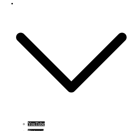
Social Media
YouTube