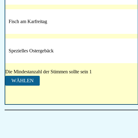
Fisch am Karfreitag
Spezielles Ostergebäck
Die Mindestanzahl der Stimmen sollte sein 1