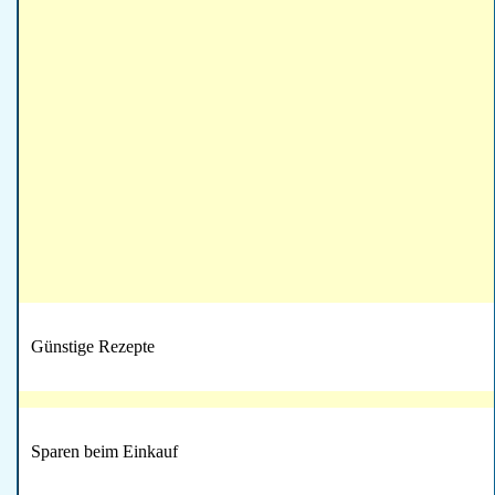
Günstige Rezepte
Sparen beim Einkauf