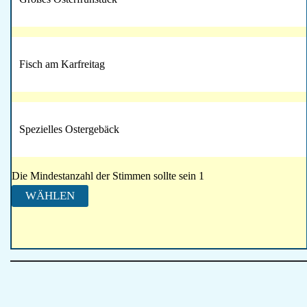
Fisch am Karfreitag
Spezielles Ostergebäck
Die Mindestanzahl der Stimmen sollte sein 1