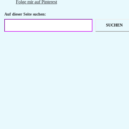
Folge mir auf Pinterest
Auf dieser Seite suchen:
SUCHEN