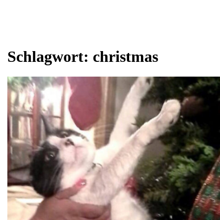
Schlagwort:
christmas