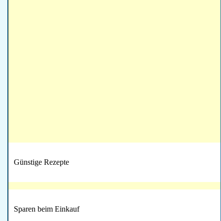
Günstige Rezepte
Sparen beim Einkauf