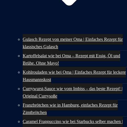
Gulasch Rezept von meiner Oma | Einfaches Rezept für
klassisches Gulasch
Kartoffelsalat wie bei Oma – Rezept mit Essig, Öl und
Brühe. Ohne Mayo!
Kohlrouladen wie bei Oma | Einfaches Rezept für leckere
Hausmannskost
Currywurst-Sauce wie vom Imbiss – das beste Rezept! |
Original Currysoße
Franzbrötchen wie in Hamburg, einfaches Rezept für
Zimtbrötchen
Caramel Frappuccino wie bei Starbucks selber machen |