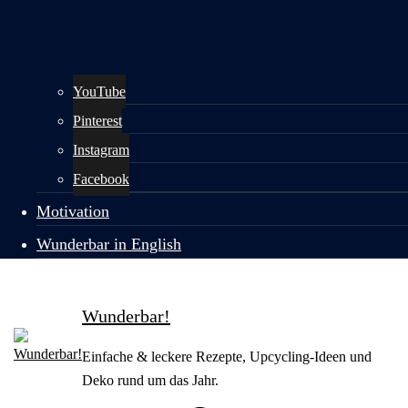
YouTube
Pinterest
Instagram
Facebook
Motivation
Wunderbar in English
Wunderbar!
Einfache & leckere Rezepte, Upcycling-Ideen und
Deko rund um das Jahr.