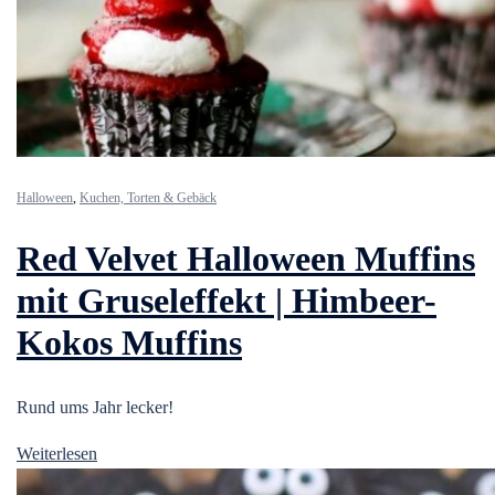
Halloween
,
Kuchen, Torten & Gebäck
Red Velvet Halloween Muffins
mit Gruseleffekt | Himbeer-
Kokos Muffins
Rund ums Jahr lecker!
Weiterlesen