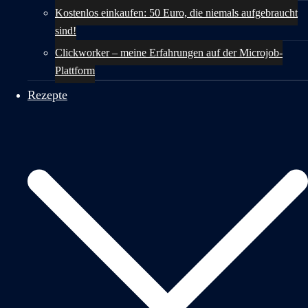
Kostenlos einkaufen: 50 Euro, die niemals aufgebraucht
sind!
Clickworker – meine Erfahrungen auf der Microjob-
Plattform
Rezepte