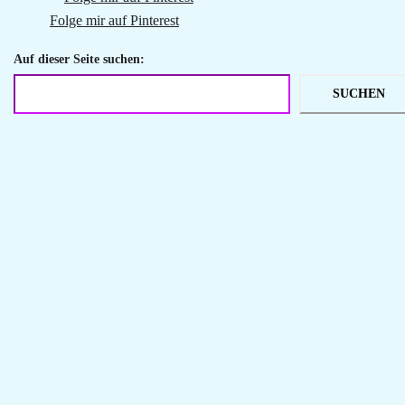
Folge mir auf Pinterest
Auf dieser Seite suchen:
SUCHEN