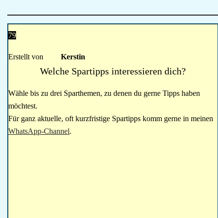
79
Erstellt von
Kerstin
Welche Spartipps interessieren dich?
Wähle bis zu drei Sparthemen, zu denen du gerne Tipps haben
möchtest.
Für ganz aktuelle, oft kurzfristige Spartipps komm gerne in meinen
WhatsApp-Channel
.