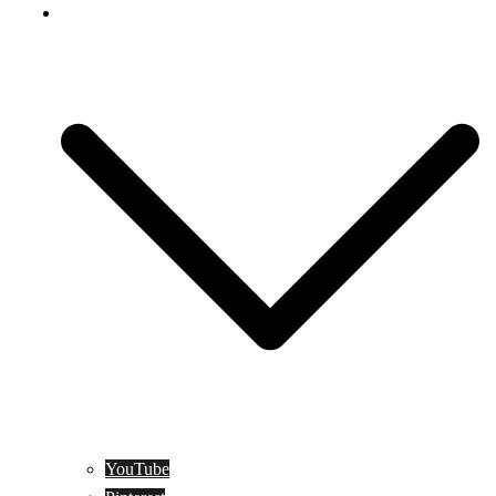
Social Media
YouTube