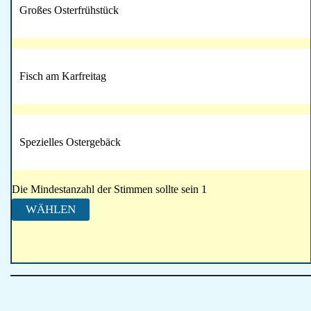
Großes Osterfrühstück
Fisch am Karfreitag
Spezielles Ostergebäck
Die Mindestanzahl der Stimmen sollte sein 1