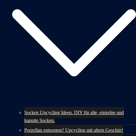
Socken Upcycling Ideen. DIY für alte, einzelne und
kaputte Socken.
Porzellan entsorgen? Upcycling mit altem Geschirr!