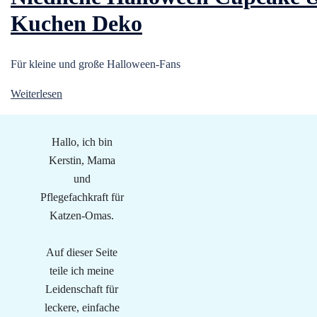
Kuchen Deko
Für kleine und große Halloween-Fans
Weiterlesen
Hallo, ich bin
Kerstin, Mama
und
Pflegefachkraft für
Katzen-Omas.
Auf dieser Seite
teile ich meine
Leidenschaft für
leckere, einfache