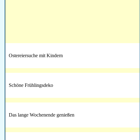
Ostereiersuche mit Kindern
Schöne Frühlingsdeko
Das lange Wochenende genießen