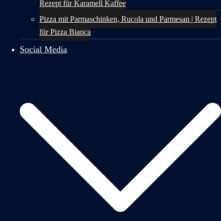
Rezept für Karamell Kaffee
Pizza mit Parmaschinken, Rucola und Parmesan | Rezept
für Pizza Bianca
Social Media