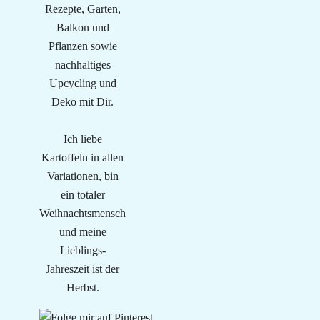
Rezepte, Garten,
Balkon und
Pflanzen sowie
nachhaltiges
Upcycling und
Deko mit Dir.
Ich liebe
Kartoffeln in allen
Variationen, bin
ein totaler
Weihnachtsmensch
und meine
Lieblings-
Jahreszeit ist der
Herbst.