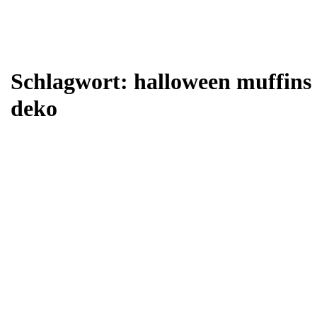
Schlagwort:
halloween muffins
deko