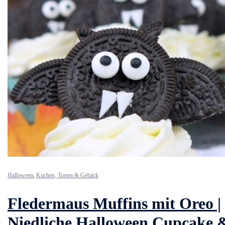
Halloween
,
Kuchen, Torten & Gebäck
Fledermaus Muffins mit Oreo |
Niedliche Halloween Cupcake 