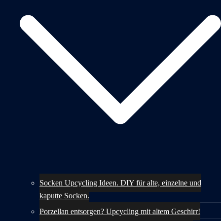
Socken Upcycling Ideen. DIY für alte, einzelne und
kaputte Socken.
Porzellan entsorgen? Upcycling mit altem Geschirr!