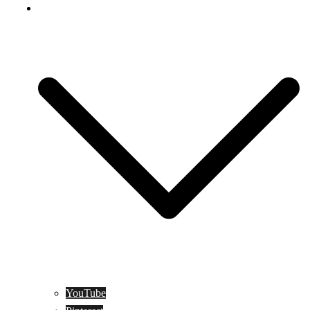
Social Media
YouTube