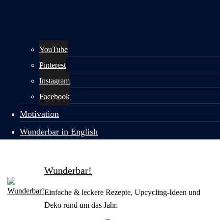
YouTube
Pinterest
Instagram
Facebook
Motivation
Wunderbar in English
Wunderbar!
Einfache & leckere Rezepte, Upcycling-Ideen und
Deko rund um das Jahr.