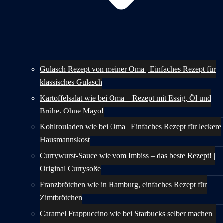
Gulasch Rezept von meiner Oma | Einfaches Rezept für
klassisches Gulasch
Kartoffelsalat wie bei Oma – Rezept mit Essig, Öl und
Brühe. Ohne Mayo!
Kohlrouladen wie bei Oma | Einfaches Rezept für leckere
Hausmannskost
Currywurst-Sauce wie vom Imbiss – das beste Rezept! |
Original Currysoße
Franzbrötchen wie in Hamburg, einfaches Rezept für
Zimtbrötchen
Caramel Frappuccino wie bei Starbucks selber machen |