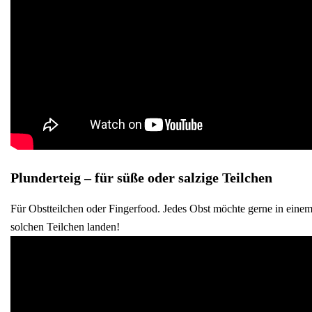
Plunderteig – für süße oder salzige Teilchen
Für Obstteilchen oder Fingerfood. Jedes Obst möchte gerne in eine
solchen Teilchen landen!