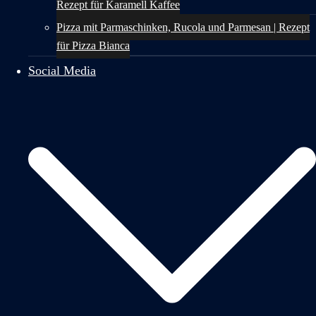
Rezept für Karamell Kaffee
Pizza mit Parmaschinken, Rucola und Parmesan | Rezept
für Pizza Bianca
Social Media