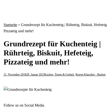
Startseite
»
Grundrezept für Kuchenteig | Rührteig, Biskuit, Hefeteig
Pizzateig und mehr!
Grundrezept für Kuchenteig |
Rührteig, Biskuit, Hefeteig,
Pizzateig und mehr!
21. November 2018
28. Januar 2023
Kuchen, Torten & Gebäck
,
Rezept-Klassiker - Backen
Follow us on Social Media