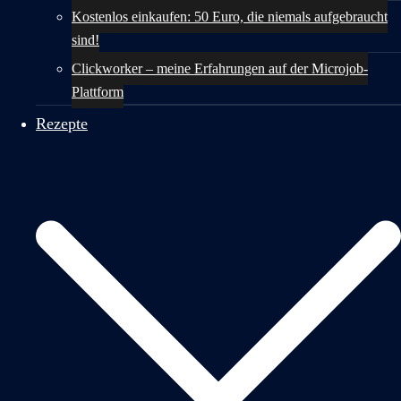
Kostenlos einkaufen: 50 Euro, die niemals aufgebraucht
sind!
Clickworker – meine Erfahrungen auf der Microjob-
Plattform
Rezepte