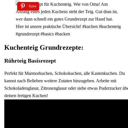
Save
Kuchenteig Grundrezepte:
Rührteig Basisrezept
Perfekt für Marmorkuchen, Schokokuchen, alle Kastenkuchen. Du
kannst nach Belieben weitere Zutaten hinzugeben. Arbeite mit
Schokoladenglasur, Zitronenglasur oder siebe etwas Puderzucker üb
deinen fertigen Kuchen!