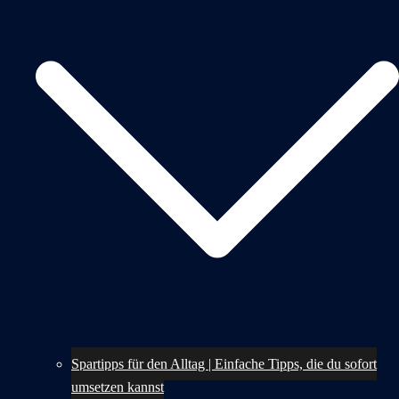
Spartipps für den Alltag | Einfache Tipps, die du sofort
umsetzen kannst