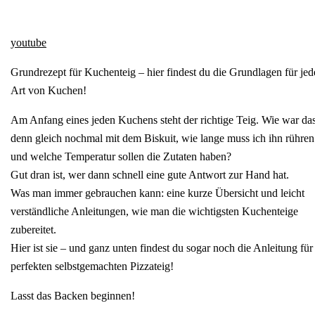
youtube
Grundrezept für Kuchenteig – hier findest du die Grundlagen für jed
Art von Kuchen!
Am Anfang eines jeden Kuchens steht der richtige Teig. Wie war da
denn gleich nochmal mit dem Biskuit, wie lange muss ich ihn rühren
und welche Temperatur sollen die Zutaten haben?
Gut dran ist, wer dann schnell eine gute Antwort zur Hand hat.
Was man immer gebrauchen kann: eine kurze Übersicht und leicht
verständliche Anleitungen, wie man die wichtigsten Kuchenteige
zubereitet.
Hier ist sie – und ganz unten findest du sogar noch die Anleitung für
perfekten selbstgemachten Pizzateig!
Lasst das Backen beginnen!