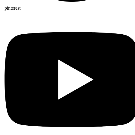
pinterest