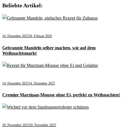
Beliebte Artikel:
16. Dezember 2025
18. Februar 2026
Gebrannte Mandeln selber machen, wie auf dem
Weihnachtsmarkt
14. Dezember 2025
14. Dezember 2025
Cremige Marzipan-Mousse ohne Ei, perfekt zu Weihnachten!
29. November 2025
29. November 2025