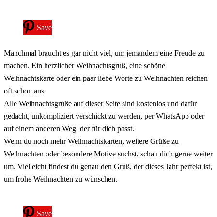
Save
Manchmal braucht es gar nicht viel, um jemandem eine Freude zu
machen. Ein herzlicher Weihnachtsgruß, eine schöne
Weihnachtskarte oder ein paar liebe Worte zu Weihnachten reichen
oft schon aus.
Alle Weihnachtsgrüße auf dieser Seite sind kostenlos und dafür
gedacht, unkompliziert verschickt zu werden, per WhatsApp oder
auf einem anderen Weg, der für dich passt.
Wenn du noch mehr Weihnachtskarten, weitere Grüße zu
Weihnachten oder besondere Motive suchst, schau dich gerne weiter
um. Vielleicht findest du genau den Gruß, der dieses Jahr perfekt ist,
um frohe Weihnachten zu wünschen.
Save