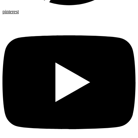
pinterest