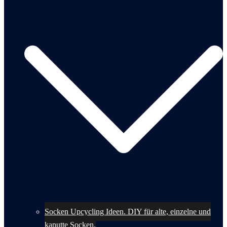
Socken Upcycling Ideen. DIY für alte, einzelne und
kaputte Socken.