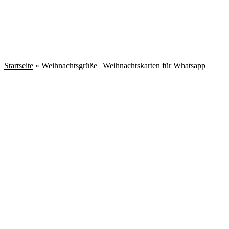
Startseite
»
Weihnachtsgrüße | Weihnachtskarten für Whatsapp