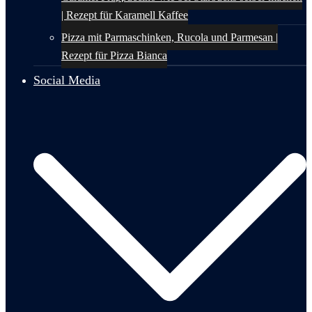
| Rezept für Karamell Kaffee
Pizza mit Parmaschinken, Rucola und Parmesan |
Rezept für Pizza Bianca
Social Media