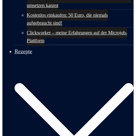
umsetzen kannst
Kostenlos einkaufen: 50 Euro, die niemals
aufgebraucht sind!
Clickworker – meine Erfahrungen auf der Microjob-
Plattform
Rezepte