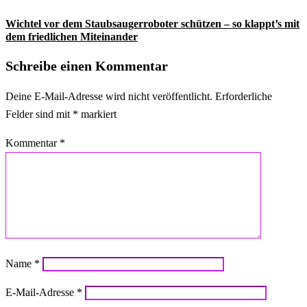
Wichtel vor dem Staubsaugerroboter schützen – so klappt’s mit
dem friedlichen Miteinander
Schreibe einen Kommentar
Deine E-Mail-Adresse wird nicht veröffentlicht.
Erforderliche
Felder sind mit
*
markiert
Kommentar
*
Name
*
E-Mail-Adresse
*