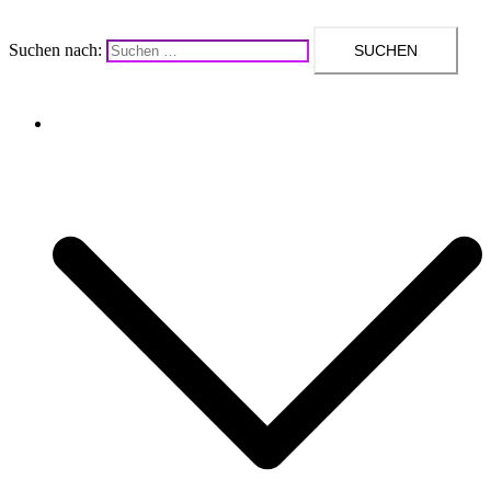
Suchen nach:
Upcycling