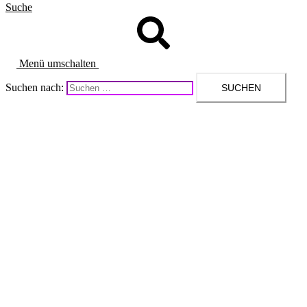
Suche
Menü umschalten
Suchen nach: