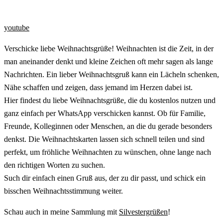
youtube
Verschicke liebe Weihnachtsgrüße! Weihnachten ist die Zeit, in der
man aneinander denkt und kleine Zeichen oft mehr sagen als lange
Nachrichten. Ein lieber Weihnachtsgruß kann ein Lächeln schenken,
Nähe schaffen und zeigen, dass jemand im Herzen dabei ist.
Hier findest du liebe Weihnachtsgrüße, die du kostenlos nutzen und
ganz einfach per WhatsApp verschicken kannst. Ob für Familie,
Freunde, Kolleginnen oder Menschen, an die du gerade besonders
denkst. Die Weihnachtskarten lassen sich schnell teilen und sind
perfekt, um fröhliche Weihnachten zu wünschen, ohne lange nach
den richtigen Worten zu suchen.
Such dir einfach einen Gruß aus, der zu dir passt, und schick ein
bisschen Weihnachtsstimmung weiter.
Schau auch in meine Sammlung mit
Silvestergrüßen
!