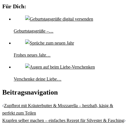
Für Dich:
Geburtstagsgrüße –…
Frohes neues Jahr…
Verschenke deine Liebe…
Beitragsnavigation
Zupfbrot mit Kräuterbutter & Mozzarella – herzhaft, käsig &
perfekt zum Teilen
Krapfen selber machen – einfaches Rezept für Silvester & Fasching