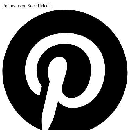
Follow us on Social Media