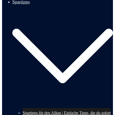
Spartipps
Spartipps für den Alltag | Einfache Tipps, die du sofort