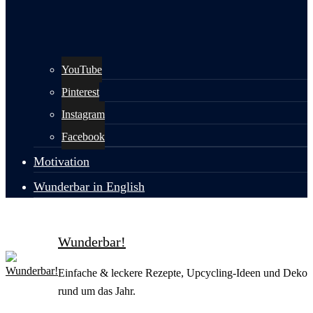
YouTube
Pinterest
Instagram
Facebook
Motivation
Wunderbar in English
Wunderbar!
Einfache & leckere Rezepte, Upcycling-Ideen und Deko
rund um das Jahr.