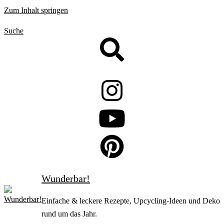
Zum Inhalt springen
Suche
Wunderbar!
Einfache & leckere Rezepte, Upcycling-Ideen und Deko
rund um das Jahr.