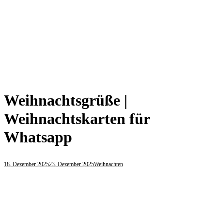
Weihnachtsgrüße |
Weihnachtskarten für
Whatsapp
18. Dezember 2025
23. Dezember 2025
Weihnachten