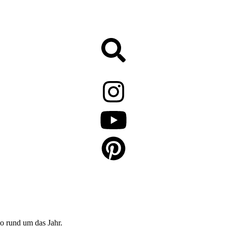
o rund um das Jahr.