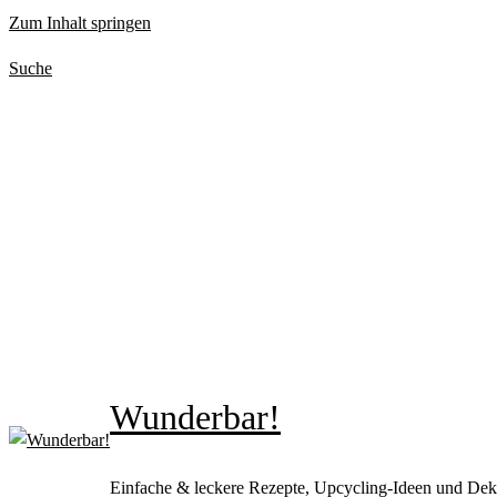
Zum Inhalt springen
Suche
Wunderbar!
Einfache & leckere Rezepte, Upcycling-Ideen und Dek