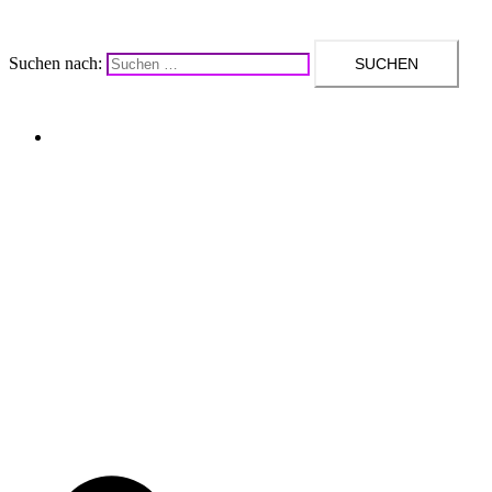
Suchen nach:
Upcycling