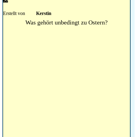
Erstellt von
Kerstin
Was gehört unbedingt zu Ostern?