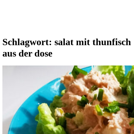
Schlagwort:
salat mit thunfisch
aus der dose