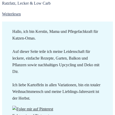
Ratzfatz, Lecker & Low Carb
Weiterlesen
Hallo, ich bin Kerstin, Mama und Pflegefachkraft für
Katzen-Omas.
Auf dieser Seite teile ich meine Leidenschaft für
leckere, einfache Rezepte, Garten, Balkon und
Pflanzen sowie nachhaltiges Upcycling und Deko mit
Dir.
Ich liebe Kartoffeln in allen Variationen, bin ein totaler
Weihnachtsmensch und meine Lieblings-Jahreszeit ist
der Herbst.