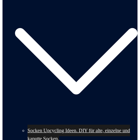
Socken Upcycling Ideen. DIY für alte, einzelne und
kaputte Socken.