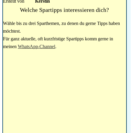
Erstellt von
Kerstin
Welche Spartipps interessieren dich?
Wähle bis zu drei Sparthemen, zu denen du gerne Tipps haben
möchtest.
Für ganz aktuelle, oft kurzfristige Spartipps komm gerne in
meinen
WhatsApp-Channel
.