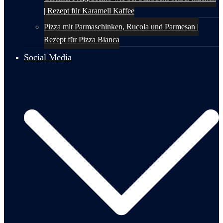
| Rezept für Karamell Kaffee
Pizza mit Parmaschinken, Rucola und Parmesan |
Rezept für Pizza Bianca
Social Media