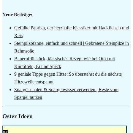
Neue Beiträge:
Gefüllte Paprika, der herzhafte Klassiker mit Hackfleisch und
Reis
Steinpilzpfanne, einfach und schnell | Gebratene Steinpilze in
Rahmsoße
Bauernfrühstück, klassisches Rezept wie bei Oma mit
Kartoffeln, Ei und Speck
9 geniale Tipps gegen Hitze: So überstehst du die nächste
Hitzewelle entspannt
Spargelschalen & Spargelwasser verwerten | Reste vom
Spargel nutzen
Oster Ideen
56