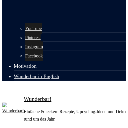
YouTube
Pinterest
Instagram
Facebook
Motivation
Wunderbar in English
Wunderbar!
Einfache & leckere Rezepte, Upcycling-Ideen und Deko
rund um das Jahr.