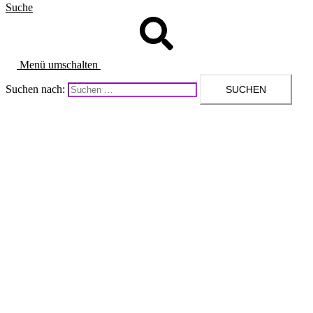
Suche
Menü umschalten
Suchen nach: