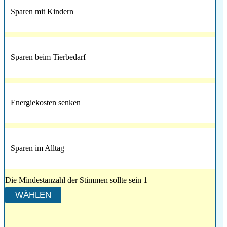
Sparen mit Kindern
Sparen beim Tierbedarf
Energiekosten senken
Sparen im Alltag
Die Mindestanzahl der Stimmen sollte sein 1