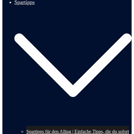
Spartipps
Spartipps für den Alltag | Einfache Tipps, die du sofort