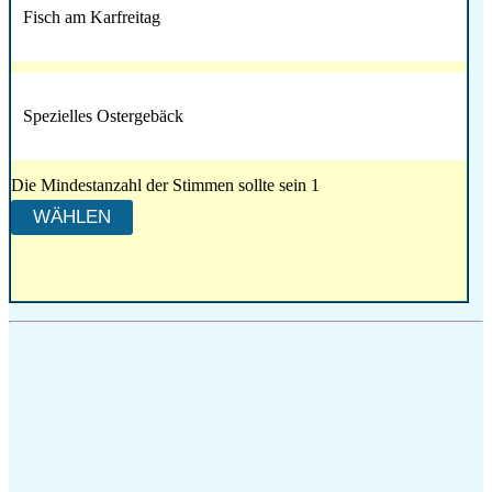
Fisch am Karfreitag
Spezielles Ostergebäck
Die Mindestanzahl der Stimmen sollte sein 1