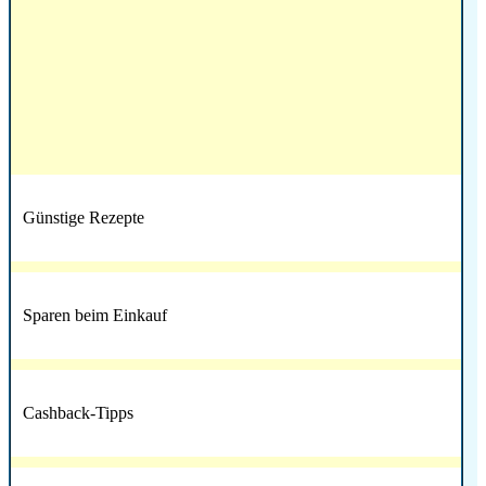
Günstige Rezepte
Sparen beim Einkauf
Cashback-Tipps