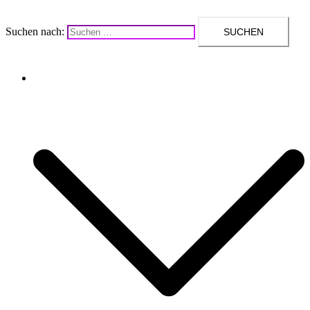
Suchen nach:
Upcycling