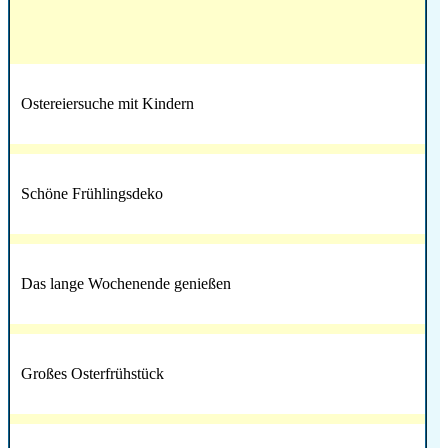
Ostereiersuche mit Kindern
Schöne Frühlingsdeko
Das lange Wochenende genießen
Großes Osterfrühstück