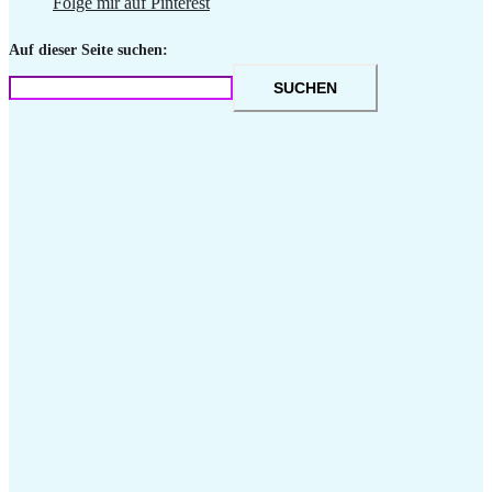
Folge mir auf Pinterest
Auf dieser Seite suchen:
SUCHEN