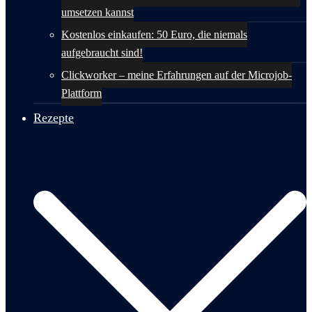
umsetzen kannst
Kostenlos einkaufen: 50 Euro, die niemals
aufgebraucht sind!
Clickworker – meine Erfahrungen auf der Microjob-
Plattform
Rezepte