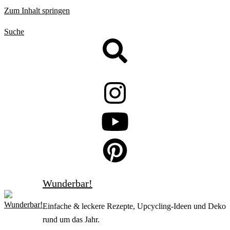
Zum Inhalt springen
Suche
Wunderbar!
Einfache & leckere Rezepte, Upcycling-Ideen und Deko
rund um das Jahr.