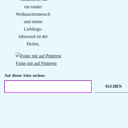
ein totaler
Weihnachtsmensch
und meine
Lieblings-
Jahreszeit ist der
Herbst.
Folge mir auf Pinterest
Auf dieser Seite suchen:
SUCHEN