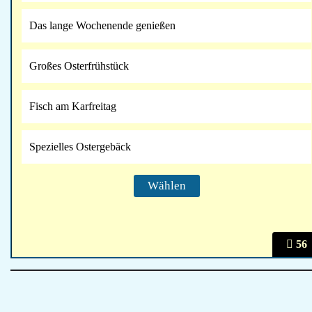
Das lange Wochenende genießen
Großes Osterfrühstück
Fisch am Karfreitag
Spezielles Ostergebäck
56