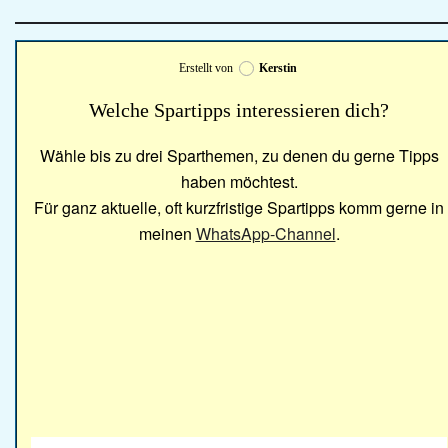
Erstellt von
Kerstin
Welche Spartipps interessieren dich?
Wähle bis zu drei Sparthemen, zu denen du gerne Tipps
haben möchtest.
Für ganz aktuelle, oft kurzfristige Spartipps komm gerne in
meinen
WhatsApp-Channel
.