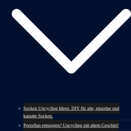
Socken Upcycling Ideen. DIY für alte, einzelne und
kaputte Socken.
Porzellan entsorgen? Upcycling mit altem Geschirr!