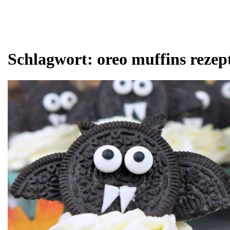
Schlagwort:
oreo muffins rezep