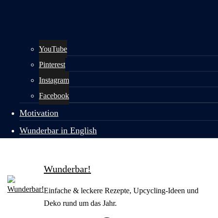
YouTube
Pinterest
Instagram
Facebook
Motivation
Wunderbar in English
Wunderbar!
Einfache & leckere Rezepte, Upcycling-Ideen und
Deko rund um das Jahr.