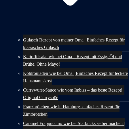
Gulasch Rezept von meiner Oma | Einfaches Rezept für
klassisches Gulasch
Kartoffelsalat wie bei Oma – Rezept mit Essig, Öl und
Brühe. Ohne Mayo!
Kohlrouladen wie bei Oma | Einfaches Rezept für leckere
Hausmannskost
Currywurst-Sauce wie vom Imbiss – das beste Rezept! |
Original Currysoße
Franzbrötchen wie in Hamburg, einfaches Rezept für
Zimtbrötchen
Caramel Frappuccino wie bei Starbucks selber machen |