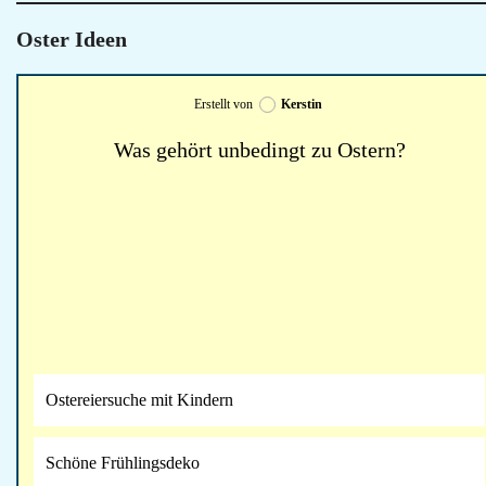
Oster Ideen
Erstellt von
Kerstin
Was gehört unbedingt zu Ostern?
Ostereiersuche mit Kindern
Schöne Frühlingsdeko