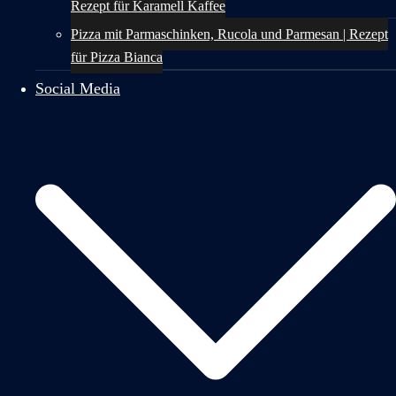
Rezept für Karamell Kaffee
Pizza mit Parmaschinken, Rucola und Parmesan | Rezept
für Pizza Bianca
Social Media