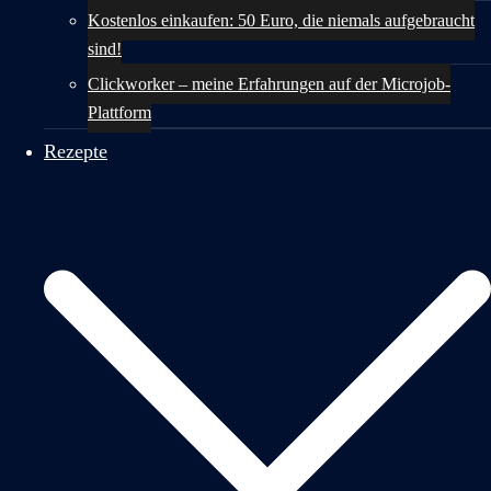
Kostenlos einkaufen: 50 Euro, die niemals aufgebraucht
sind!
Clickworker – meine Erfahrungen auf der Microjob-
Plattform
Rezepte