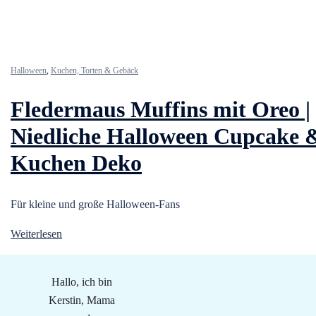
Halloween
,
Kuchen, Torten & Gebäck
Fledermaus Muffins mit Oreo |
Niedliche Halloween Cupcake 
Kuchen Deko
Für kleine und große Halloween-Fans
Weiterlesen
Hallo, ich bin
Kerstin, Mama