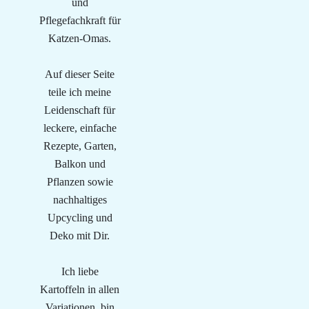
und
Pflegefachkraft für
Katzen-Omas.
Auf dieser Seite
teile ich meine
Leidenschaft für
leckere, einfache
Rezepte, Garten,
Balkon und
Pflanzen sowie
nachhaltiges
Upcycling und
Deko mit Dir.
Ich liebe
Kartoffeln in allen
Variationen, bin