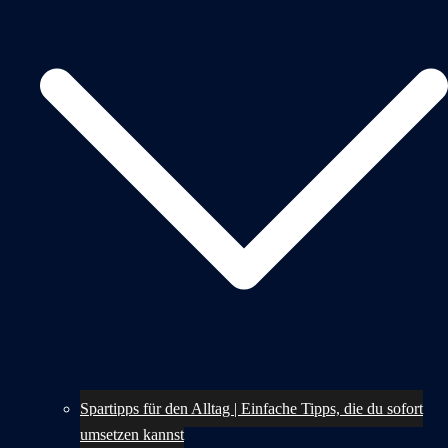
Spartipps für den Alltag | Einfache Tipps, die du sofort
umsetzen kannst