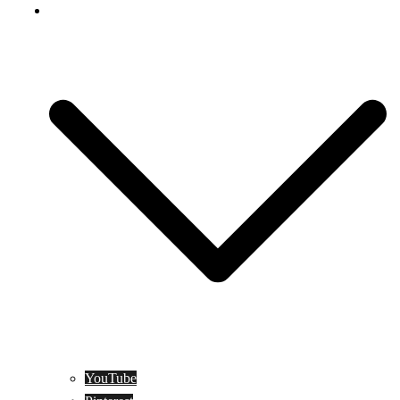
Social Media
YouTube