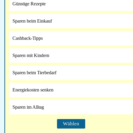
Günstige Rezepte
Sparen beim Einkauf
Cashback-Tipps
Sparen mit Kindern
Sparen beim Tierbedarf
Energiekosten senken
Sparen im Alltag