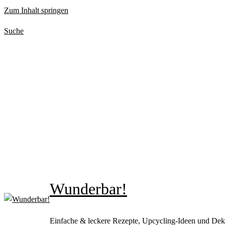
Zum Inhalt springen
Suche
Wunderbar!
Einfache & leckere Rezepte, Upcycling-Ideen und Dek