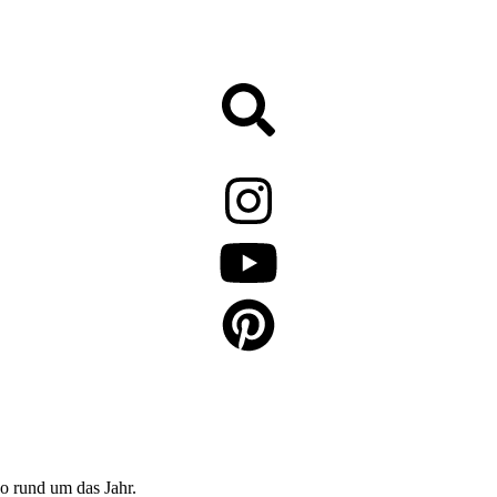
o rund um das Jahr.