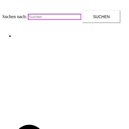
Suchen nach:
Upcycling