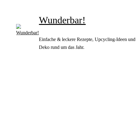
Wunderbar!
Einfache & leckere Rezepte, Upcycling-Ideen und
Deko rund um das Jahr.