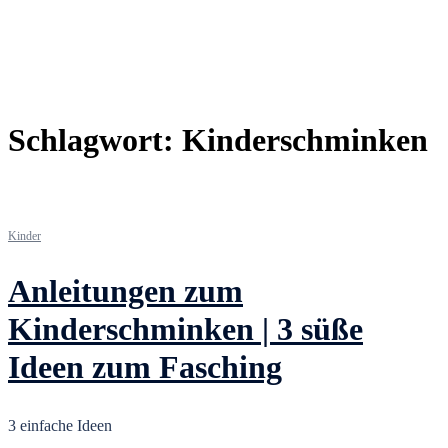
Schlagwort:
Kinderschminken
Kinder
Anleitungen zum
Kinderschminken | 3 süße
Ideen zum Fasching
3 einfache Ideen