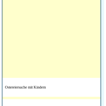
Ostereiersuche mit Kindern