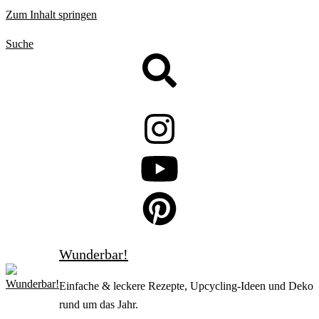
Zum Inhalt springen
Suche
Wunderbar!
Einfache & leckere Rezepte, Upcycling-Ideen und Deko
rund um das Jahr.