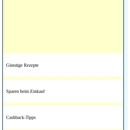
Günstige Rezepte
Sparen beim Einkauf
Cashback-Tipps