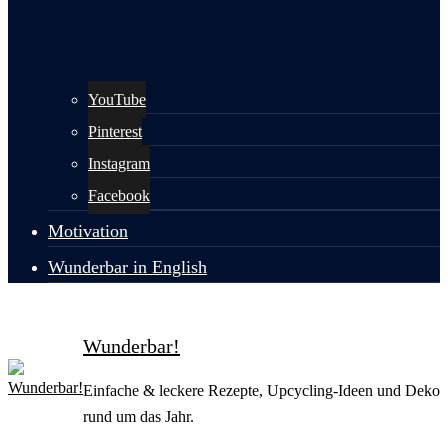
YouTube
Pinterest
Instagram
Facebook
Motivation
Wunderbar in English
Wunderbar!
Einfache & leckere Rezepte, Upcycling-Ideen und Deko
rund um das Jahr.