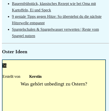
Bauernfrühstück, klassisches Rezept wie bei Oma mit
Kartoffeln, Ei und Speck
9 geniale Tipps gegen Hitze: So überstehst du die nächste
Hitzewelle entspannt
Spargelschalen & Spargelwasser verwerten | Reste vom
Spargel nutzen
Oster Ideen
56
Erstellt von
Kerstin
Was gehört unbedingt zu Ostern?