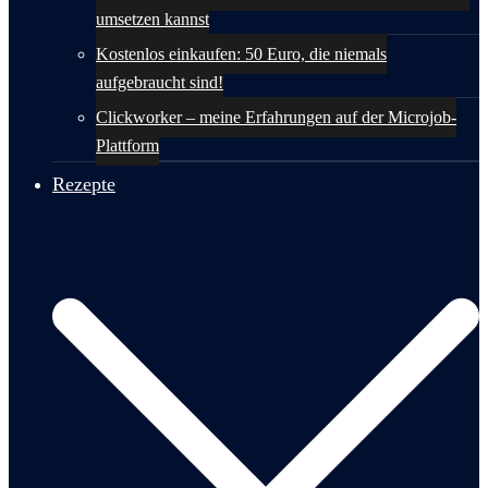
umsetzen kannst
Kostenlos einkaufen: 50 Euro, die niemals
aufgebraucht sind!
Clickworker – meine Erfahrungen auf der Microjob-
Plattform
Rezepte