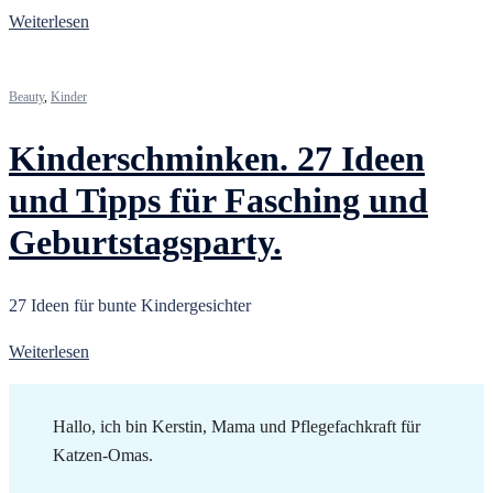
Weiterlesen
Beauty
,
Kinder
Kinderschminken. 27 Ideen
und Tipps für Fasching und
Geburtstagsparty.
27 Ideen für bunte Kindergesichter
Weiterlesen
Hallo, ich bin Kerstin, Mama und Pflegefachkraft für
Katzen-Omas.