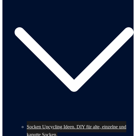
Socken Upcycling Ideen. DIY für alte, einzelne und
kaputte Socken.