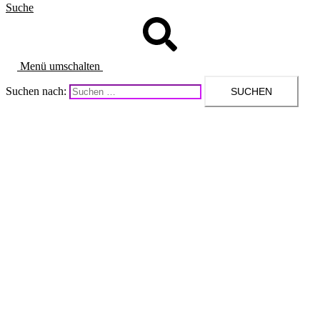
Suche
Menü umschalten
Suchen nach: