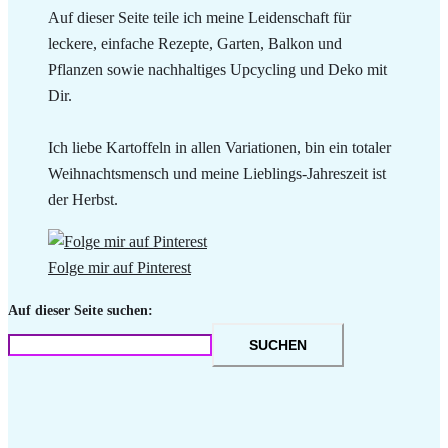
Auf dieser Seite teile ich meine Leidenschaft für
leckere, einfache Rezepte, Garten, Balkon und
Pflanzen sowie nachhaltiges Upcycling und Deko mit
Dir.
Ich liebe Kartoffeln in allen Variationen, bin ein totaler
Weihnachtsmensch und meine Lieblings-Jahreszeit ist
der Herbst.
Folge mir auf Pinterest
Auf dieser Seite suchen:
SUCHEN