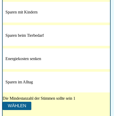
Sparen mit Kindern
Sparen beim Tierbedarf
Energiekosten senken
Sparen im Alltag
Die Mindestanzahl der Stimmen sollte sein 1