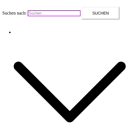
Suchen nach:
Upcycling