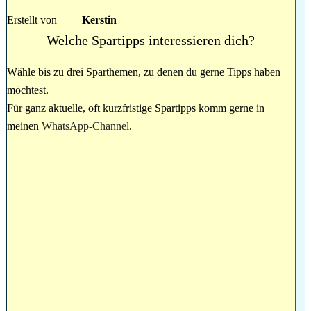
Erstellt von
Kerstin
Welche Spartipps interessieren dich?
Wähle bis zu drei Sparthemen, zu denen du gerne Tipps haben
möchtest.
Für ganz aktuelle, oft kurzfristige Spartipps komm gerne in
meinen
WhatsApp-Channel
.