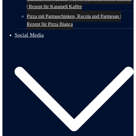
| Rezept für Karamell Kaffee
Pizza mit Parmaschinken, Rucola und Parmesan |
Rezept für Pizza Bianca
Social Media