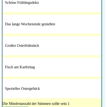
Schöne Frühlingsdeko
Das lange Wochenende genießen
Großes Osterfrühstück
Fisch am Karfreitag
Spezielles Ostergebäck
Die Mindestanzahl der Stimmen sollte sein 1