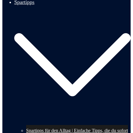
Spartipps
Spartipps für den Alltag | Einfache Tipps, die du sofort