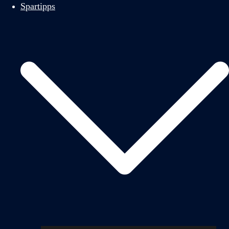
Spartipps