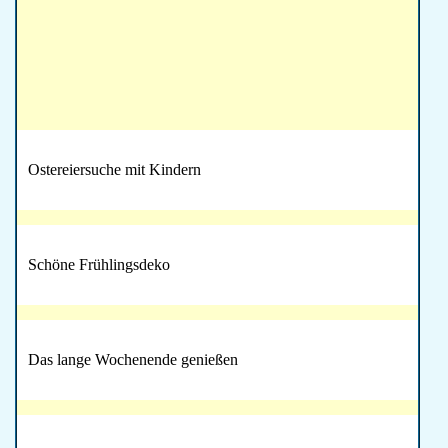
Ostereiersuche mit Kindern
Schöne Frühlingsdeko
Das lange Wochenende genießen