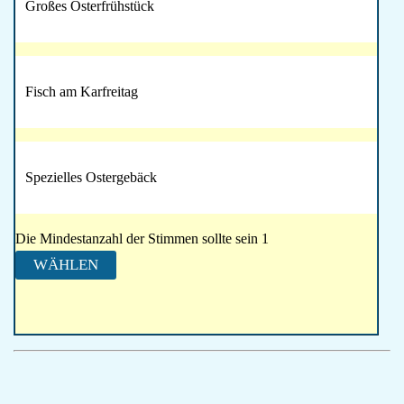
Großes Osterfrühstück
Fisch am Karfreitag
Spezielles Ostergebäck
Die Mindestanzahl der Stimmen sollte sein 1