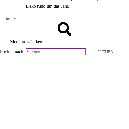
Deko rund um das Jahr.
Suche
Menü umschalten
Suchen nach: