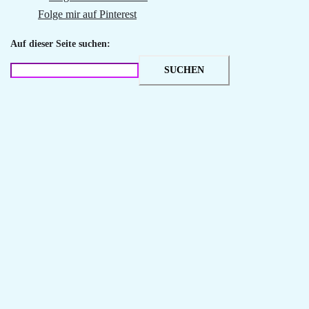
Folge mir auf Pinterest
Auf dieser Seite suchen:
SUCHEN