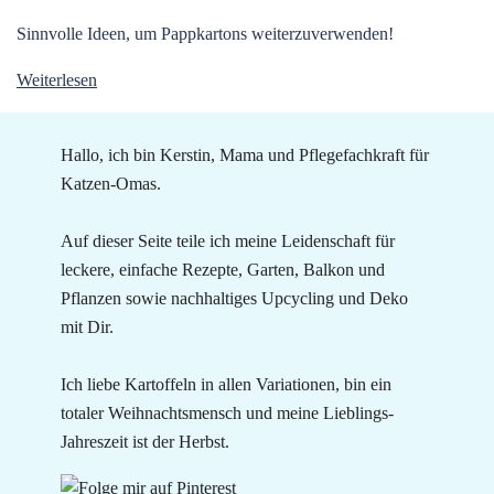
Sinnvolle Ideen, um Pappkartons weiterzuverwenden!
Weiterlesen
Hallo, ich bin Kerstin, Mama und Pflegefachkraft für
Katzen-Omas.
Auf dieser Seite teile ich meine Leidenschaft für
leckere, einfache Rezepte, Garten, Balkon und
Pflanzen sowie nachhaltiges Upcycling und Deko
mit Dir.
Ich liebe Kartoffeln in allen Variationen, bin ein
totaler Weihnachtsmensch und meine Lieblings-
Jahreszeit ist der Herbst.