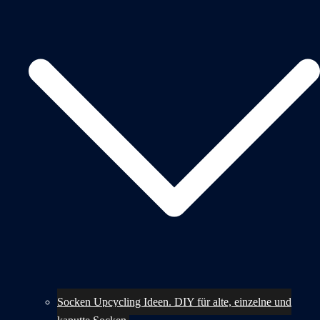
Socken Upcycling Ideen. DIY für alte, einzelne und