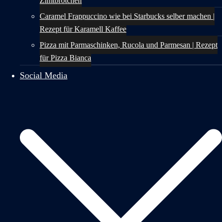
Zimtbrötchen
Caramel Frappuccino wie bei Starbucks selber machen |
Rezept für Karamell Kaffee
Pizza mit Parmaschinken, Rucola und Parmesan | Rezept
für Pizza Bianca
Social Media