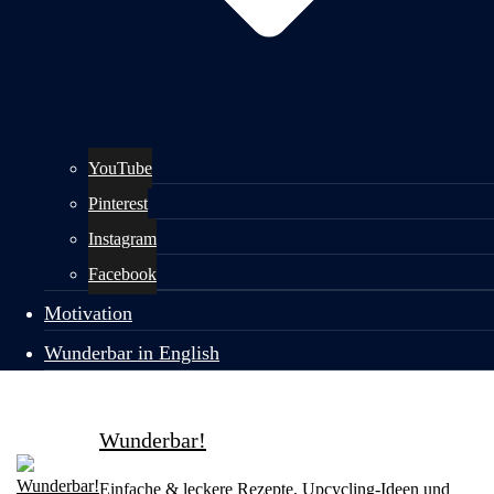
YouTube
Pinterest
Instagram
Facebook
Motivation
Wunderbar in English
Wunderbar!
Einfache & leckere Rezepte, Upcycling-Ideen und