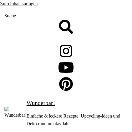
Zum Inhalt springen
Suche
Wunderbar!
Einfache & leckere Rezepte, Upcycling-Ideen und
Deko rund um das Jahr.