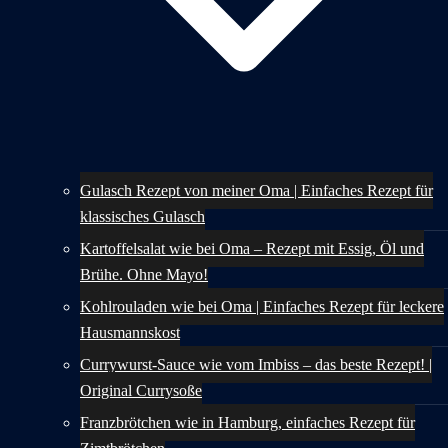
Gulasch Rezept von meiner Oma | Einfaches Rezept für
klassisches Gulasch
Kartoffelsalat wie bei Oma – Rezept mit Essig, Öl und
Brühe. Ohne Mayo!
Kohlrouladen wie bei Oma | Einfaches Rezept für leckere
Hausmannskost
Currywurst-Sauce wie vom Imbiss – das beste Rezept! |
Original Currysoße
Franzbrötchen wie in Hamburg, einfaches Rezept für