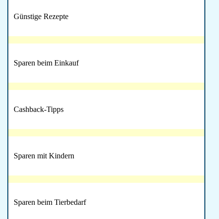
Günstige Rezepte
Sparen beim Einkauf
Cashback-Tipps
Sparen mit Kindern
Sparen beim Tierbedarf