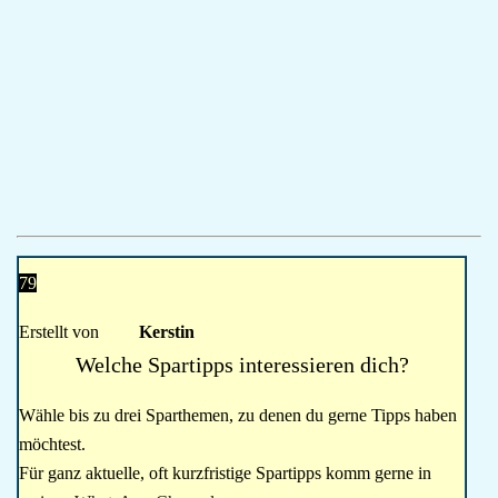
79
Erstellt von
Kerstin
Welche Spartipps interessieren dich?
Wähle bis zu drei Sparthemen, zu denen du gerne Tipps haben
möchtest.
Für ganz aktuelle, oft kurzfristige Spartipps komm gerne in