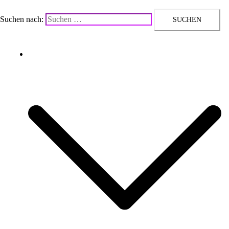
Suchen nach:
Upcycling