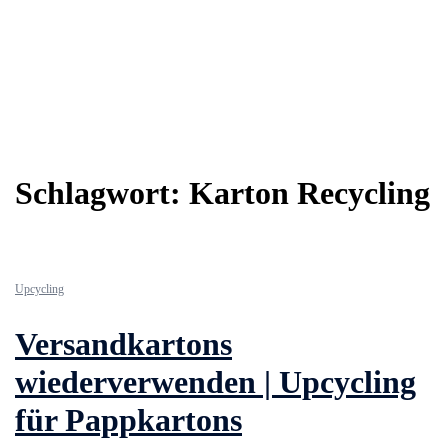
Schlagwort:
Karton Recycling
Upcycling
Versandkartons
wiederverwenden | Upcycling
für Pappkartons