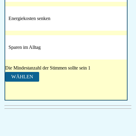
Energiekosten senken
Sparen im Alltag
Die Mindestanzahl der Stimmen sollte sein 1