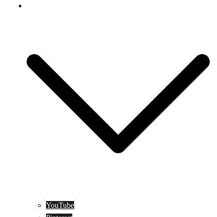
Social Media
YouTube