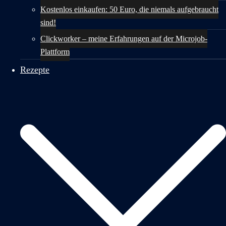
Kostenlos einkaufen: 50 Euro, die niemals aufgebraucht
sind!
Clickworker – meine Erfahrungen auf der Microjob-
Plattform
Rezepte