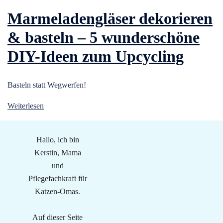
Marmeladengläser dekorieren
& basteln – 5 wunderschöne
DIY-Ideen zum Upcycling
Basteln statt Wegwerfen!
Weiterlesen
Hallo, ich bin
Kerstin, Mama
und
Pflegefachkraft für
Katzen-Omas.
Auf dieser Seite