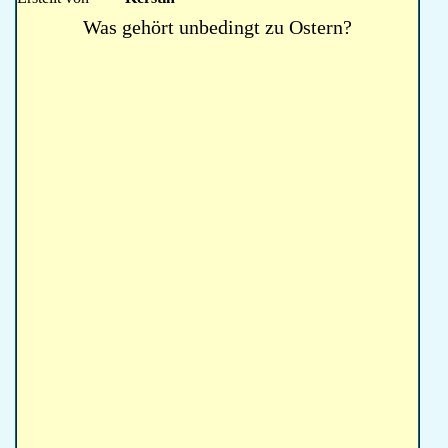
Was gehört unbedingt zu Ostern?