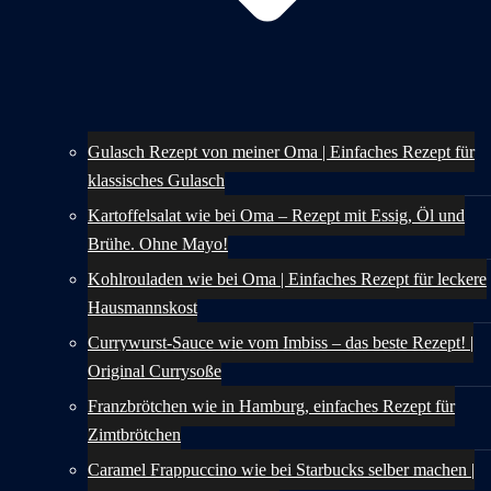
Gulasch Rezept von meiner Oma | Einfaches Rezept für
klassisches Gulasch
Kartoffelsalat wie bei Oma – Rezept mit Essig, Öl und
Brühe. Ohne Mayo!
Kohlrouladen wie bei Oma | Einfaches Rezept für leckere
Hausmannskost
Currywurst-Sauce wie vom Imbiss – das beste Rezept! |
Original Currysoße
Franzbrötchen wie in Hamburg, einfaches Rezept für
Zimtbrötchen
Caramel Frappuccino wie bei Starbucks selber machen |