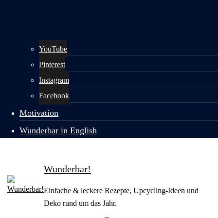
YouTube
Pinterest
Instagram
Facebook
Motivation
Wunderbar in English
Wunderbar!
Einfache & leckere Rezepte, Upcycling-Ideen und
Deko rund um das Jahr.