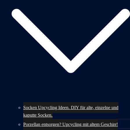
Socken Upcycling Ideen. DIY für alte, einzelne und
kaputte Socken.
Porzellan entsorgen? Upcycling mit altem Geschirr!