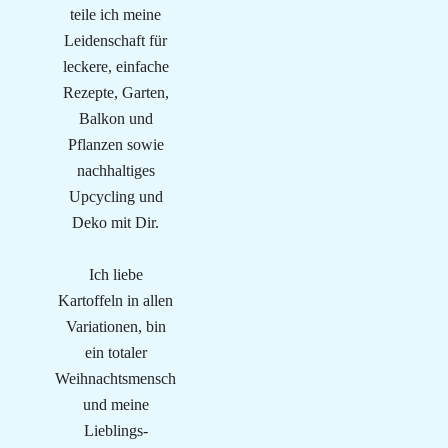
teile ich meine
Leidenschaft für
leckere, einfache
Rezepte, Garten,
Balkon und
Pflanzen sowie
nachhaltiges
Upcycling und
Deko mit Dir.
Ich liebe
Kartoffeln in allen
Variationen, bin
ein totaler
Weihnachtsmensch
und meine
Lieblings-