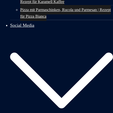
Rezept für Karamell Kaffee
Pizza mit Parmaschinken, Rucola und Parmesan | Rezept
für Pizza Bianca
Social Media