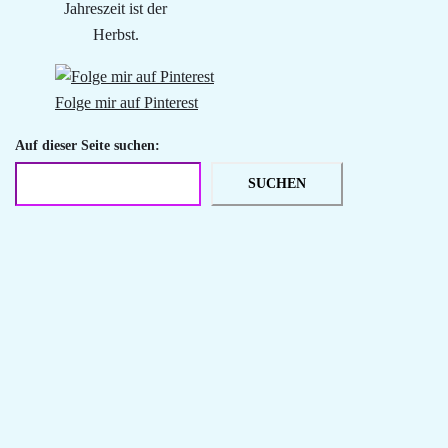
Jahreszeit ist der
Herbst.
Folge mir auf Pinterest
Auf dieser Seite suchen:
SUCHEN