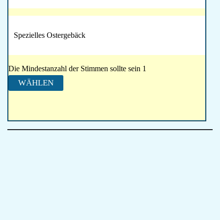
Spezielles Ostergebäck
Die Mindestanzahl der Stimmen sollte sein 1