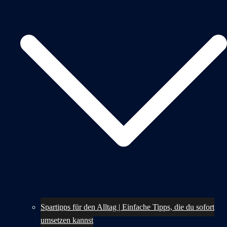
Spartipps für den Alltag | Einfache Tipps, die du sofort
umsetzen kannst