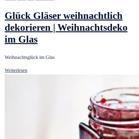
Glück Gläser weihnachtlich
dekorieren | Weihnachtsdeko
im Glas
Weihnachtsglück im Glas
Weiterlesen