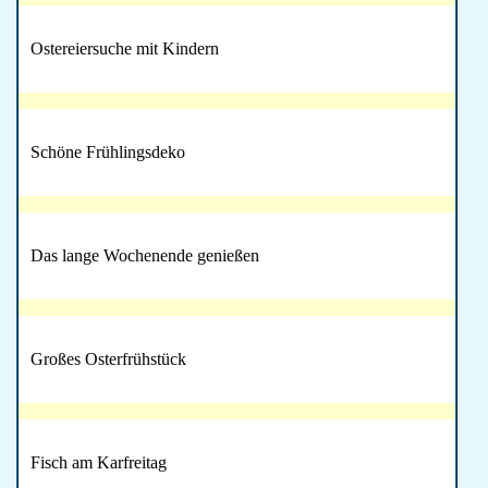
Ostereiersuche mit Kindern
Schöne Frühlingsdeko
Das lange Wochenende genießen
Großes Osterfrühstück
Fisch am Karfreitag