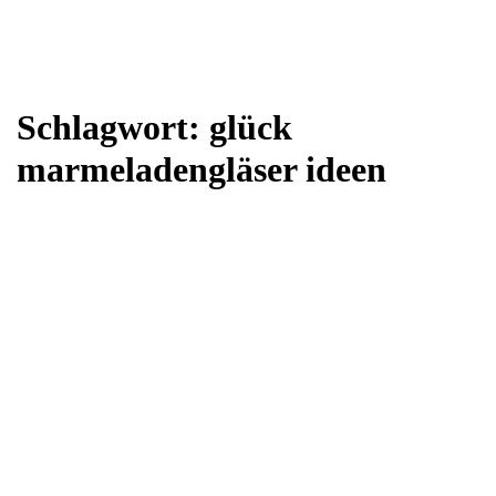
Schlagwort:
glück
marmeladengläser ideen