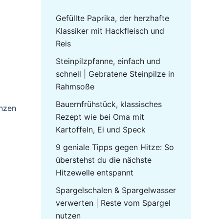
Gefüllte Paprika, der herzhafte
Klassiker mit Hackfleisch und
Reis
Steinpilzpfanne, einfach und
schnell | Gebratene Steinpilze in
Rahmsoße
Bauernfrühstück, klassisches
anzen
Rezept wie bei Oma mit
Kartoffeln, Ei und Speck
9 geniale Tipps gegen Hitze: So
überstehst du die nächste
Hitzewelle entspannt
Spargelschalen & Spargelwasser
verwerten | Reste vom Spargel
nutzen