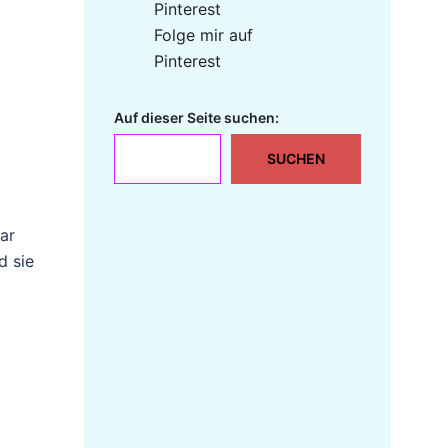
Folge mir auf
Pinterest
Auf dieser Seite suchen:
SUCHEN
ar
d sie