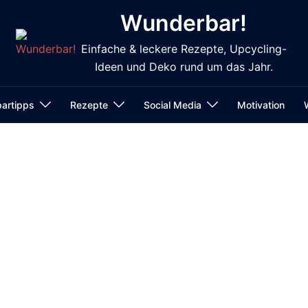
Wunderbar!
Einfache & leckere Rezepte, Upcycling-
Ideen und Deko rund um das Jahr.
artipps
Rezepte
Social Media
Motivation