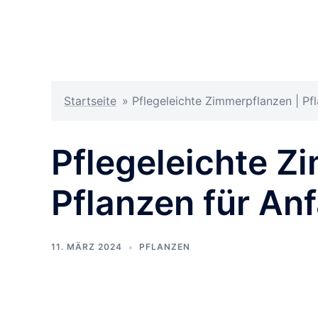
Startseite
»
Pflegeleichte Zimmerpflanzen | Pf
Pflegeleichte Z
Pflanzen für An
11. MÄRZ 2024
PFLANZEN