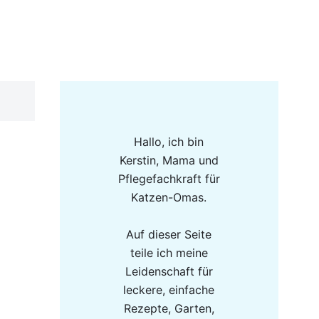
Hallo, ich bin
Kerstin, Mama und
Pflegefachkraft für
Katzen-Omas.
Auf dieser Seite
teile ich meine
Leidenschaft für
leckere, einfache
Rezepte, Garten,