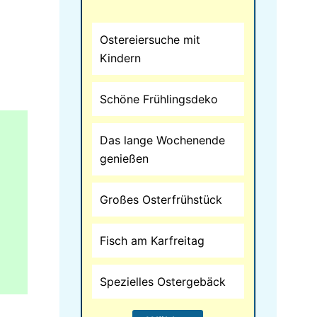
Ostereiersuche mit
Kindern
Schöne Frühlingsdeko
Das lange Wochenende
genießen
Großes Osterfrühstück
Fisch am Karfreitag
Spezielles Ostergebäck