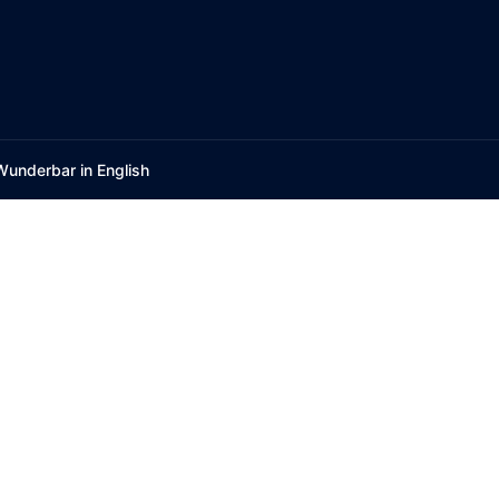
Wunderbar in English