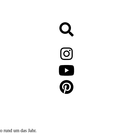
o rund um das Jahr.