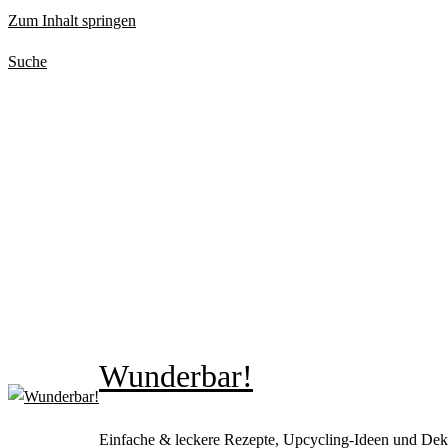
Zum Inhalt springen
Suche
Wunderbar!
Einfache & leckere Rezepte, Upcycling-Ideen und Dek