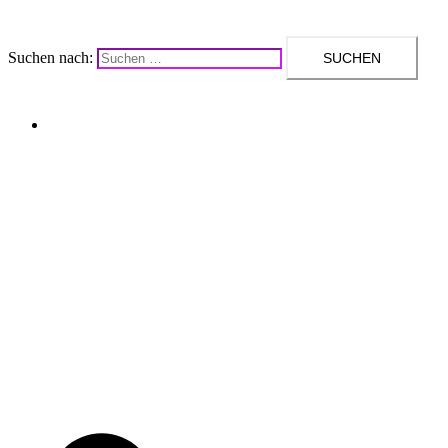
Suchen nach:
Upcycling