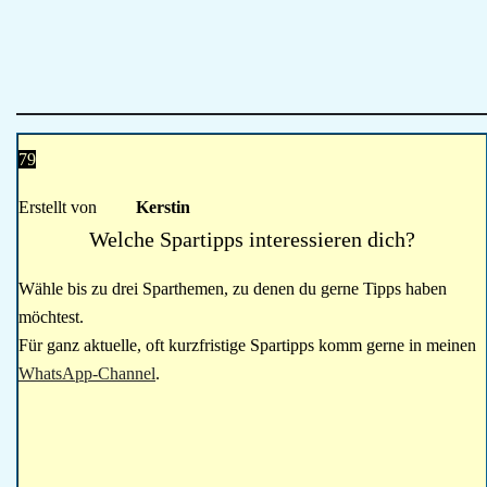
79
Erstellt von
Kerstin
Welche Spartipps interessieren dich?
Wähle bis zu drei Sparthemen, zu denen du gerne Tipps haben
möchtest.
Für ganz aktuelle, oft kurzfristige Spartipps komm gerne in meinen
WhatsApp-Channel
.