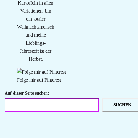
Kartoffeln in allen
Variationen, bin
ein totaler
Weihnachtsmensch
und meine
Lieblings-
Jahreszeit ist der
Herbst.
Folge mir auf Pinterest
Auf dieser Seite suchen:
SUCHEN