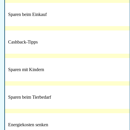
Sparen beim Einkauf
Cashback-Tipps
Sparen mit Kindern
Sparen beim Tierbedarf
Energiekosten senken