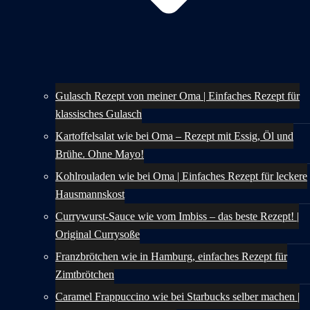
Gulasch Rezept von meiner Oma | Einfaches Rezept für
klassisches Gulasch
Kartoffelsalat wie bei Oma – Rezept mit Essig, Öl und
Brühe. Ohne Mayo!
Kohlrouladen wie bei Oma | Einfaches Rezept für leckere
Hausmannskost
Currywurst-Sauce wie vom Imbiss – das beste Rezept! |
Original Currysoße
Franzbrötchen wie in Hamburg, einfaches Rezept für
Zimtbrötchen
Caramel Frappuccino wie bei Starbucks selber machen |