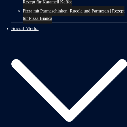
Rezept für Karamell Kaffee
Pizza mit Parmaschinken, Rucola und Parmesan | Rezept
für Pizza Bianca
Social Media