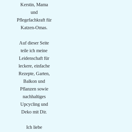
Kerstin, Mama
und
Pflegefachkraft für
Katzen-Omas.
Auf dieser Seite
teile ich meine
Leidenschaft für
leckere, einfache
Rezepte, Garten,
Balkon und
Pflanzen sowie
nachhaltiges
Upcycling und
Deko mit Dir.
Ich liebe