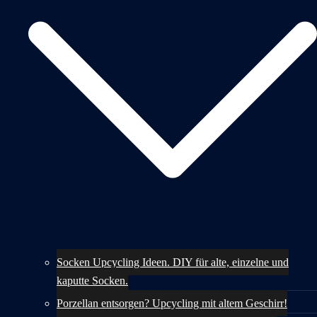
Socken Upcycling Ideen. DIY für alte, einzelne und
kaputte Socken.
Porzellan entsorgen? Upcycling mit altem Geschirr!