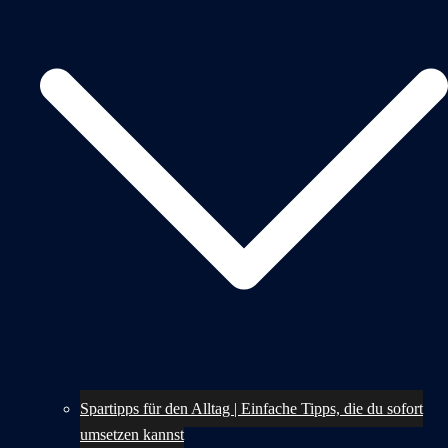
Spartipps für den Alltag | Einfache Tipps, die du sofort
umsetzen kannst