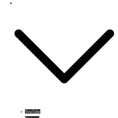
Social Media
YouTube