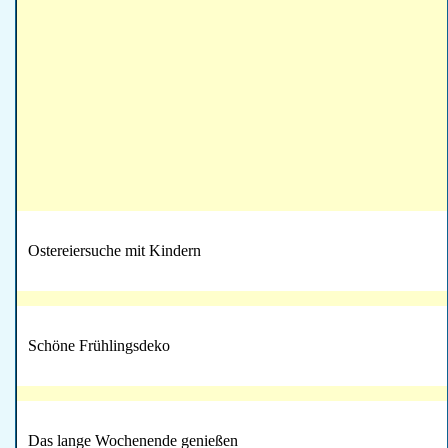
Ostereiersuche mit Kindern
Schöne Frühlingsdeko
Das lange Wochenende genießen