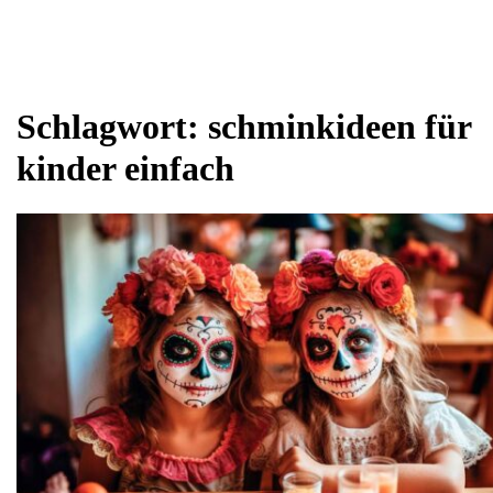
Schlagwort:
schminkideen für
kinder einfach