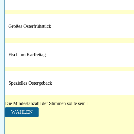
Großes Osterfrühstück
Fisch am Karfreitag
Spezielles Ostergebäck
Die Mindestanzahl der Stimmen sollte sein 1