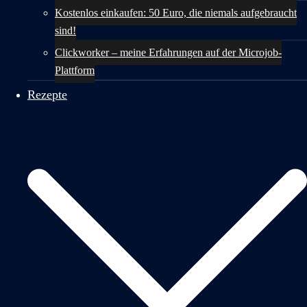
Kostenlos einkaufen: 50 Euro, die niemals aufgebraucht
sind!
Clickworker – meine Erfahrungen auf der Microjob-
Plattform
Rezepte