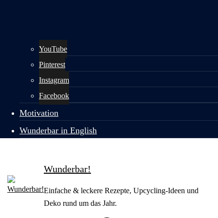
YouTube
Pinterest
Instagram
Facebook
Motivation
Wunderbar in English
Wunderbar!
Einfache & leckere Rezepte, Upcycling-Ideen und
Deko rund um das Jahr.