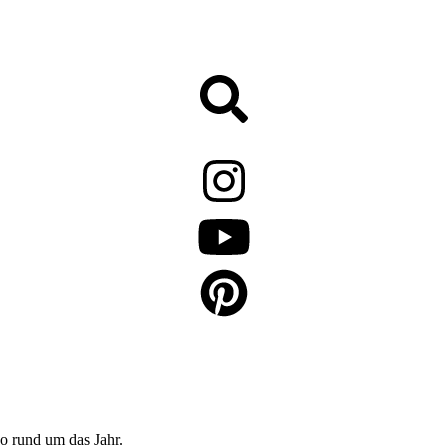
o rund um das Jahr.