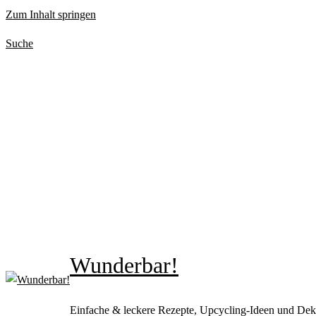
Zum Inhalt springen
Suche
Wunderbar!
Einfache & leckere Rezepte, Upcycling-Ideen und Dek