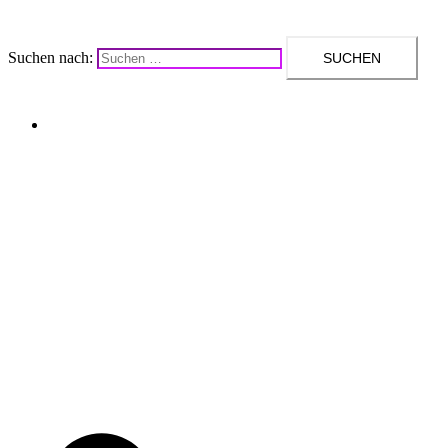
Suchen nach:
Upcycling