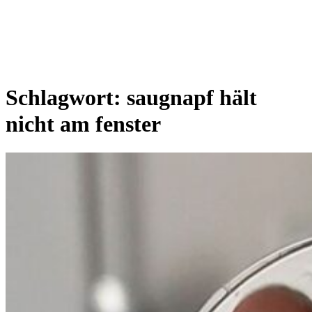
Schlagwort:
saugnapf hält
nicht am fenster