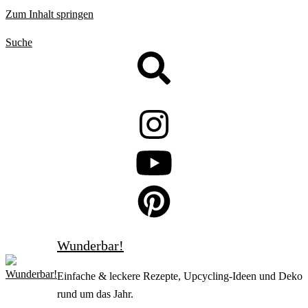
Zum Inhalt springen
Suche
Wunderbar!
Einfache & leckere Rezepte, Upcycling-Ideen und Deko
rund um das Jahr.