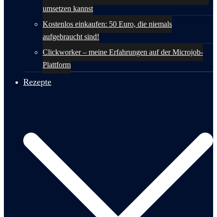
umsetzen kannst
Kostenlos einkaufen: 50 Euro, die niemals
aufgebraucht sind!
Clickworker – meine Erfahrungen auf der Microjob-
Plattform
Rezepte