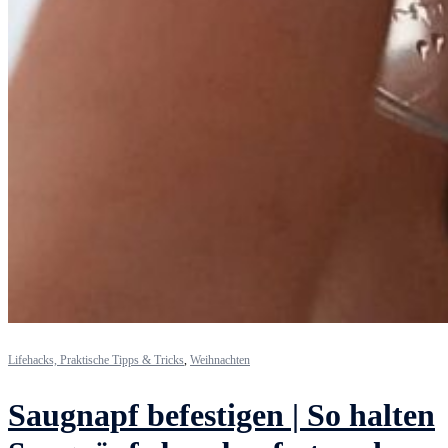
Lifehacks, Praktische Tipps & Tricks
,
Weihnachten
Saugnapf befestigen | So halten