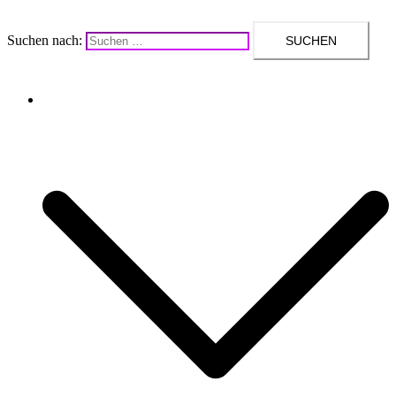
Suchen nach:
Upcycling