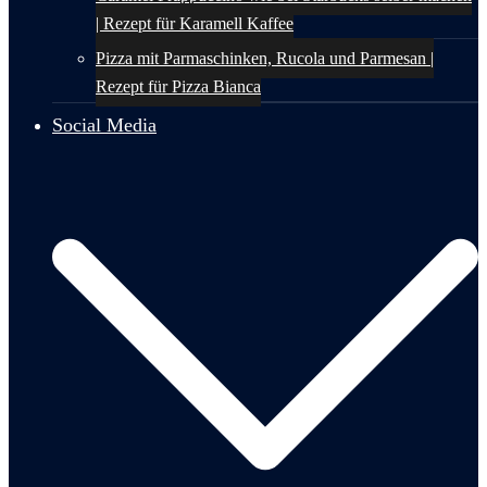
| Rezept für Karamell Kaffee
Pizza mit Parmaschinken, Rucola und Parmesan |
Rezept für Pizza Bianca
Social Media