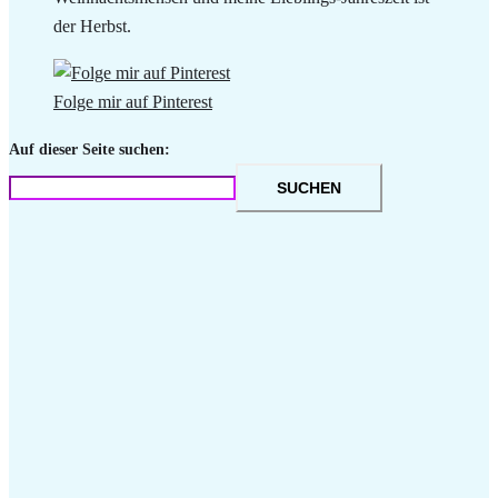
der Herbst.
Folge mir auf Pinterest
Auf dieser Seite suchen:
SUCHEN