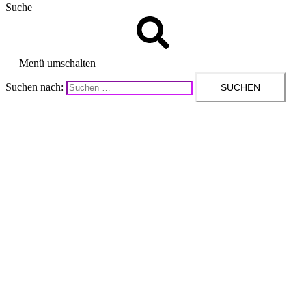
Suche
Menü umschalten
Suchen nach: