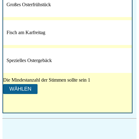
Großes Osterfrühstück
Fisch am Karfreitag
Spezielles Ostergebäck
Die Mindestanzahl der Stimmen sollte sein 1