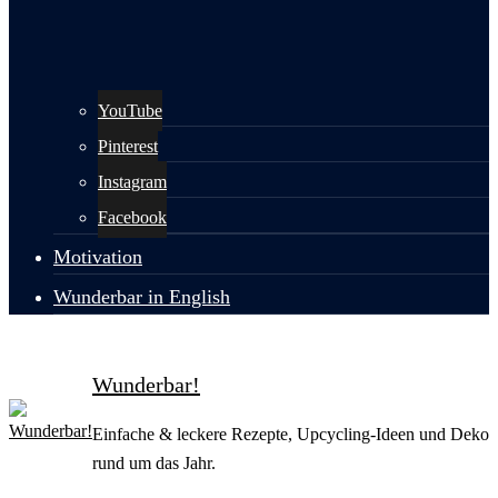
YouTube
Pinterest
Instagram
Facebook
Motivation
Wunderbar in English
Wunderbar!
Einfache & leckere Rezepte, Upcycling-Ideen und Deko
rund um das Jahr.