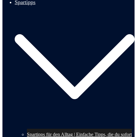
Spartipps
Spartipps für den Alltag | Einfache Tipps, die du sofort