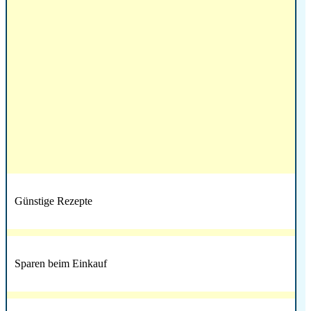
Günstige Rezepte
Sparen beim Einkauf