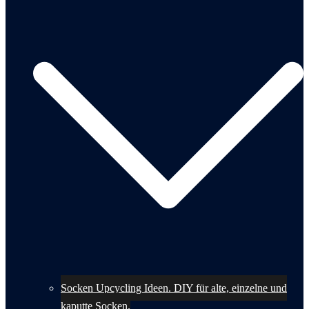
Socken Upcycling Ideen. DIY für alte, einzelne und
kaputte Socken.