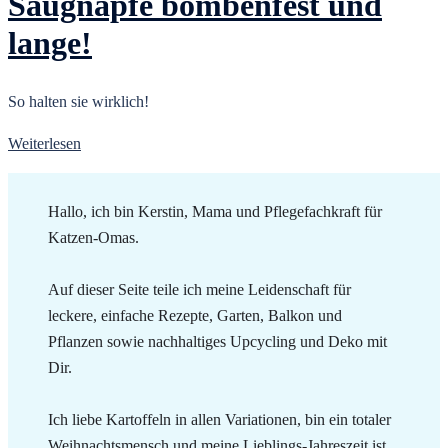
Saugnäpfe bombenfest und
lange!
So halten sie wirklich!
Weiterlesen
Hallo, ich bin Kerstin, Mama und Pflegefachkraft für
Katzen-Omas.
Auf dieser Seite teile ich meine Leidenschaft für
leckere, einfache Rezepte, Garten, Balkon und
Pflanzen sowie nachhaltiges Upcycling und Deko mit
Dir.
Ich liebe Kartoffeln in allen Variationen, bin ein totaler
Weihnachtsmensch und meine Lieblings-Jahreszeit ist