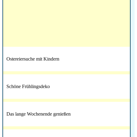
Ostereiersuche mit Kindern
Schöne Frühlingsdeko
Das lange Wochenende genießen