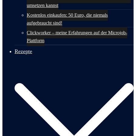
umsetzen kannst
Kostenlos einkaufen: 50 Euro, die niemals
aufgebraucht sind!
Clickworker – meine Erfahrungen auf der Microjob-
Plattform
Rezepte