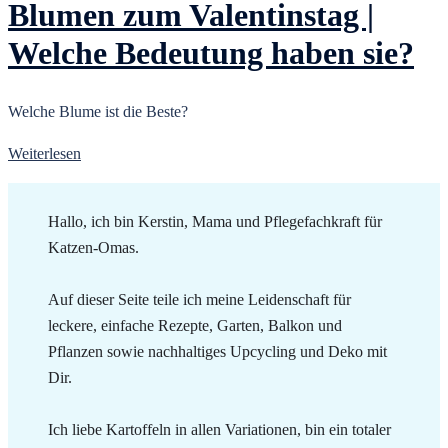
Blumen zum Valentinstag |
Welche Bedeutung haben sie?
Welche Blume ist die Beste?
Weiterlesen
Hallo, ich bin Kerstin, Mama und Pflegefachkraft für
Katzen-Omas.
Auf dieser Seite teile ich meine Leidenschaft für
leckere, einfache Rezepte, Garten, Balkon und
Pflanzen sowie nachhaltiges Upcycling und Deko mit
Dir.
Ich liebe Kartoffeln in allen Variationen, bin ein totaler