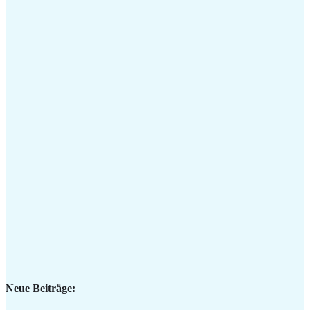
Neue Beiträge: