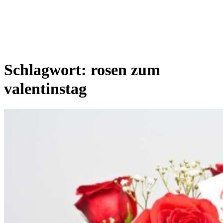
Schlagwort:
rosen zum
valentinstag