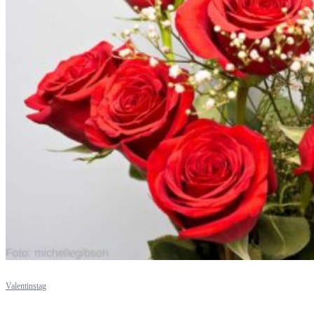
Valentinstag