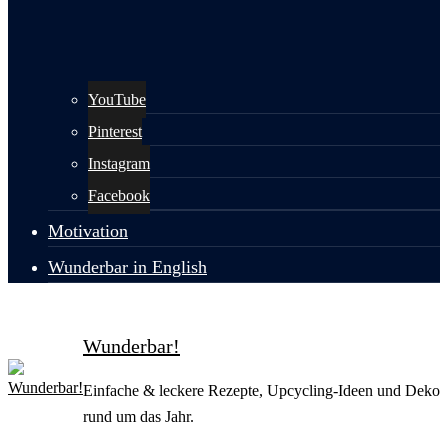
YouTube
Pinterest
Instagram
Facebook
Motivation
Wunderbar in English
Wunderbar!
Einfache & leckere Rezepte, Upcycling-Ideen und Deko
rund um das Jahr.