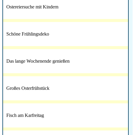
Ostereiersuche mit Kindern
Schöne Frühlingsdeko
Das lange Wochenende genießen
Großes Osterfrühstück
Fisch am Karfreitag