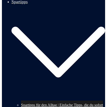
Spartipps
Spartipps für den Alltag | Einfache Tipps, die du sofort