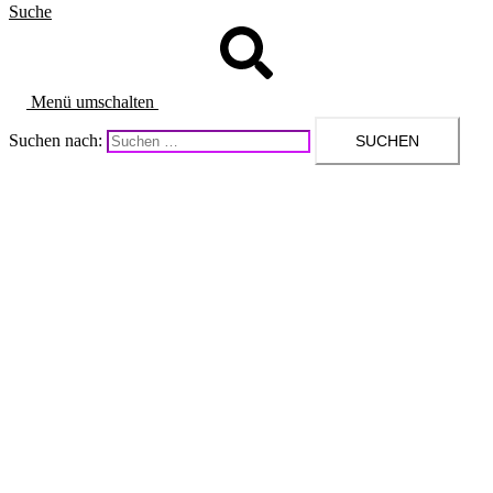
Suche
Menü umschalten
Suchen nach: