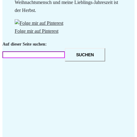
Weihnachtsmensch und meine Lieblings-Jahreszeit ist
der Herbst.
Folge mir auf Pinterest
Auf dieser Seite suchen:
SUCHEN