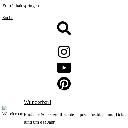
Zum Inhalt springen
Suche
Wunderbar!
Einfache & leckere Rezepte, Upcycling-Ideen und Deko
rund um das Jahr.