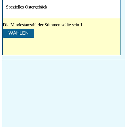
Spezielles Ostergebäck
Die Mindestanzahl der Stimmen sollte sein 1