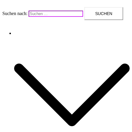
Suchen nach:
Upcycling