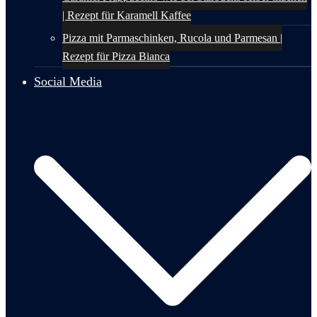
| Rezept für Karamell Kaffee
Pizza mit Parmaschinken, Rucola und Parmesan |
Rezept für Pizza Bianca
Social Media