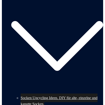
Socken Upcycling Ideen. DIY für alte, einzelne und
kaputte Socken.