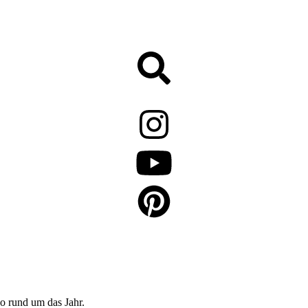
o rund um das Jahr.