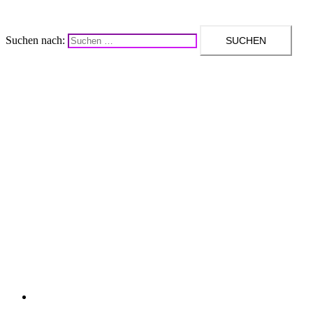
Suchen nach:
Upcycling