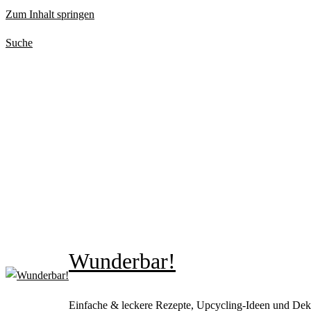
Zum Inhalt springen
Suche
Wunderbar!
Einfache & leckere Rezepte, Upcycling-Ideen und Dek