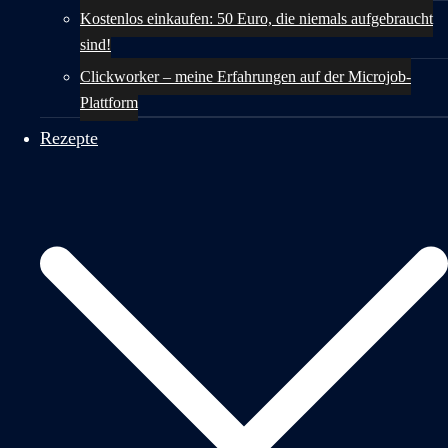
Kostenlos einkaufen: 50 Euro, die niemals aufgebraucht
sind!
Clickworker – meine Erfahrungen auf der Microjob-
Plattform
Rezepte