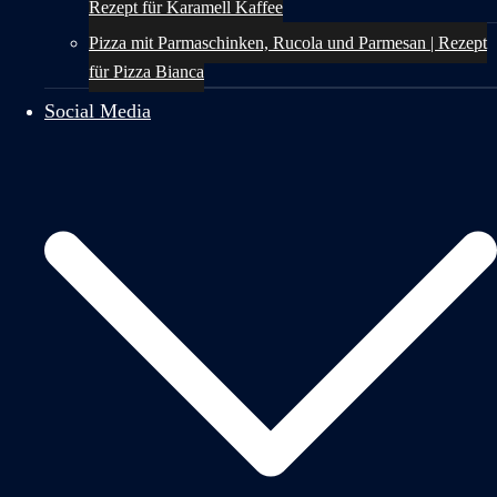
Rezept für Karamell Kaffee
Pizza mit Parmaschinken, Rucola und Parmesan | Rezept
für Pizza Bianca
Social Media