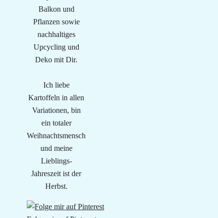
Balkon und
Pflanzen sowie
nachhaltiges
Upcycling und
Deko mit Dir.
Ich liebe
Kartoffeln in allen
Variationen, bin
ein totaler
Weihnachtsmensch
und meine
Lieblings-
Jahreszeit ist der
Herbst.