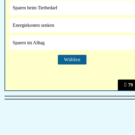
Sparen beim Tierbedarf
Energiekosten senken
Sparen im Alltag
79