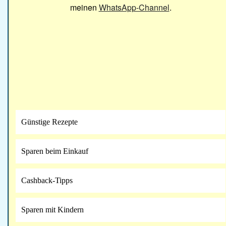
meinen
WhatsApp-Channel
.
Günstige Rezepte
Sparen beim Einkauf
Cashback-Tipps
Sparen mit Kindern