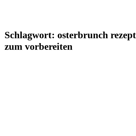
Schlagwort:
osterbrunch rezept
zum vorbereiten