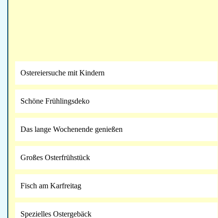
Ostereiersuche mit Kindern
Schöne Frühlingsdeko
Das lange Wochenende genießen
Großes Osterfrühstück
Fisch am Karfreitag
Spezielles Ostergebäck