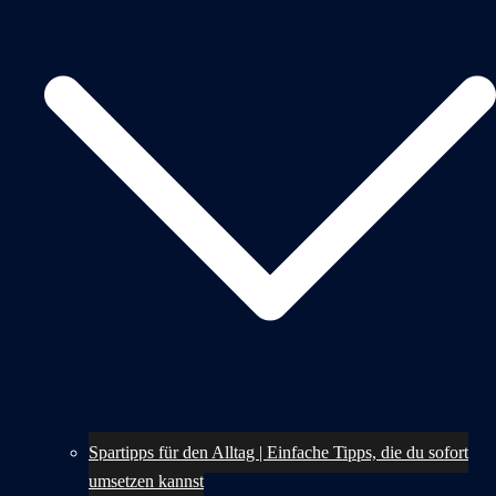
Spartipps für den Alltag | Einfache Tipps, die du sofort
umsetzen kannst