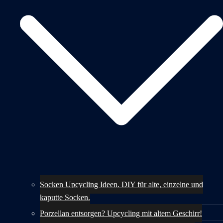
Socken Upcycling Ideen. DIY für alte, einzelne und
kaputte Socken.
Porzellan entsorgen? Upcycling mit altem Geschirr!