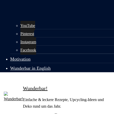
YouTube
Pinterest
Instagram
Facebook
Motivation
Wunderbar in English
Wunderbar!
Einfache & leckere Rezepte, Upcycling-Ideen und
Deko rund um das Jahr.