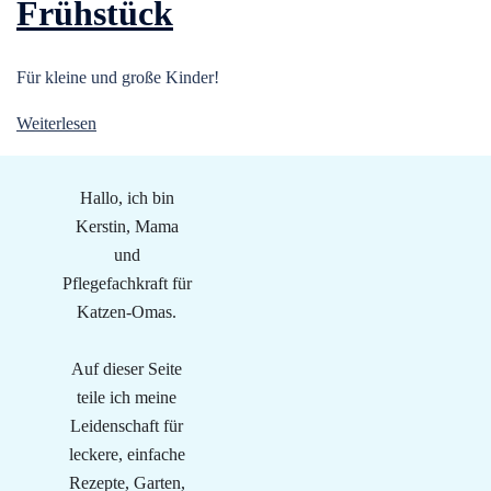
Frühstück
Für kleine und große Kinder!
Weiterlesen
Hallo, ich bin
Kerstin, Mama
und
Pflegefachkraft für
Katzen-Omas.
Auf dieser Seite
teile ich meine
Leidenschaft für
leckere, einfache
Rezepte, Garten,