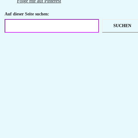
Folge mir auf Pinterest
Auf dieser Seite suchen:
SUCHEN