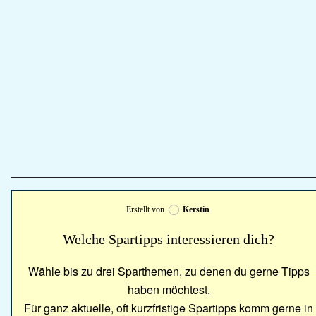
Erstellt von
Kerstin
Welche Spartipps interessieren dich?
Wähle bis zu drei Sparthemen, zu denen du gerne Tipps
haben möchtest.
Für ganz aktuelle, oft kurzfristige Spartipps komm gerne in