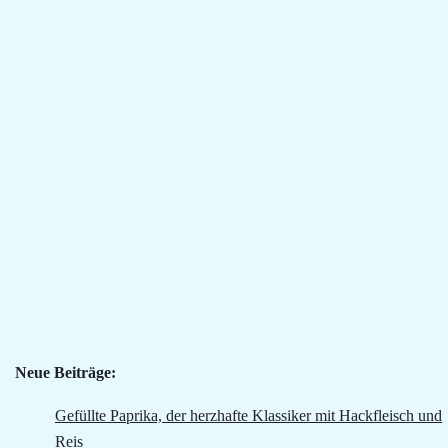
Neue Beiträge:
Gefüllte Paprika, der herzhafte Klassiker mit Hackfleisch und
Reis