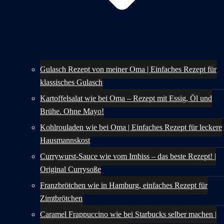
Gulasch Rezept von meiner Oma | Einfaches Rezept für
klassisches Gulasch
Kartoffelsalat wie bei Oma – Rezept mit Essig, Öl und
Brühe. Ohne Mayo!
Kohlrouladen wie bei Oma | Einfaches Rezept für leckere
Hausmannskost
Currywurst-Sauce wie vom Imbiss – das beste Rezept! |
Original Currysoße
Franzbrötchen wie in Hamburg, einfaches Rezept für
Zimtbrötchen
Caramel Frappuccino wie bei Starbucks selber machen |