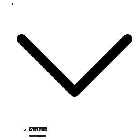
Social Media
YouTube