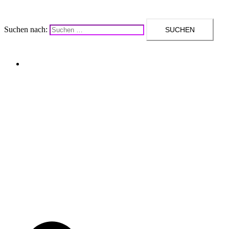
Suchen nach:
Upcycling