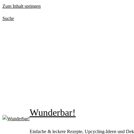
Zum Inhalt springen
Suche
Wunderbar!
Einfache & leckere Rezepte, Upcycling-Ideen und Dek