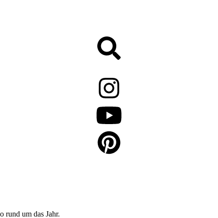
o rund um das Jahr.