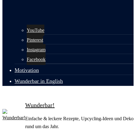
YouTube
Pinterest
Instagram
Facebook
Motivation
Wunderbar in English
Wunderbar!
Einfache & leckere Rezepte, Upcycling-Ideen und Deko
rund um das Jahr.