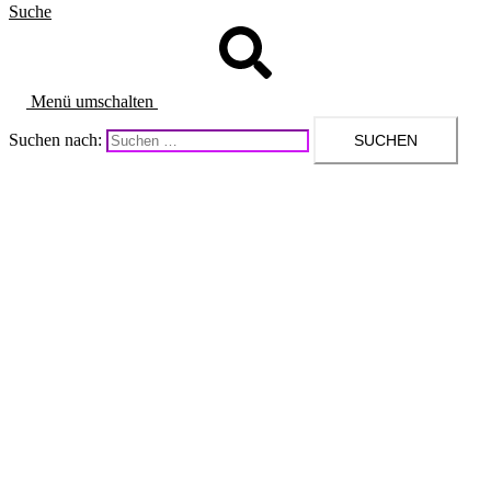
Suche
Menü umschalten
Suchen nach: