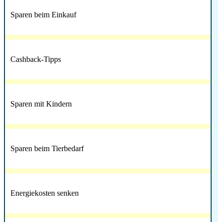
Sparen beim Einkauf
Cashback-Tipps
Sparen mit Kindern
Sparen beim Tierbedarf
Energiekosten senken