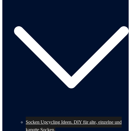
Socken Upcycling Ideen. DIY für alte, einzelne und
kaputte Socken.