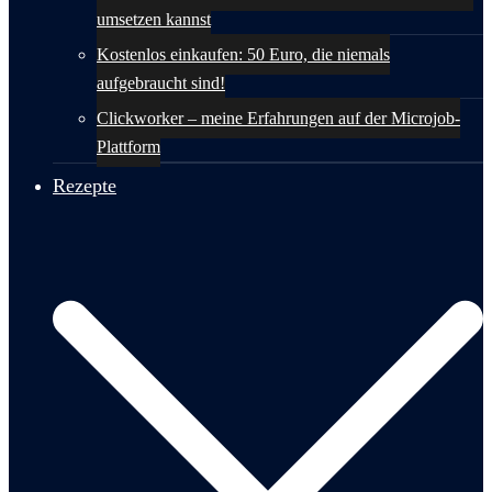
umsetzen kannst
Kostenlos einkaufen: 50 Euro, die niemals
aufgebraucht sind!
Clickworker – meine Erfahrungen auf der Microjob-
Plattform
Rezepte