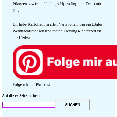
Pflanzen sowie nachhaltiges Upcycling und Deko mit
Dir.
Ich liebe Kartoffeln in allen Variationen, bin ein totaler
Weihnachtsmensch und meine Lieblings-Jahreszeit ist
der Herbst.
Folge mir auf Pinterest
Auf dieser Seite suchen:
SUCHEN