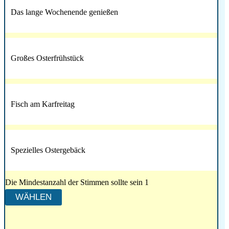
Das lange Wochenende genießen
Großes Osterfrühstück
Fisch am Karfreitag
Spezielles Ostergebäck
Die Mindestanzahl der Stimmen sollte sein 1