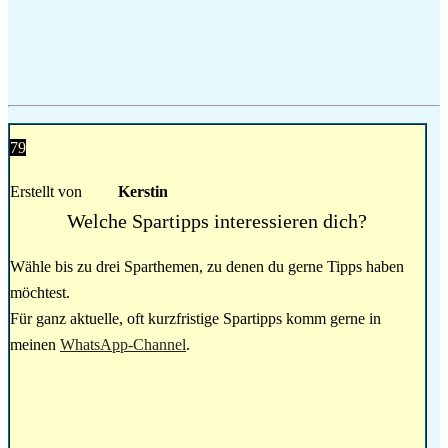
79
Erstellt von
Kerstin
Welche Spartipps interessieren dich?
Wähle bis zu drei Sparthemen, zu denen du gerne Tipps haben
möchtest.
Für ganz aktuelle, oft kurzfristige Spartipps komm gerne in
meinen
WhatsApp-Channel
.