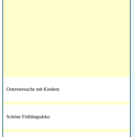
Ostereiersuche mit Kindern
Schöne Frühlingsdeko