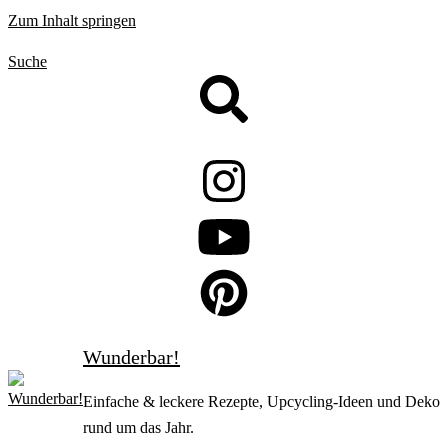
Zum Inhalt springen
Suche
Wunderbar!
Einfache & leckere Rezepte, Upcycling-Ideen und Deko
rund um das Jahr.