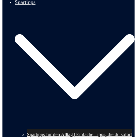
Spartipps
Spartipps für den Alltag | Einfache Tipps, die du sofort