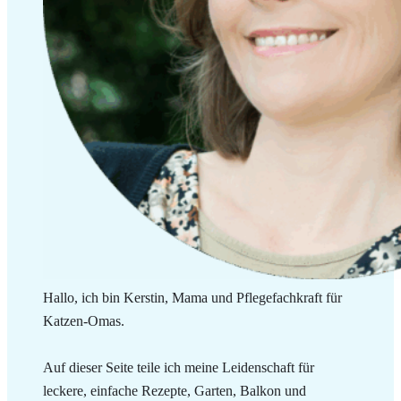
Hallo, ich bin Kerstin, Mama und Pflegefachkraft für
Katzen-Omas.
Auf dieser Seite teile ich meine Leidenschaft für
leckere, einfache Rezepte, Garten, Balkon und