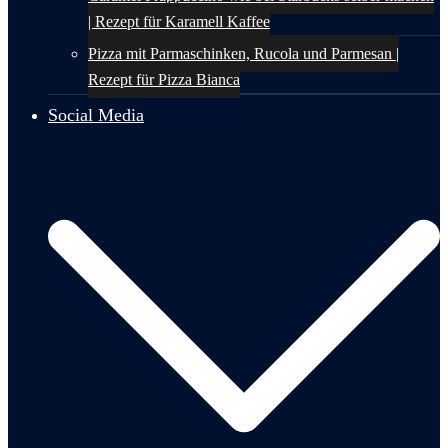
| Rezept für Karamell Kaffee
Pizza mit Parmaschinken, Rucola und Parmesan |
Rezept für Pizza Bianca
Social Media