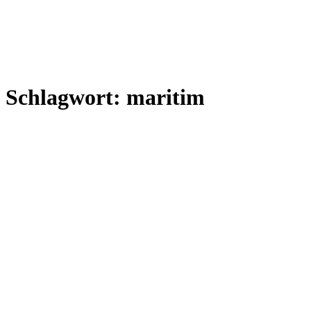
Schlagwort:
maritim