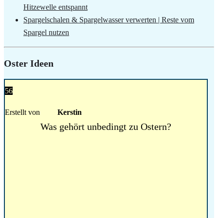
Hitzewelle entspannt
Spargelschalen & Spargelwasser verwerten | Reste vom
Spargel nutzen
Oster Ideen
56
Erstellt von
Kerstin
Was gehört unbedingt zu Ostern?