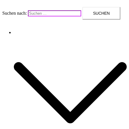
Suchen nach:
Upcycling