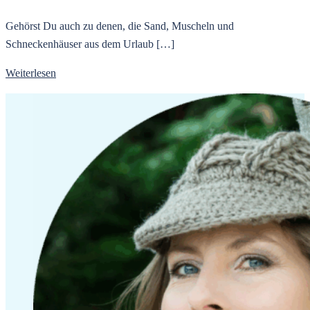
Gehörst Du auch zu denen, die Sand, Muscheln und
Schneckenhäuser aus dem Urlaub […]
Weiterlesen