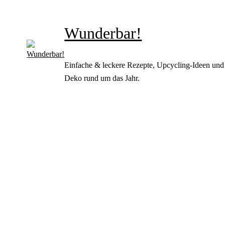
Wunderbar!
Einfache & leckere Rezepte, Upcycling-Ideen und
Deko rund um das Jahr.