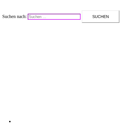
Suchen nach:
Upcycling