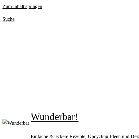
Zum Inhalt springen
Suche
Wunderbar!
Einfache & leckere Rezepte, Upcycling-Ideen und Dek