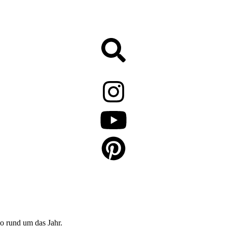
o rund um das Jahr.