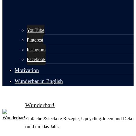
YouTube
Pinterest
Instagram
Facebook
Motivation
Wunderbar in English
Wunderbar!
Einfache & leckere Rezepte, Upcycling-Ideen und Deko
rund um das Jahr.