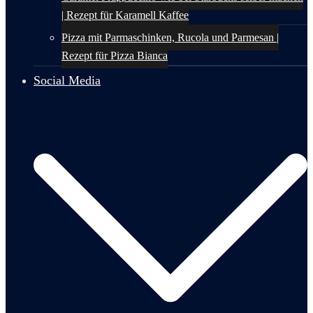
| Rezept für Karamell Kaffee
Pizza mit Parmaschinken, Rucola und Parmesan |
Rezept für Pizza Bianca
Social Media