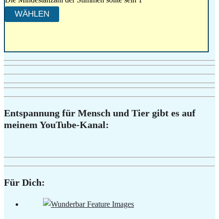
Entspannung für Mensch und Tier gibt es auf
meinem YouTube-Kanal:
Für Dich: