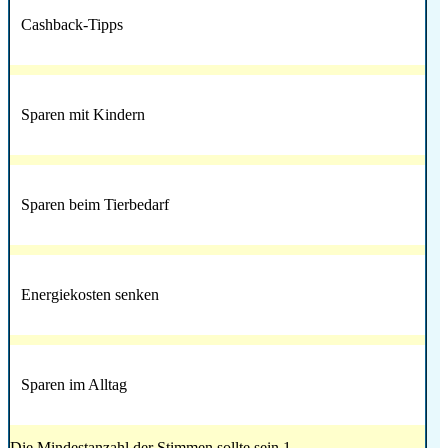
Cashback-Tipps
Sparen mit Kindern
Sparen beim Tierbedarf
Energiekosten senken
Sparen im Alltag
Die Mindestanzahl der Stimmen sollte sein 1