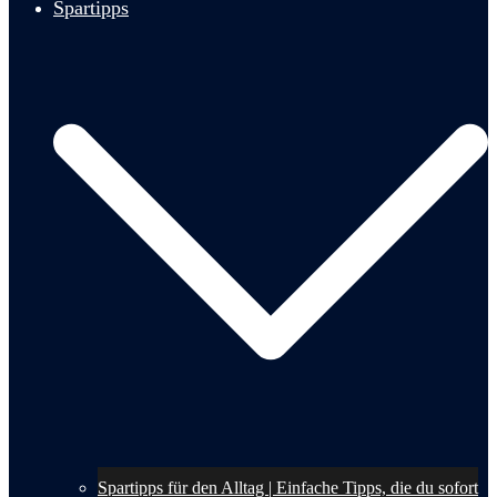
Spartipps
Spartipps für den Alltag | Einfache Tipps, die du sofort