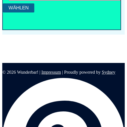
© 2026 Wunderbar! |
Impressum
| Proudly powered by
Sydney