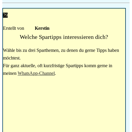
79
Erstellt von
Kerstin
Welche Spartipps interessieren dich?
Wähle bis zu drei Sparthemen, zu denen du gerne Tipps haben
möchtest.
Für ganz aktuelle, oft kurzfristige Spartipps komm gerne in
meinen
WhatsApp-Channel
.