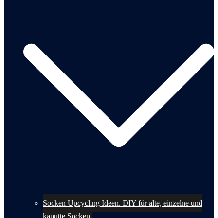
Socken Upcycling Ideen. DIY für alte, einzelne und
kaputte Socken.