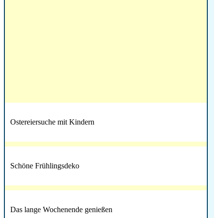
Ostereiersuche mit Kindern
Schöne Frühlingsdeko
Das lange Wochenende genießen