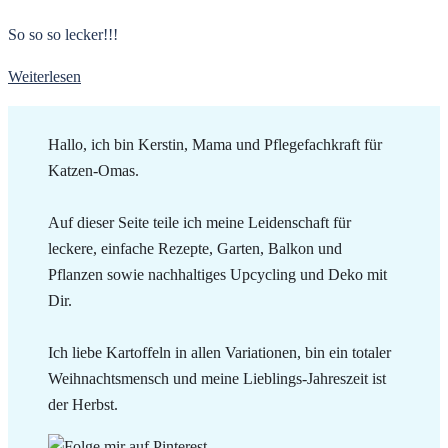
So so so lecker!!!
Weiterlesen
Hallo, ich bin Kerstin, Mama und Pflegefachkraft für
Katzen-Omas.
Auf dieser Seite teile ich meine Leidenschaft für
leckere, einfache Rezepte, Garten, Balkon und
Pflanzen sowie nachhaltiges Upcycling und Deko mit
Dir.
Ich liebe Kartoffeln in allen Variationen, bin ein totaler
Weihnachtsmensch und meine Lieblings-Jahreszeit ist
der Herbst.