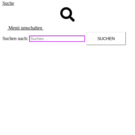
Suche
Menü umschalten
Suchen nach: