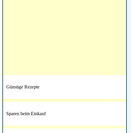
Günstige Rezepte
Sparen beim Einkauf