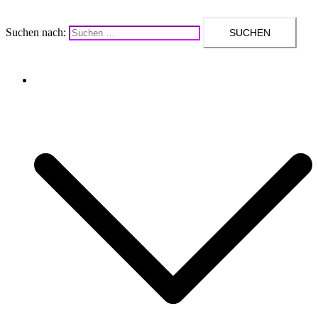
Suchen nach:
Upcycling