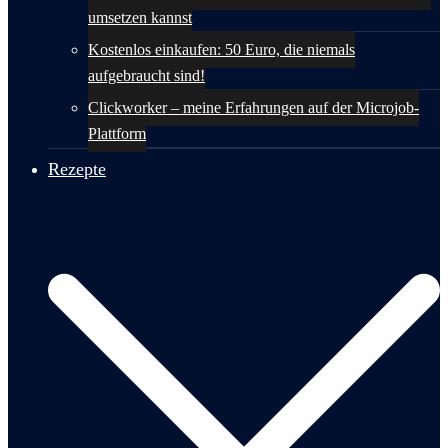
umsetzen kannst
Kostenlos einkaufen: 50 Euro, die niemals
aufgebraucht sind!
Clickworker – meine Erfahrungen auf der Microjob-
Plattform
Rezepte