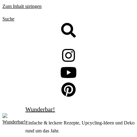
Zum Inhalt springen
Suche
Wunderbar!
Einfache & leckere Rezepte, Upcycling-Ideen und Deko
rund um das Jahr.