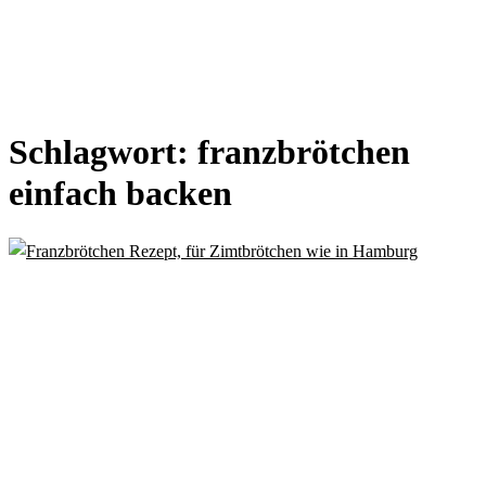
Schlagwort:
franzbrötchen
einfach backen