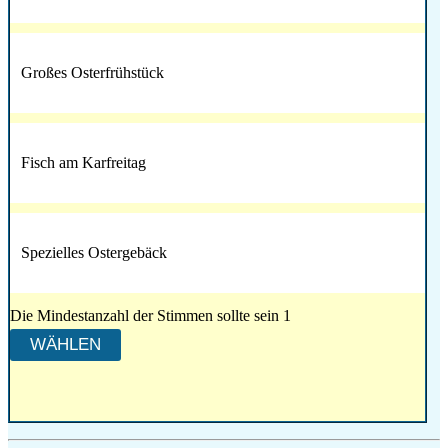
Großes Osterfrühstück
Fisch am Karfreitag
Spezielles Ostergebäck
Die Mindestanzahl der Stimmen sollte sein 1