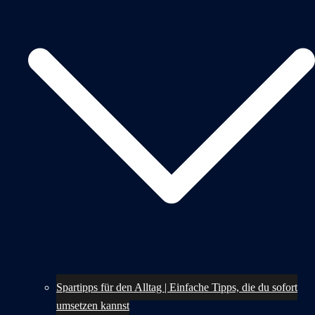
Spartipps für den Alltag | Einfache Tipps, die du sofort
umsetzen kannst