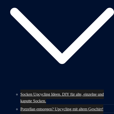
Socken Upcycling Ideen. DIY für alte, einzelne und
kaputte Socken.
Porzellan entsorgen? Upcycling mit altem Geschirr!