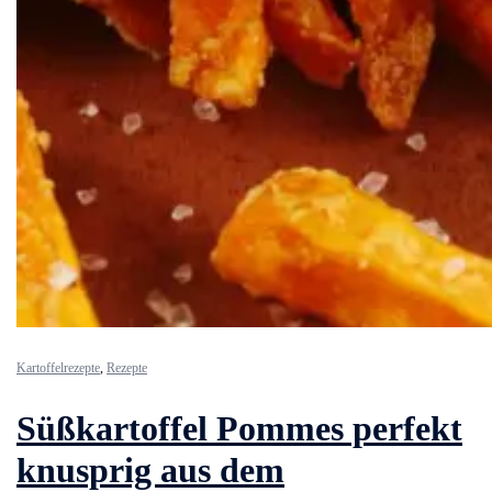
Kartoffelrezepte
,
Rezepte
Süßkartoffel Pommes perfekt
knusprig aus dem