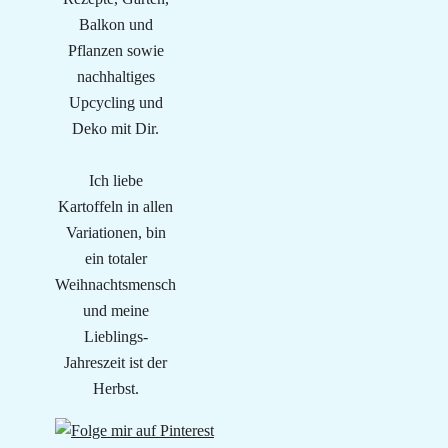
Balkon und
Pflanzen sowie
nachhaltiges
Upcycling und
Deko mit Dir.
Ich liebe
Kartoffeln in allen
Variationen, bin
ein totaler
Weihnachtsmensch
und meine
Lieblings-
Jahreszeit ist der
Herbst.