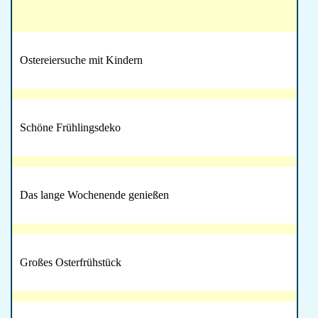
Ostereiersuche mit Kindern
Schöne Frühlingsdeko
Das lange Wochenende genießen
Großes Osterfrühstück