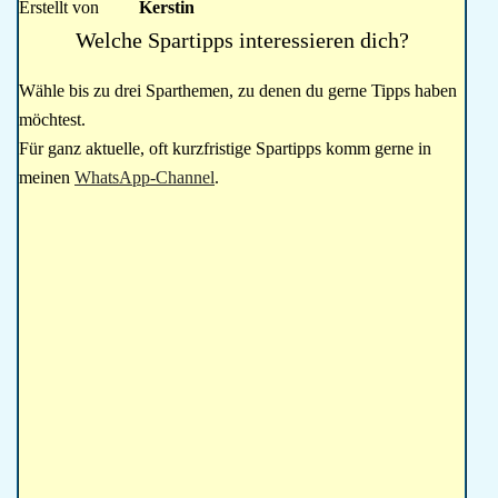
Erstellt von
Kerstin
Welche Spartipps interessieren dich?
Wähle bis zu drei Sparthemen, zu denen du gerne Tipps haben
möchtest.
Für ganz aktuelle, oft kurzfristige Spartipps komm gerne in
meinen
WhatsApp-Channel
.