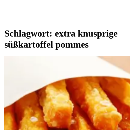
Schlagwort:
extra knusprige
süßkartoffel pommes