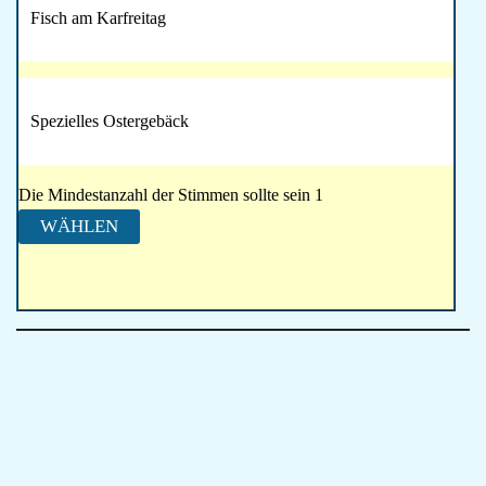
Fisch am Karfreitag
Spezielles Ostergebäck
Die Mindestanzahl der Stimmen sollte sein 1