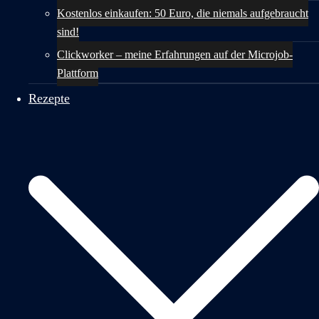
Kostenlos einkaufen: 50 Euro, die niemals aufgebraucht
sind!
Clickworker – meine Erfahrungen auf der Microjob-
Plattform
Rezepte