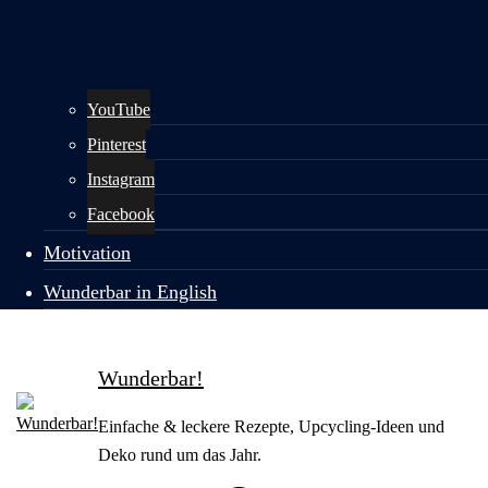
YouTube
Pinterest
Instagram
Facebook
Motivation
Wunderbar in English
Wunderbar!
Einfache & leckere Rezepte, Upcycling-Ideen und
Deko rund um das Jahr.