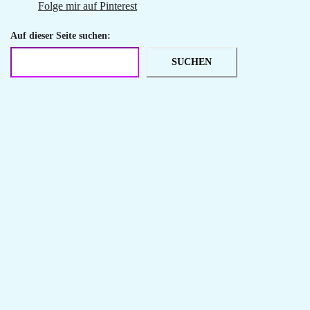
Folge mir auf Pinterest
Auf dieser Seite suchen:
SUCHEN