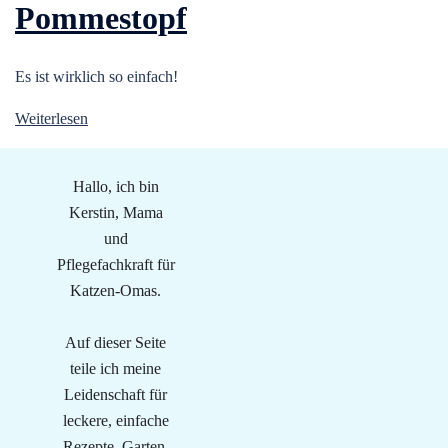
Pommestopf
Es ist wirklich so einfach!
Weiterlesen
Hallo, ich bin
Kerstin, Mama
und
Pflegefachkraft für
Katzen-Omas.
Auf dieser Seite
teile ich meine
Leidenschaft für
leckere, einfache
Rezepte, Garten,