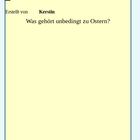
Erstellt von
Kerstin
Was gehört unbedingt zu Ostern?