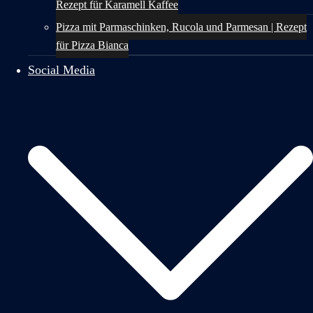
Rezept für Karamell Kaffee
Pizza mit Parmaschinken, Rucola und Parmesan | Rezept
für Pizza Bianca
Social Media