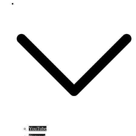
Social Media
YouTube