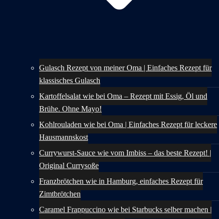
Gulasch Rezept von meiner Oma | Einfaches Rezept für
klassisches Gulasch
Kartoffelsalat wie bei Oma – Rezept mit Essig, Öl und
Brühe. Ohne Mayo!
Kohlrouladen wie bei Oma | Einfaches Rezept für leckere
Hausmannskost
Currywurst-Sauce wie vom Imbiss – das beste Rezept! |
Original Currysoße
Franzbrötchen wie in Hamburg, einfaches Rezept für
Zimtbrötchen
Caramel Frappuccino wie bei Starbucks selber machen |