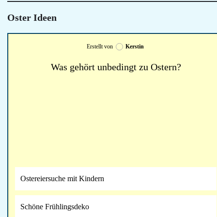
Oster Ideen
Erstellt von
Kerstin
Was gehört unbedingt zu Ostern?
Ostereiersuche mit Kindern
Schöne Frühlingsdeko