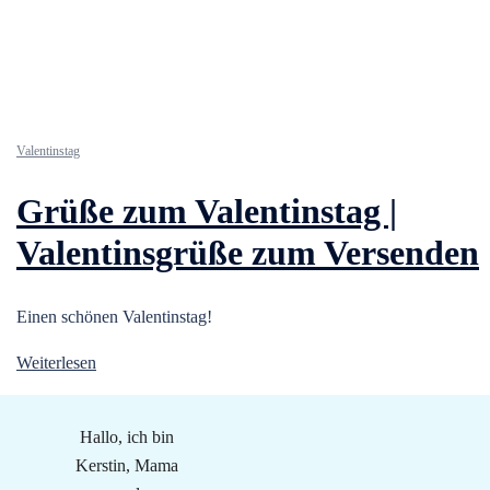
Valentinstag
Grüße zum Valentinstag |
Valentinsgrüße zum Versenden
Einen schönen Valentinstag!
Weiterlesen
Hallo, ich bin
Kerstin, Mama