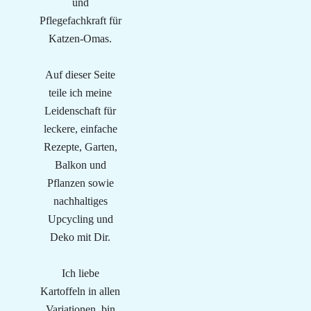
und
Pflegefachkraft für
Katzen-Omas.
Auf dieser Seite
teile ich meine
Leidenschaft für
leckere, einfache
Rezepte, Garten,
Balkon und
Pflanzen sowie
nachhaltiges
Upcycling und
Deko mit Dir.
Ich liebe
Kartoffeln in allen
Variationen, bin