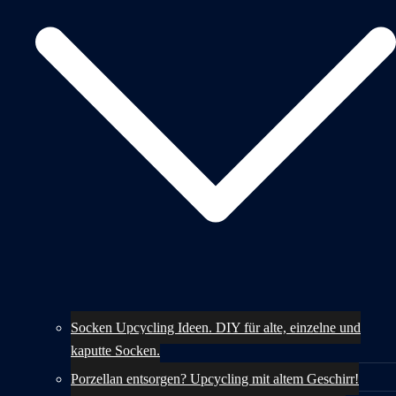
Socken Upcycling Ideen. DIY für alte, einzelne und
kaputte Socken.
Porzellan entsorgen? Upcycling mit altem Geschirr!