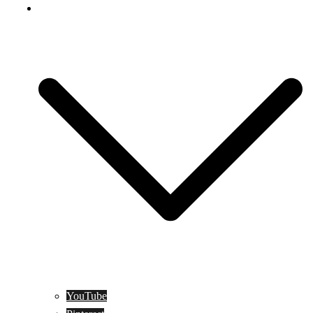
Social Media
YouTube