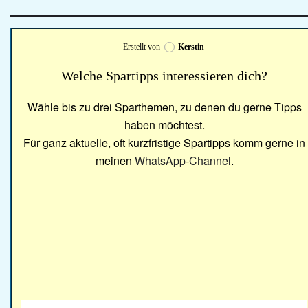
Erstellt von
Kerstin
Welche Spartipps interessieren dich?
Wähle bis zu drei Sparthemen, zu denen du gerne Tipps
haben möchtest.
Für ganz aktuelle, oft kurzfristige Spartipps komm gerne in
meinen
WhatsApp-Channel
.