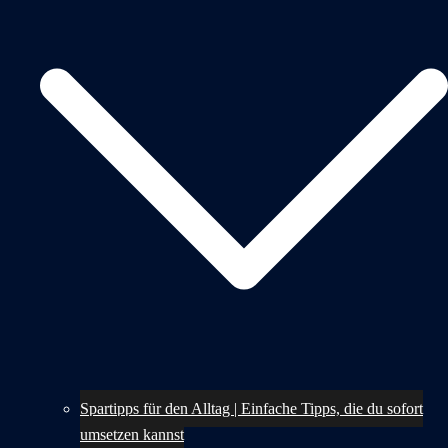
Spartipps für den Alltag | Einfache Tipps, die du sofort
umsetzen kannst