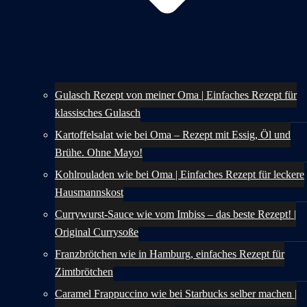
Gulasch Rezept von meiner Oma | Einfaches Rezept für
klassisches Gulasch
Kartoffelsalat wie bei Oma – Rezept mit Essig, Öl und
Brühe. Ohne Mayo!
Kohlrouladen wie bei Oma | Einfaches Rezept für leckere
Hausmannskost
Currywurst-Sauce wie vom Imbiss – das beste Rezept! |
Original Currysoße
Franzbrötchen wie in Hamburg, einfaches Rezept für
Zimtbrötchen
Caramel Frappuccino wie bei Starbucks selber machen |