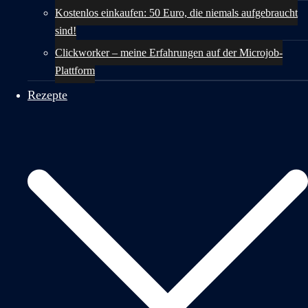
Kostenlos einkaufen: 50 Euro, die niemals aufgebraucht
sind!
Clickworker – meine Erfahrungen auf der Microjob-
Plattform
Rezepte