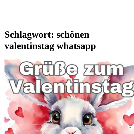
Schlagwort:
schönen
valentinstag whatsapp