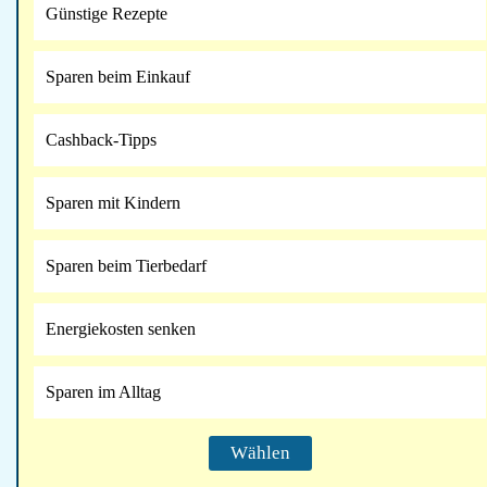
Günstige Rezepte
Sparen beim Einkauf
Cashback-Tipps
Sparen mit Kindern
Sparen beim Tierbedarf
Energiekosten senken
Sparen im Alltag