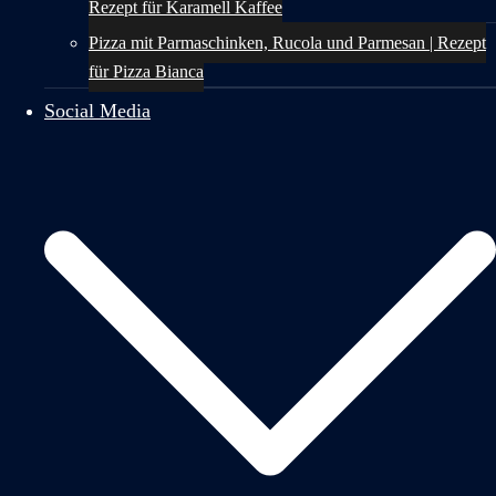
Rezept für Karamell Kaffee
Pizza mit Parmaschinken, Rucola und Parmesan | Rezept
für Pizza Bianca
Social Media