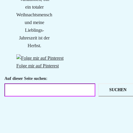
ein totaler
Weihnachtsmensch
und meine
Lieblings-
Jahreszeit ist der
Herbst.
Folge mir auf Pinterest
Auf dieser Seite suchen:
SUCHEN