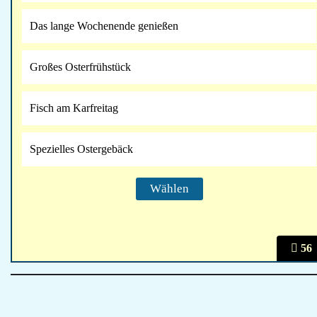
Das lange Wochenende genießen
Großes Osterfrühstück
Fisch am Karfreitag
Spezielles Ostergebäck
56