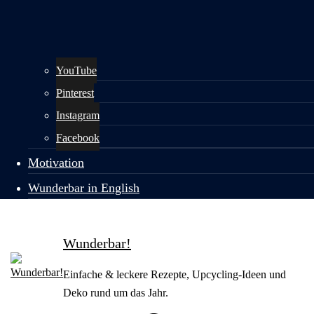
YouTube
Pinterest
Instagram
Facebook
Motivation
Wunderbar in English
Wunderbar!
Einfache & leckere Rezepte, Upcycling-Ideen und
Deko rund um das Jahr.