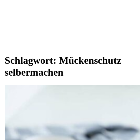
Schlagwort:
Mückenschutz
selbermachen