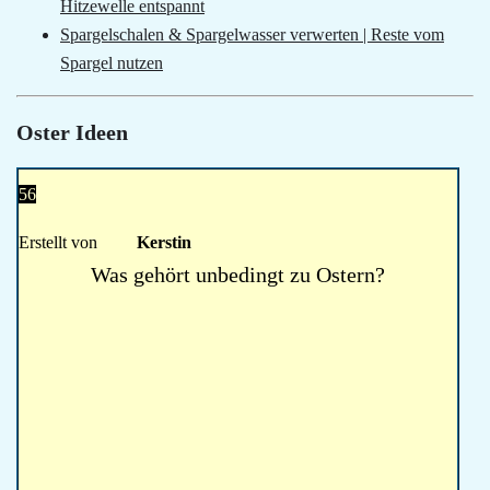
Hitzewelle entspannt
Spargelschalen & Spargelwasser verwerten | Reste vom
Spargel nutzen
Oster Ideen
56
Erstellt von
Kerstin
Was gehört unbedingt zu Ostern?