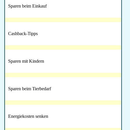
Sparen beim Einkauf
Cashback-Tipps
Sparen mit Kindern
Sparen beim Tierbedarf
Energiekosten senken