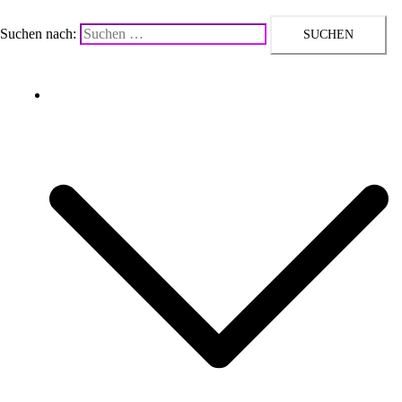
Suchen nach:
Upcycling