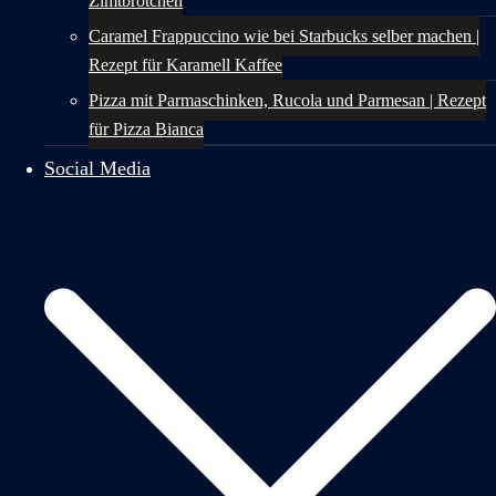
Zimtbrötchen
Caramel Frappuccino wie bei Starbucks selber machen |
Rezept für Karamell Kaffee
Pizza mit Parmaschinken, Rucola und Parmesan | Rezept
für Pizza Bianca
Social Media