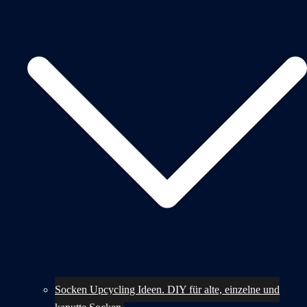
Socken Upcycling Ideen. DIY für alte, einzelne und