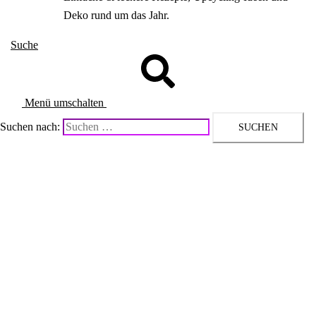
Deko rund um das Jahr.
Suche
Menü umschalten
Suchen nach: