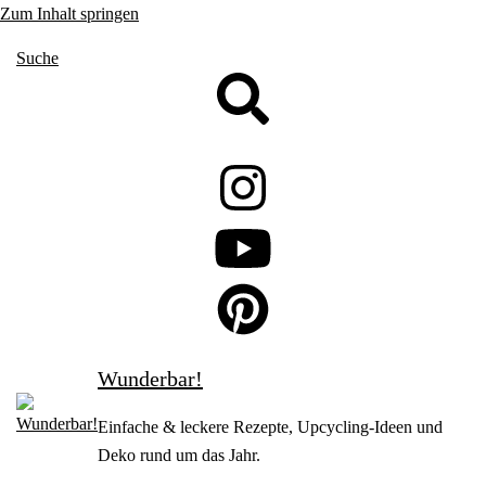
Zum Inhalt springen
Suche
Wunderbar!
Einfache & leckere Rezepte, Upcycling-Ideen und
Deko rund um das Jahr.