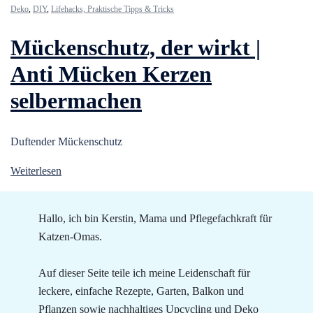
Deko
,
DIY
,
Lifehacks, Praktische Tipps & Tricks
Mückenschutz, der wirkt |
Anti Mücken Kerzen
selbermachen
Duftender Mückenschutz
Weiterlesen
Hallo, ich bin Kerstin, Mama und Pflegefachkraft für
Katzen-Omas.
Auf dieser Seite teile ich meine Leidenschaft für
leckere, einfache Rezepte, Garten, Balkon und
Pflanzen sowie nachhaltiges Upcycling und Deko