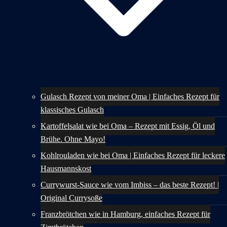
Gulasch Rezept von meiner Oma | Einfaches Rezept für
klassisches Gulasch
Kartoffelsalat wie bei Oma – Rezept mit Essig, Öl und
Brühe. Ohne Mayo!
Kohlrouladen wie bei Oma | Einfaches Rezept für leckere
Hausmannskost
Currywurst-Sauce wie vom Imbiss – das beste Rezept! |
Original Currysoße
Franzbrötchen wie in Hamburg, einfaches Rezept für