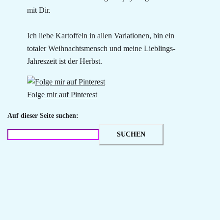
mit Dir.
Ich liebe Kartoffeln in allen Variationen, bin ein
totaler Weihnachtsmensch und meine Lieblings-
Jahreszeit ist der Herbst.
Folge mir auf Pinterest
Auf dieser Seite suchen:
SUCHEN