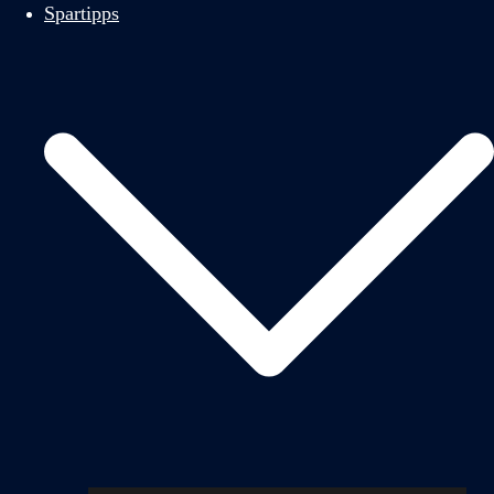
Spartipps