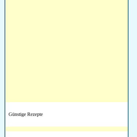
Günstige Rezepte