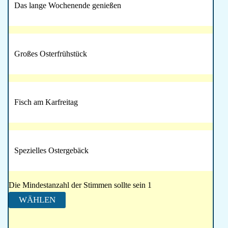
Das lange Wochenende genießen
Großes Osterfrühstück
Fisch am Karfreitag
Spezielles Ostergebäck
Die Mindestanzahl der Stimmen sollte sein 1