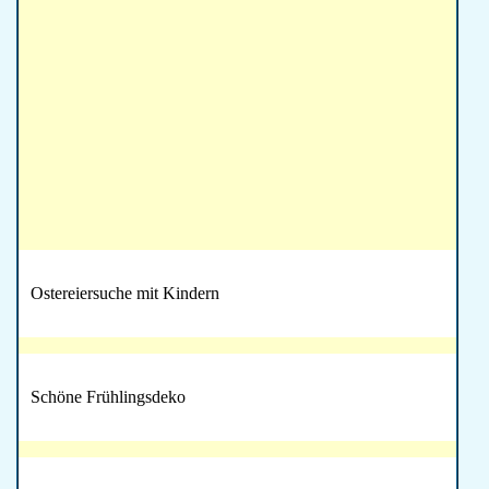
Ostereiersuche mit Kindern
Schöne Frühlingsdeko