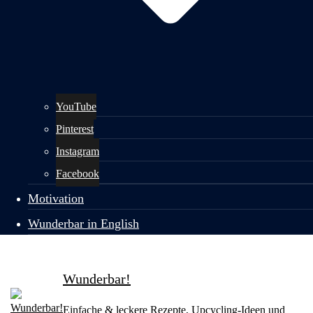
YouTube
Pinterest
Instagram
Facebook
Motivation
Wunderbar in English
Wunderbar!
Einfache & leckere Rezepte, Upcycling-Ideen und