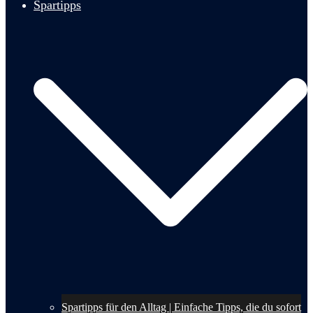
Spartipps
Spartipps für den Alltag | Einfache Tipps, die du sofort