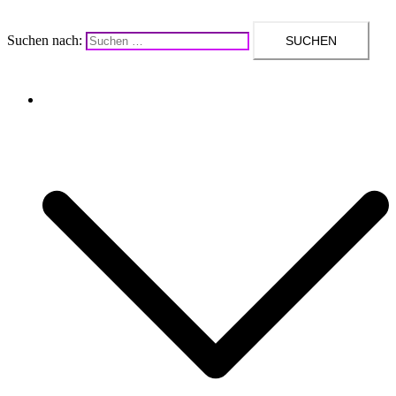
Suchen nach:
Upcycling