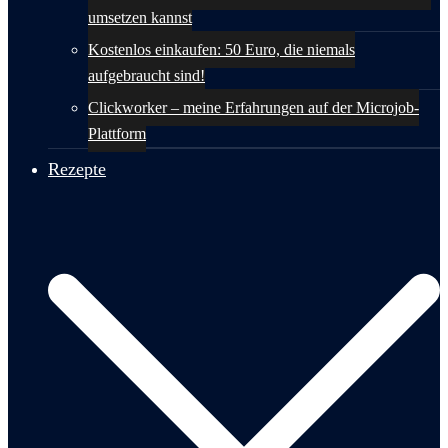
umsetzen kannst
Kostenlos einkaufen: 50 Euro, die niemals
aufgebraucht sind!
Clickworker – meine Erfahrungen auf der Microjob-
Plattform
Rezepte