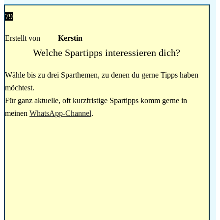
79
Erstellt von
Kerstin
Welche Spartipps interessieren dich?
Wähle bis zu drei Sparthemen, zu denen du gerne Tipps haben
möchtest.
Für ganz aktuelle, oft kurzfristige Spartipps komm gerne in
meinen
WhatsApp-Channel
.