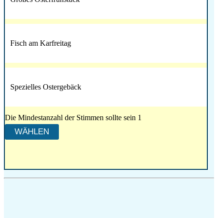
Fisch am Karfreitag
Spezielles Ostergebäck
Die Mindestanzahl der Stimmen sollte sein 1