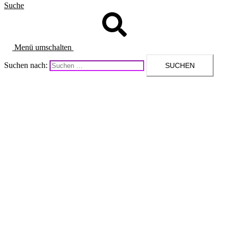
Suche
Menü umschalten
Suchen nach: