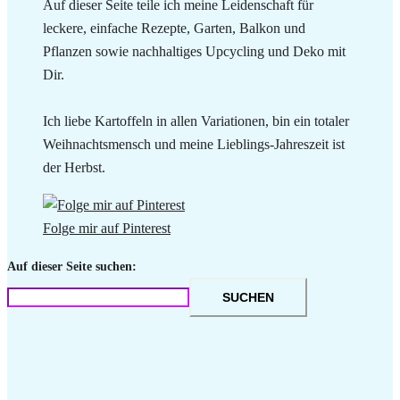
Auf dieser Seite teile ich meine Leidenschaft für
leckere, einfache Rezepte, Garten, Balkon und
Pflanzen sowie nachhaltiges Upcycling und Deko mit
Dir.
Ich liebe Kartoffeln in allen Variationen, bin ein totaler
Weihnachtsmensch und meine Lieblings-Jahreszeit ist
der Herbst.
Folge mir auf Pinterest
Auf dieser Seite suchen:
SUCHEN