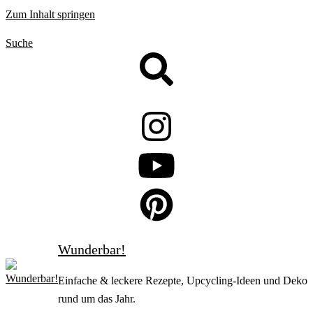
Zum Inhalt springen
Suche
Wunderbar!
Einfache & leckere Rezepte, Upcycling-Ideen und Deko
rund um das Jahr.