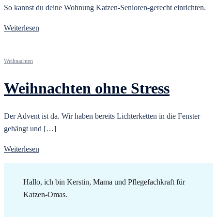
So kannst du deine Wohnung Katzen-Senioren-gerecht einrichten.
Weiterlesen
Weihnachten
Weihnachten ohne Stress
Der Advent ist da. Wir haben bereits Lichterketten in die Fenster
gehängt und […]
Weiterlesen
Hallo, ich bin Kerstin, Mama und Pflegefachkraft für
Katzen-Omas.