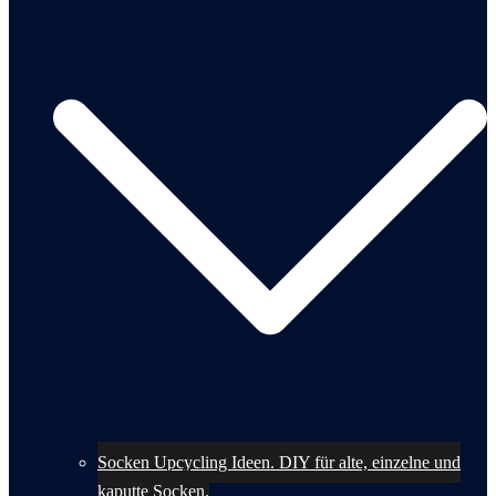
Socken Upcycling Ideen. DIY für alte, einzelne und
kaputte Socken.