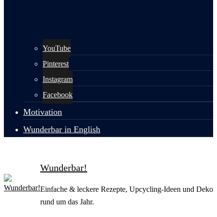
YouTube
Pinterest
Instagram
Facebook
Motivation
Wunderbar in English
Wunderbar!
Einfache & leckere Rezepte, Upcycling-Ideen und Deko
rund um das Jahr.