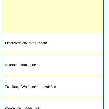
Ostereiersuche mit Kindern
Schöne Frühlingsdeko
Das lange Wochenende genießen
Großes Osterfrühstück