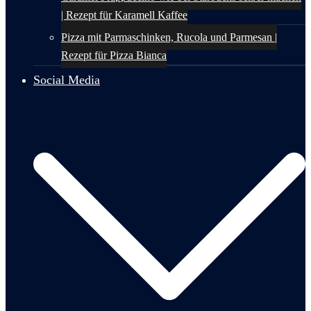
| Rezept für Karamell Kaffee
Pizza mit Parmaschinken, Rucola und Parmesan |
Rezept für Pizza Bianca
Social Media