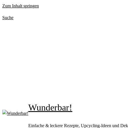
Zum Inhalt springen
Suche
Wunderbar!
Einfache & leckere Rezepte, Upcycling-Ideen und Dek