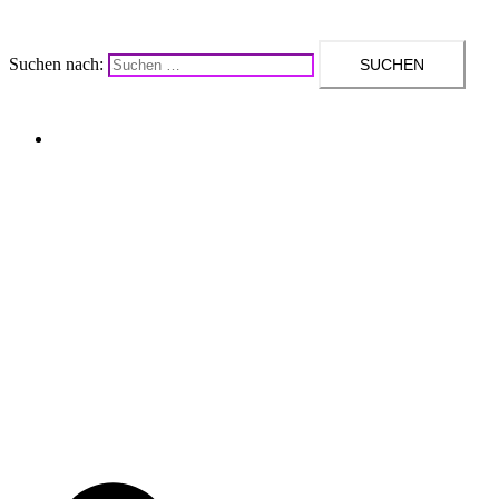
Suchen nach:
Upcycling