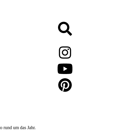
o rund um das Jahr.