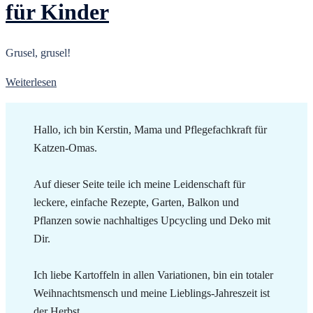
für Kinder
Grusel, grusel!
Weiterlesen
Hallo, ich bin Kerstin, Mama und Pflegefachkraft für
Katzen-Omas.
Auf dieser Seite teile ich meine Leidenschaft für
leckere, einfache Rezepte, Garten, Balkon und
Pflanzen sowie nachhaltiges Upcycling und Deko mit
Dir.
Ich liebe Kartoffeln in allen Variationen, bin ein totaler
Weihnachtsmensch und meine Lieblings-Jahreszeit ist
der Herbst.