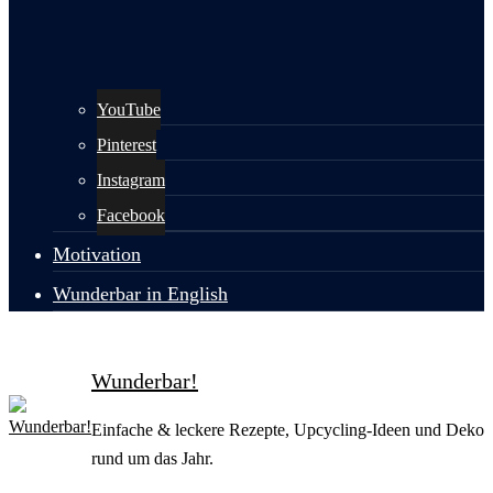
YouTube
Pinterest
Instagram
Facebook
Motivation
Wunderbar in English
Wunderbar!
Einfache & leckere Rezepte, Upcycling-Ideen und Deko
rund um das Jahr.