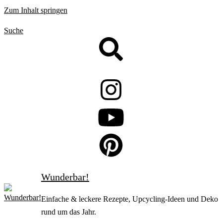
Zum Inhalt springen
Suche
Wunderbar!
Einfache & leckere Rezepte, Upcycling-Ideen und Deko
rund um das Jahr.