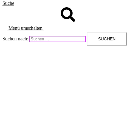
Suche
Menü umschalten
Suchen nach: