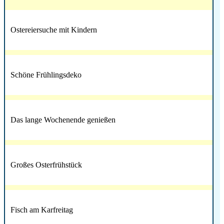
Ostereiersuche mit Kindern
Schöne Frühlingsdeko
Das lange Wochenende genießen
Großes Osterfrühstück
Fisch am Karfreitag