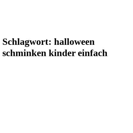
Schlagwort:
halloween
schminken kinder einfach