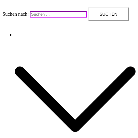
Suchen nach:
Upcycling