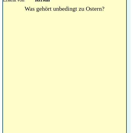
Was gehört unbedingt zu Ostern?