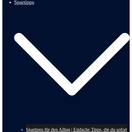
Spartipps
Spartipps für den Alltag | Einfache Tipps, die du sofort