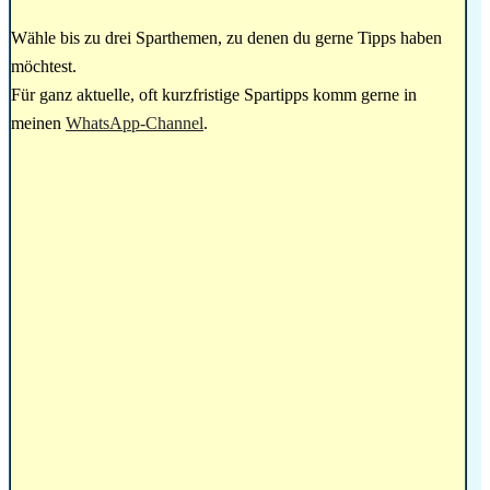
Wähle bis zu drei Sparthemen, zu denen du gerne Tipps haben
möchtest.
Für ganz aktuelle, oft kurzfristige Spartipps komm gerne in
meinen
WhatsApp-Channel
.