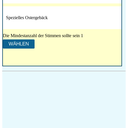
Spezielles Ostergebäck
Die Mindestanzahl der Stimmen sollte sein 1