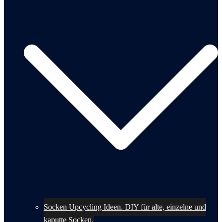
Socken Upcycling Ideen. DIY für alte, einzelne und
kaputte Socken.