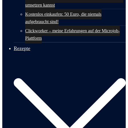
umsetzen kannst
Kostenlos einkaufen: 50 Euro, die niemals
aufgebraucht sind!
Clickworker – meine Erfahrungen auf der Microjob-
Plattform
Rezepte