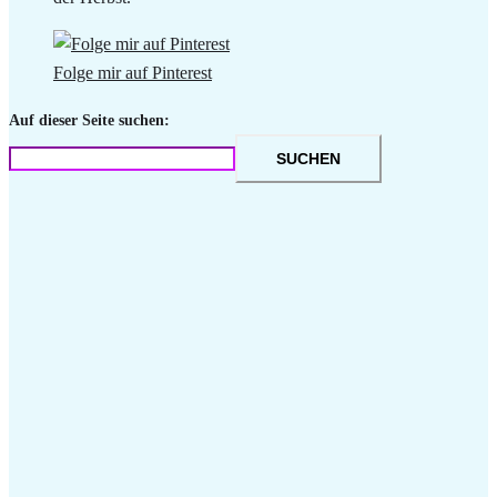
Folge mir auf Pinterest
Auf dieser Seite suchen:
SUCHEN