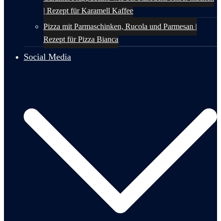
| Rezept für Karamell Kaffee
Pizza mit Parmaschinken, Rucola und Parmesan |
Rezept für Pizza Bianca
Social Media