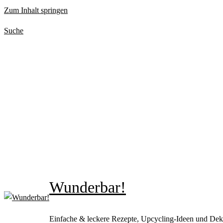
Zum Inhalt springen
Suche
Wunderbar!
Einfache & leckere Rezepte, Upcycling-Ideen und Dek