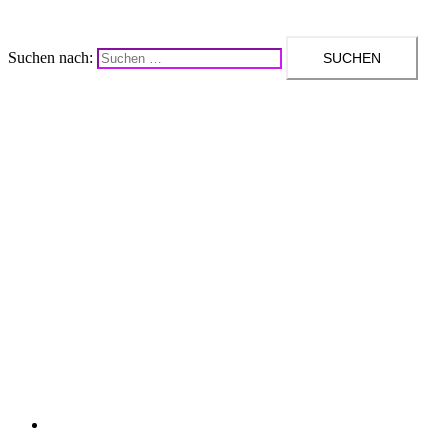
Suchen nach:
Upcycling