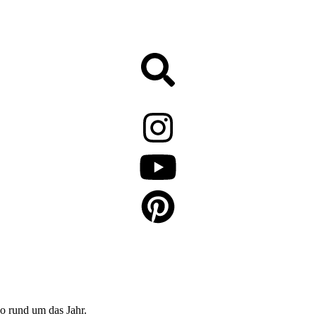
o rund um das Jahr.