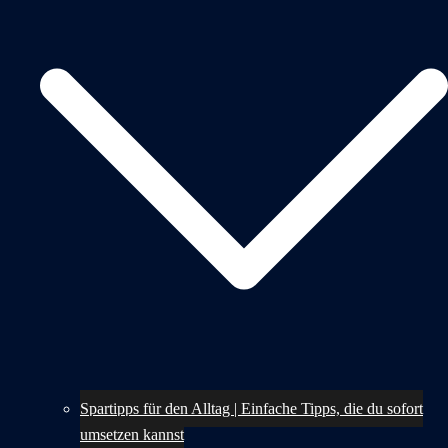
Spartipps für den Alltag | Einfache Tipps, die du sofort
umsetzen kannst