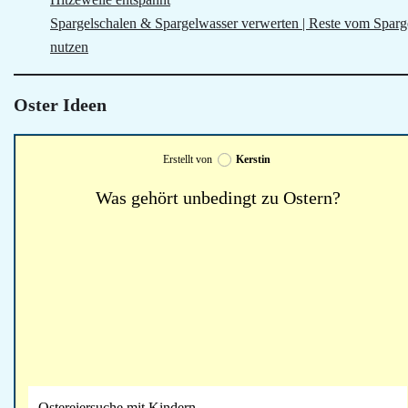
Spargelschalen & Spargelwasser verwerten | Reste vom Sparg
nutzen
Oster Ideen
Erstellt von
Kerstin
Was gehört unbedingt zu Ostern?
Ostereiersuche mit Kindern