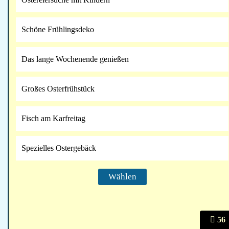
Schöne Frühlingsdeko
Das lange Wochenende genießen
Großes Osterfrühstück
Fisch am Karfreitag
Spezielles Ostergebäck
56