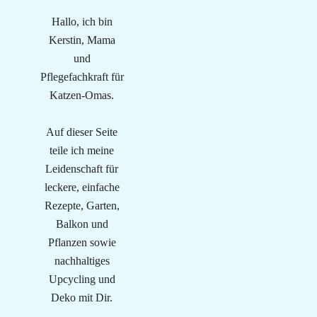
Hallo, ich bin
Kerstin, Mama
und
Pflegefachkraft für
Katzen-Omas.
Auf dieser Seite
teile ich meine
Leidenschaft für
leckere, einfache
Rezepte, Garten,
Balkon und
Pflanzen sowie
nachhaltiges
Upcycling und
Deko mit Dir.