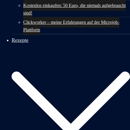
Kostenlos einkaufen: 50 Euro, die niemals aufgebraucht
sind!
Clickworker – meine Erfahrungen auf der Microjob-
Plattform
Rezepte