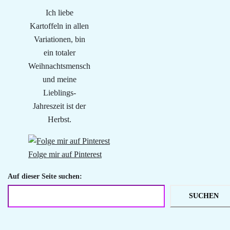
Ich liebe
Kartoffeln in allen
Variationen, bin
ein totaler
Weihnachtsmensch
und meine
Lieblings-
Jahreszeit ist der
Herbst.
Folge mir auf Pinterest
Auf dieser Seite suchen:
SUCHEN