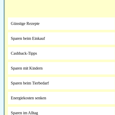
Günstige Rezepte
Sparen beim Einkauf
Cashback-Tipps
Sparen mit Kindern
Sparen beim Tierbedarf
Energiekosten senken
Sparen im Alltag