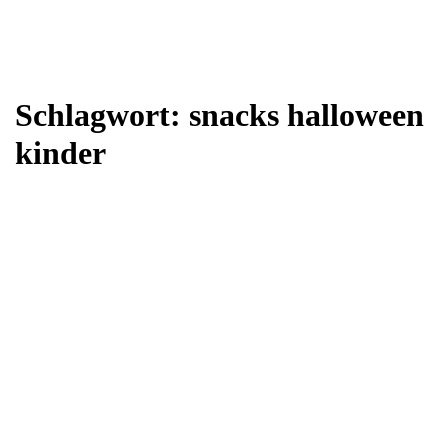
Schlagwort:
snacks halloween
kinder