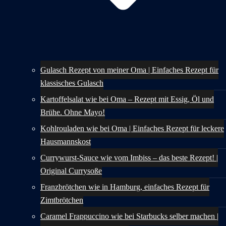
Gulasch Rezept von meiner Oma | Einfaches Rezept für
klassisches Gulasch
Kartoffelsalat wie bei Oma – Rezept mit Essig, Öl und
Brühe. Ohne Mayo!
Kohlrouladen wie bei Oma | Einfaches Rezept für leckere
Hausmannskost
Currywurst-Sauce wie vom Imbiss – das beste Rezept! |
Original Currysoße
Franzbrötchen wie in Hamburg, einfaches Rezept für
Zimtbrötchen
Caramel Frappuccino wie bei Starbucks selber machen |