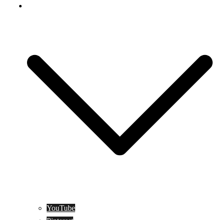
Social Media
YouTube