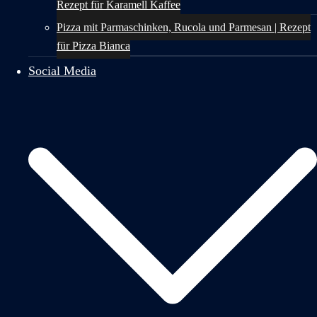
Rezept für Karamell Kaffee
Pizza mit Parmaschinken, Rucola und Parmesan | Rezept
für Pizza Bianca
Social Media