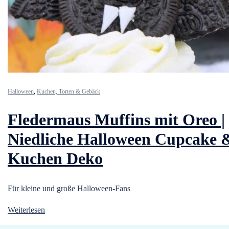
Halloween
,
Kuchen, Torten & Gebäck
Fledermaus Muffins mit Oreo |
Niedliche Halloween Cupcake 
Kuchen Deko
Für kleine und große Halloween-Fans
Weiterlesen