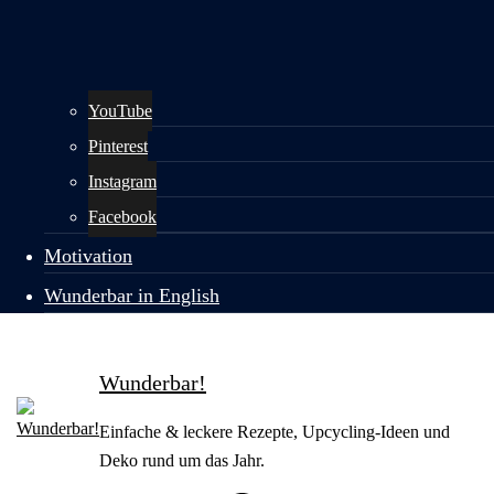
YouTube
Pinterest
Instagram
Facebook
Motivation
Wunderbar in English
Wunderbar!
Einfache & leckere Rezepte, Upcycling-Ideen und
Deko rund um das Jahr.