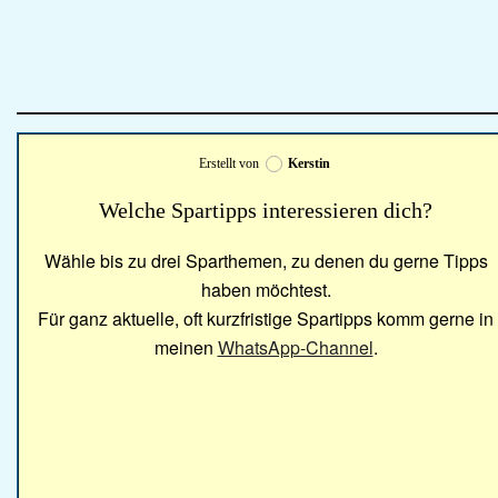
Erstellt von
Kerstin
Welche Spartipps interessieren dich?
Wähle bis zu drei Sparthemen, zu denen du gerne Tipps
haben möchtest.
Für ganz aktuelle, oft kurzfristige Spartipps komm gerne in
meinen
WhatsApp-Channel
.