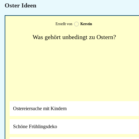
Oster Ideen
Erstellt von
Kerstin
Was gehört unbedingt zu Ostern?
Ostereiersuche mit Kindern
Schöne Frühlingsdeko