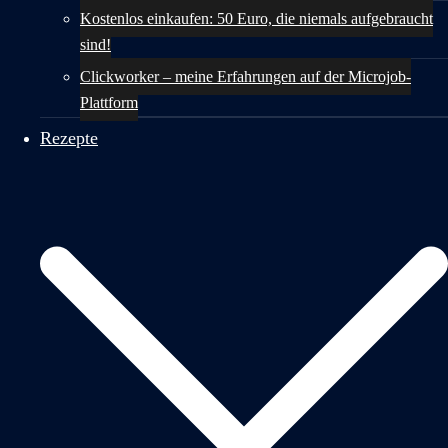
Kostenlos einkaufen: 50 Euro, die niemals aufgebraucht
sind!
Clickworker – meine Erfahrungen auf der Microjob-
Plattform
Rezepte