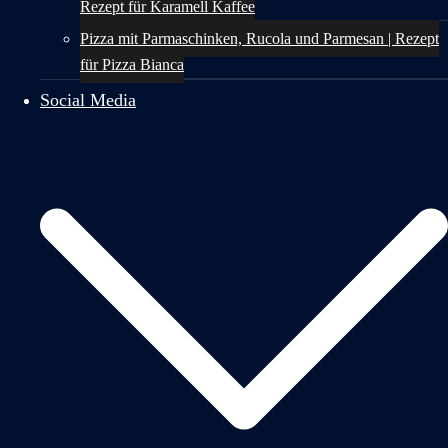
Rezept für Karamell Kaffee
Pizza mit Parmaschinken, Rucola und Parmesan | Rezept
für Pizza Bianca
Social Media