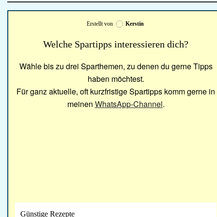
Erstellt von
Kerstin
Welche Spartipps interessieren dich?
Wähle bis zu drei Sparthemen, zu denen du gerne Tipps
haben möchtest.
Für ganz aktuelle, oft kurzfristige Spartipps komm gerne in
meinen
WhatsApp-Channel
.
Günstige Rezepte