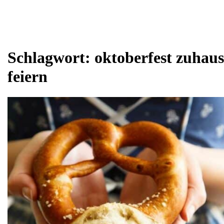
Schlagwort:
oktoberfest zuhaus
feiern