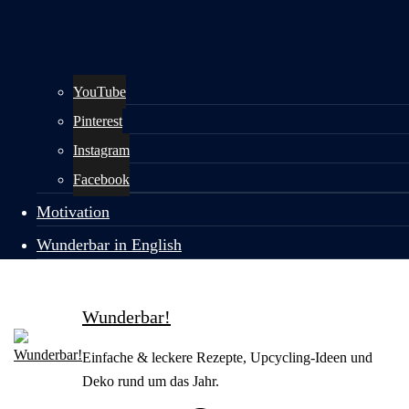
YouTube
Pinterest
Instagram
Facebook
Motivation
Wunderbar in English
Wunderbar!
Einfache & leckere Rezepte, Upcycling-Ideen und
Deko rund um das Jahr.