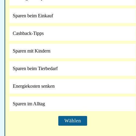
Sparen beim Einkauf
Cashback-Tipps
Sparen mit Kindern
Sparen beim Tierbedarf
Energiekosten senken
Sparen im Alltag