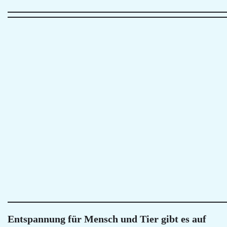
Entspannung für Mensch und Tier gibt es auf