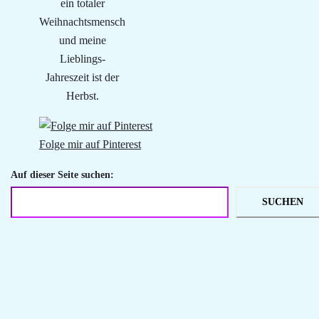
ein totaler
Weihnachtsmensch
und meine
Lieblings-
Jahreszeit ist der
Herbst.
Folge mir auf Pinterest
Auf dieser Seite suchen:
SUCHEN