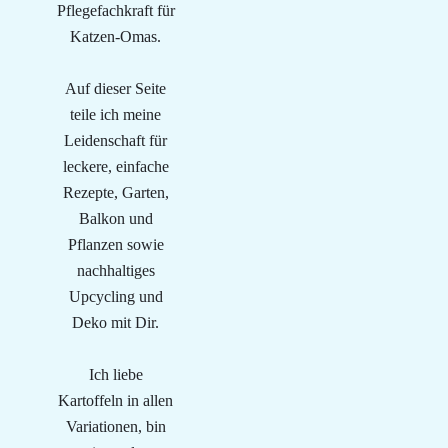
Pflegefachkraft für
Katzen-Omas.
Auf dieser Seite
teile ich meine
Leidenschaft für
leckere, einfache
Rezepte, Garten,
Balkon und
Pflanzen sowie
nachhaltiges
Upcycling und
Deko mit Dir.
Ich liebe
Kartoffeln in allen
Variationen, bin