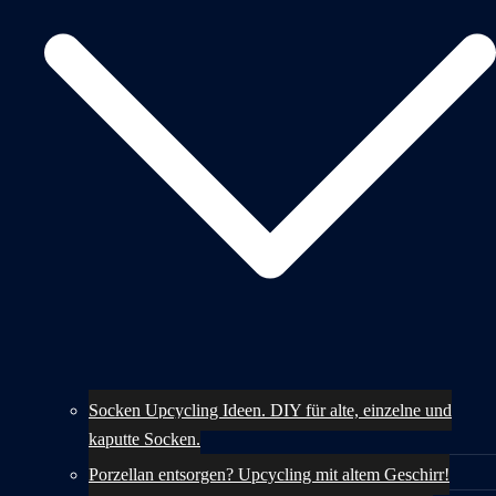
Socken Upcycling Ideen. DIY für alte, einzelne und
kaputte Socken.
Porzellan entsorgen? Upcycling mit altem Geschirr!