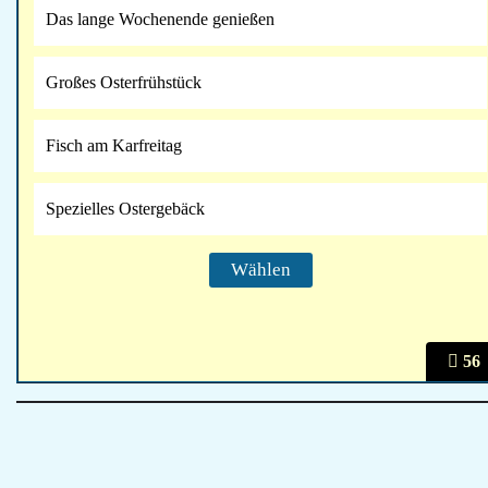
Das lange Wochenende genießen
Großes Osterfrühstück
Fisch am Karfreitag
Spezielles Ostergebäck
56