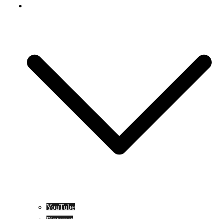
Social Media
YouTube