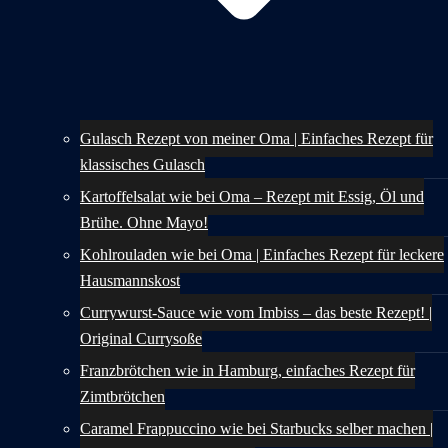
Gulasch Rezept von meiner Oma | Einfaches Rezept für
klassisches Gulasch
Kartoffelsalat wie bei Oma – Rezept mit Essig, Öl und
Brühe. Ohne Mayo!
Kohlrouladen wie bei Oma | Einfaches Rezept für leckere
Hausmannskost
Currywurst-Sauce wie vom Imbiss – das beste Rezept! |
Original Currysoße
Franzbrötchen wie in Hamburg, einfaches Rezept für
Zimtbrötchen
Caramel Frappuccino wie bei Starbucks selber machen |