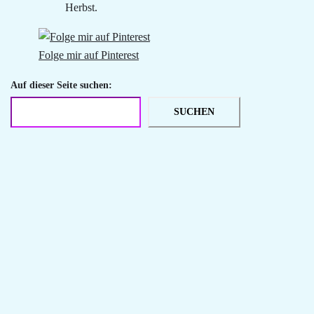
Herbst.
Folge mir auf Pinterest
Auf dieser Seite suchen:
SUCHEN