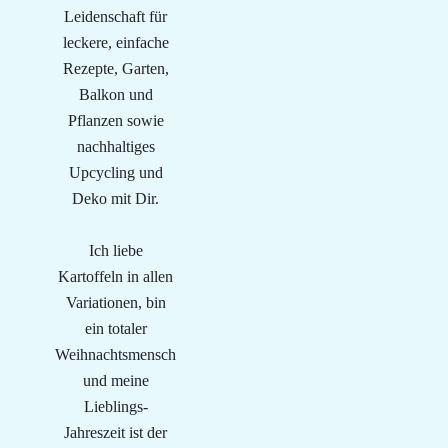
Leidenschaft für
leckere, einfache
Rezepte, Garten,
Balkon und
Pflanzen sowie
nachhaltiges
Upcycling und
Deko mit Dir.
Ich liebe
Kartoffeln in allen
Variationen, bin
ein totaler
Weihnachtsmensch
und meine
Lieblings-
Jahreszeit ist der