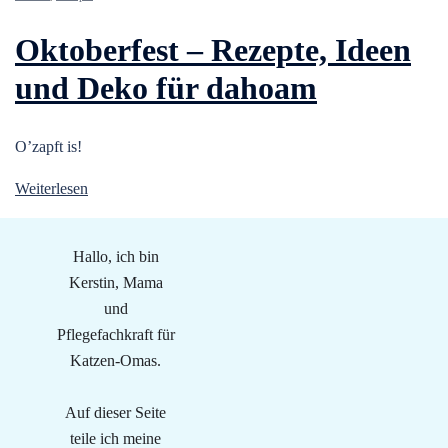
Oktoberfest – Rezepte, Ideen
und Deko für dahoam
O’zapft is!
Weiterlesen
Hallo, ich bin
Kerstin, Mama
und
Pflegefachkraft für
Katzen-Omas.
Auf dieser Seite
teile ich meine