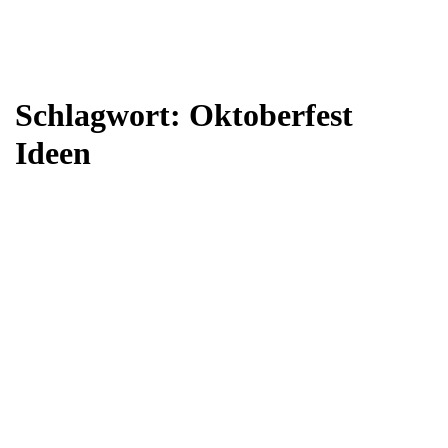
Schlagwort:
Oktoberfest
Ideen