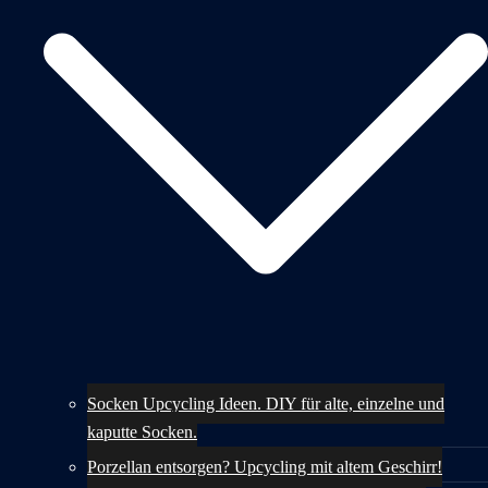
Socken Upcycling Ideen. DIY für alte, einzelne und
kaputte Socken.
Porzellan entsorgen? Upcycling mit altem Geschirr!