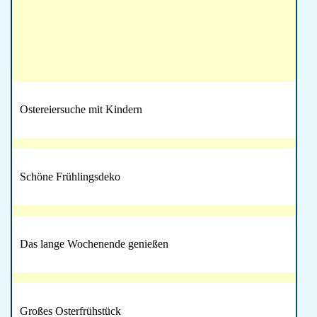
Ostereiersuche mit Kindern
Schöne Frühlingsdeko
Das lange Wochenende genießen
Großes Osterfrühstück