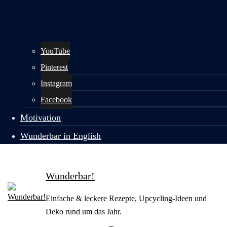
YouTube
Pinterest
Instagram
Facebook
Motivation
Wunderbar in English
Wunderbar!
Einfache & leckere Rezepte, Upcycling-Ideen und
Deko rund um das Jahr.