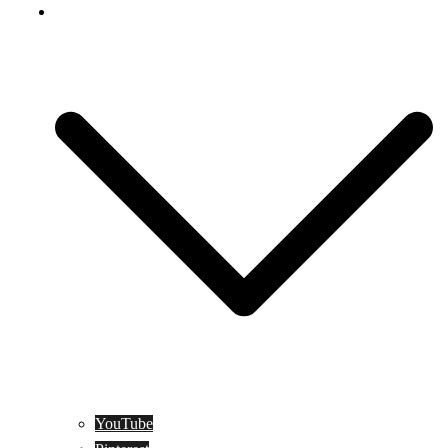
Social Media
YouTube