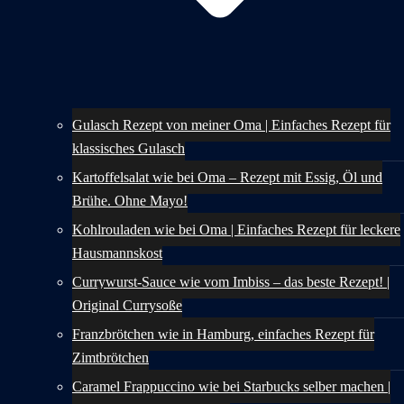
Gulasch Rezept von meiner Oma | Einfaches Rezept für
klassisches Gulasch
Kartoffelsalat wie bei Oma – Rezept mit Essig, Öl und
Brühe. Ohne Mayo!
Kohlrouladen wie bei Oma | Einfaches Rezept für leckere
Hausmannskost
Currywurst-Sauce wie vom Imbiss – das beste Rezept! |
Original Currysoße
Franzbrötchen wie in Hamburg, einfaches Rezept für
Zimtbrötchen
Caramel Frappuccino wie bei Starbucks selber machen |