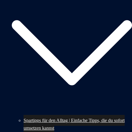
Spartipps für den Alltag | Einfache Tipps, die du sofort
umsetzen kannst