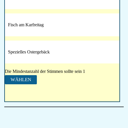
Fisch am Karfreitag
Spezielles Ostergebäck
Die Mindestanzahl der Stimmen sollte sein 1