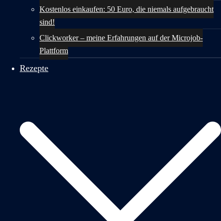
Kostenlos einkaufen: 50 Euro, die niemals aufgebraucht
sind!
Clickworker – meine Erfahrungen auf der Microjob-
Plattform
Rezepte