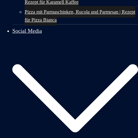
Rezept für Karamell Kaffee
Pizza mit Parmaschinken, Rucola und Parmesan | Rezept
für Pizza Bianca
Social Media