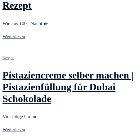
Rezept
Wie aus 1001 Nacht 💫
Weiterlesen
Rezepte
Pistaziencreme selber machen |
Pistazienfüllung für Dubai
Schokolade
Vielseitige Creme
Weiterlesen