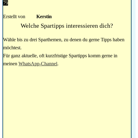
79
Erstellt von
Kerstin
Welche Spartipps interessieren dich?
Wähle bis zu drei Sparthemen, zu denen du gerne Tipps haben
möchtest.
Für ganz aktuelle, oft kurzfristige Spartipps komm gerne in
meinen
WhatsApp-Channel
.