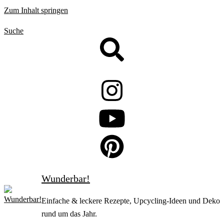
Zum Inhalt springen
Suche
Wunderbar!
Einfache & leckere Rezepte, Upcycling-Ideen und Deko
rund um das Jahr.