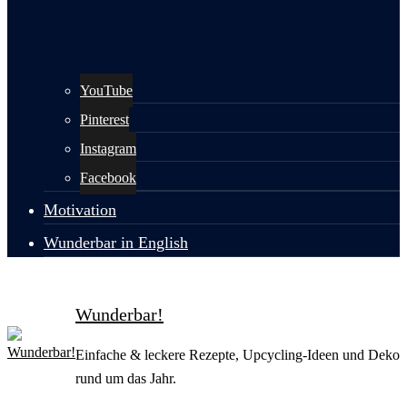
YouTube
Pinterest
Instagram
Facebook
Motivation
Wunderbar in English
Wunderbar!
Einfache & leckere Rezepte, Upcycling-Ideen und Deko
rund um das Jahr.