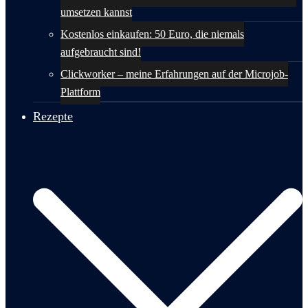
umsetzen kannst
Kostenlos einkaufen: 50 Euro, die niemals
aufgebraucht sind!
Clickworker – meine Erfahrungen auf der Microjob-
Plattform
Rezepte