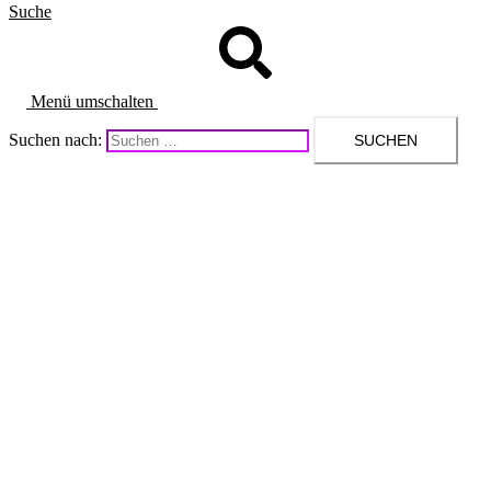
Suche
Menü umschalten
Suchen nach: