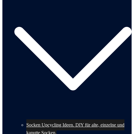
Socken Upcycling Ideen. DIY für alte, einzelne und
kaputte Socken.