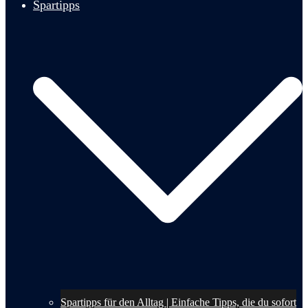
Spartipps
Spartipps für den Alltag | Einfache Tipps, die du sofort