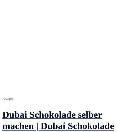
Rezepte
Dubai Schokolade selber
machen | Dubai Schokolade