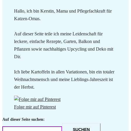
Hallo, ich bin Kerstin, Mama und Pflegefachkraft für
Katzen-Omas.
Auf dieser Seite teile ich meine Leidenschaft für
leckere, einfache Rezepte, Garten, Balkon und
Pflanzen sowie nachhaltiges Upcycling und Deko mit
Dir.
Ich liebe Kartoffeln in allen Variationen, bin ein totaler
Weihnachtsmensch und meine Lieblings-Jahreszeit ist
der Herbst.
Folge mir auf Pinterest
Auf dieser Seite suchen:
SUCHEN