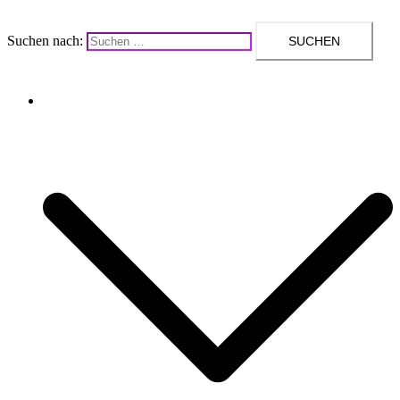
Suchen nach:
Upcycling