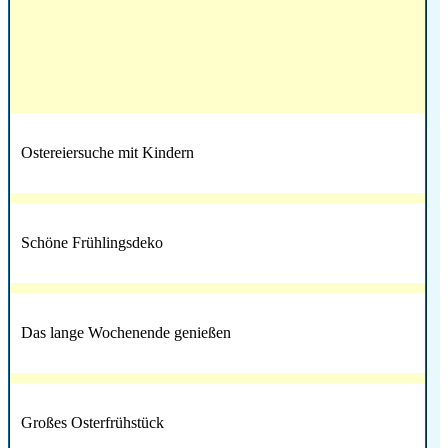
Ostereiersuche mit Kindern
Schöne Frühlingsdeko
Das lange Wochenende genießen
Großes Osterfrühstück