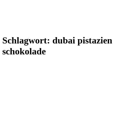
Schlagwort:
dubai pistazien
schokolade