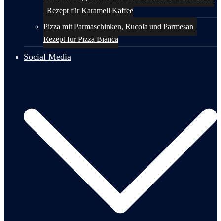
| Rezept für Karamell Kaffee
Pizza mit Parmaschinken, Rucola und Parmesan |
Rezept für Pizza Bianca
Social Media