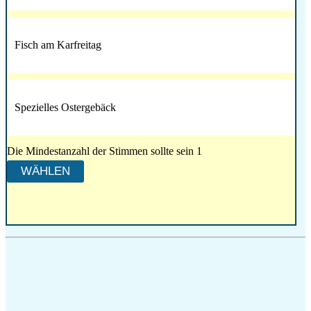
Fisch am Karfreitag
Spezielles Ostergebäck
Die Mindestanzahl der Stimmen sollte sein 1