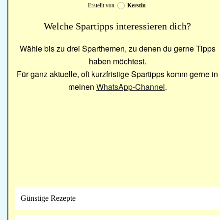
Erstellt von
Kerstin
Welche Spartipps interessieren dich?
Wähle bis zu drei Sparthemen, zu denen du gerne Tipps
haben möchtest.
Für ganz aktuelle, oft kurzfristige Spartipps komm gerne in
meinen
WhatsApp-Channel
.
Günstige Rezepte