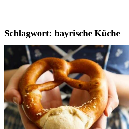
Schlagwort:
bayrische Küche