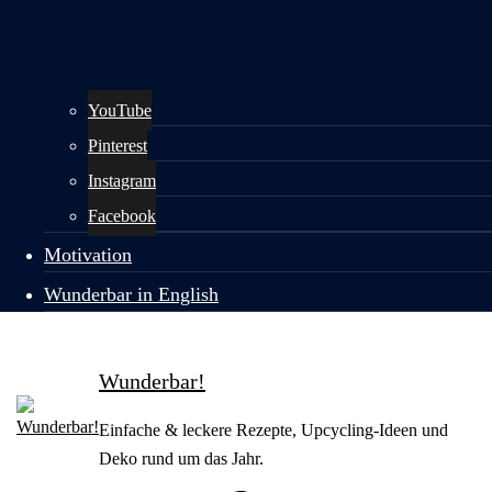
YouTube
Pinterest
Instagram
Facebook
Motivation
Wunderbar in English
Wunderbar!
Einfache & leckere Rezepte, Upcycling-Ideen und
Deko rund um das Jahr.