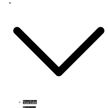
Social Media
YouTube