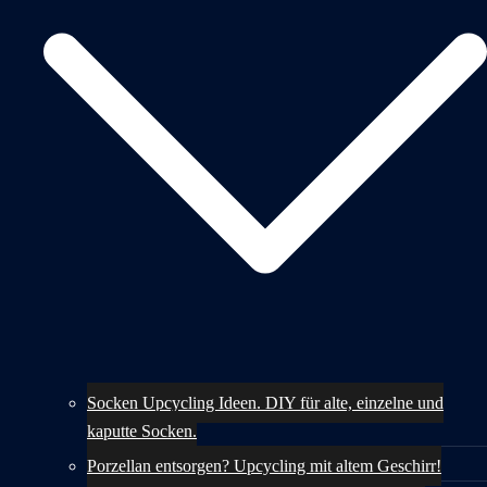
Socken Upcycling Ideen. DIY für alte, einzelne und
kaputte Socken.
Porzellan entsorgen? Upcycling mit altem Geschirr!