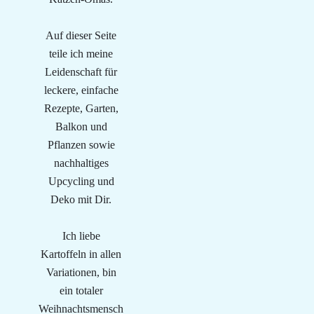
Auf dieser Seite
teile ich meine
Leidenschaft für
leckere, einfache
Rezepte, Garten,
Balkon und
Pflanzen sowie
nachhaltiges
Upcycling und
Deko mit Dir.
Ich liebe
Kartoffeln in allen
Variationen, bin
ein totaler
Weihnachtsmensch