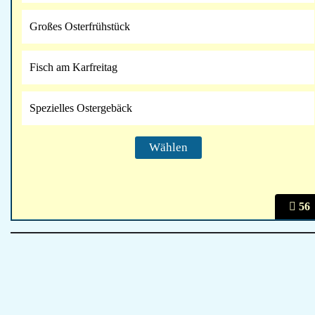
Großes Osterfrühstück
Fisch am Karfreitag
Spezielles Ostergebäck
56