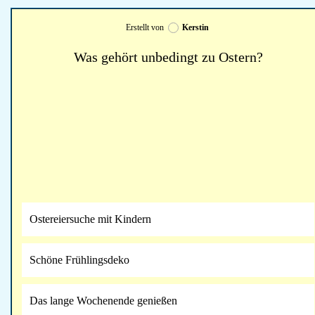
Erstellt von
Kerstin
Was gehört unbedingt zu Ostern?
Ostereiersuche mit Kindern
Schöne Frühlingsdeko
Das lange Wochenende genießen