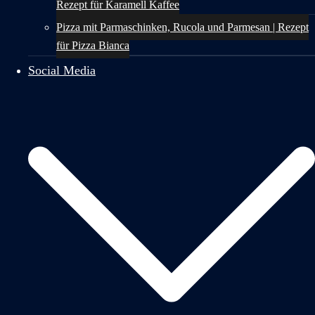
Rezept für Karamell Kaffee
Pizza mit Parmaschinken, Rucola und Parmesan | Rezept
für Pizza Bianca
Social Media