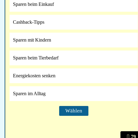
Sparen beim Einkauf
Cashback-Tipps
Sparen mit Kindern
Sparen beim Tierbedarf
Energiekosten senken
Sparen im Alltag
79