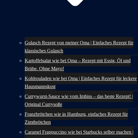
Gulasch Rezept von meiner Oma | Einfaches Rezept für
klassisches Gulasch
Kartoffelsalat wie bei Oma – Rezept mit Essig, Öl und
Brühe. Ohne Mayo!
Kohlrouladen wie bei Oma | Einfaches Rezept für leckere
Hausmannskost
Currywurst-Sauce wie vom Imbiss – das beste Rezept! |
Original Currysoße
Franzbrötchen wie in Hamburg, einfaches Rezept für
Zimtbrötchen
Caramel Frappuccino wie bei Starbucks selber machen |