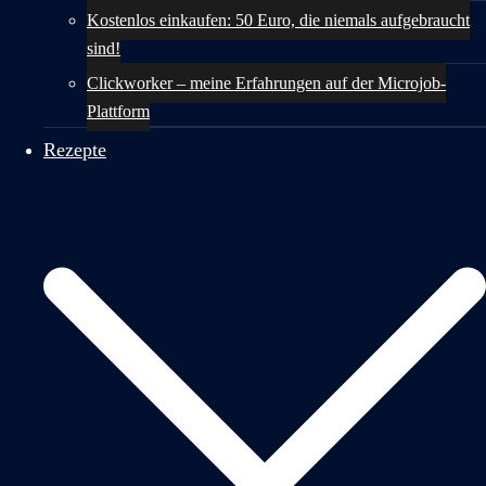
Kostenlos einkaufen: 50 Euro, die niemals aufgebraucht
sind!
Clickworker – meine Erfahrungen auf der Microjob-
Plattform
Rezepte