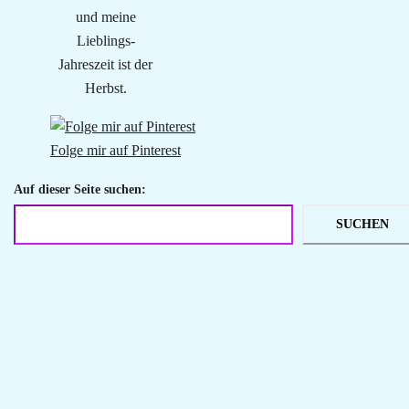
und meine
Lieblings-
Jahreszeit ist der
Herbst.
Folge mir auf Pinterest
Auf dieser Seite suchen:
SUCHEN