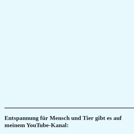
Entspannung für Mensch und Tier gibt es auf
meinem YouTube-Kanal: