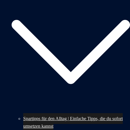
Spartipps für den Alltag | Einfache Tipps, die du sofort
umsetzen kannst