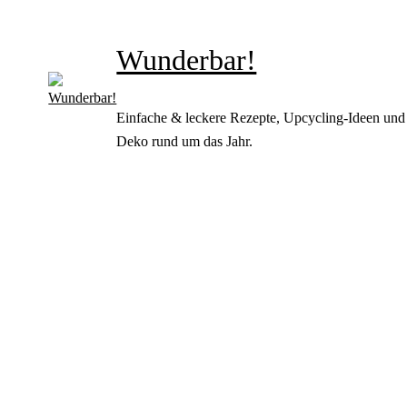
Wunderbar!
Einfache & leckere Rezepte, Upcycling-Ideen und
Deko rund um das Jahr.