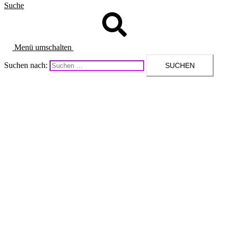
Suche
Menü umschalten
Suchen nach: