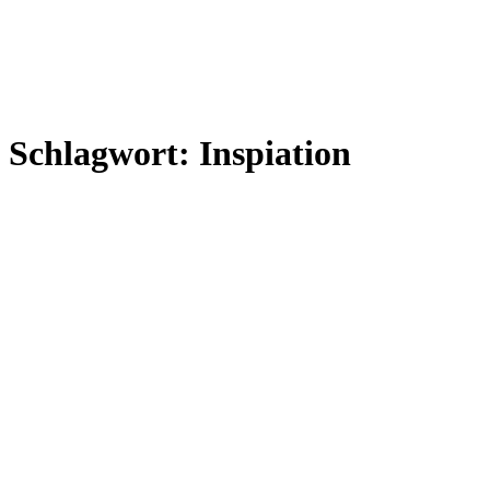
Schlagwort:
Inspiation