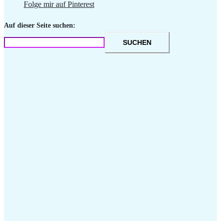
Folge mir auf Pinterest
Auf dieser Seite suchen:
SUCHEN