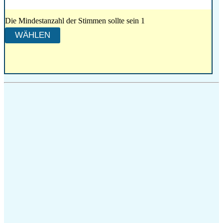
Die Mindestanzahl der Stimmen sollte sein 1