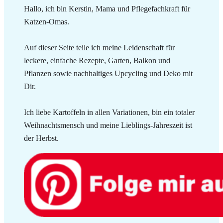
Hallo, ich bin Kerstin, Mama und Pflegefachkraft für
Katzen-Omas.
Auf dieser Seite teile ich meine Leidenschaft für
leckere, einfache Rezepte, Garten, Balkon und
Pflanzen sowie nachhaltiges Upcycling und Deko mit
Dir.
Ich liebe Kartoffeln in allen Variationen, bin ein totaler
Weihnachtsmensch und meine Lieblings-Jahreszeit ist
der Herbst.