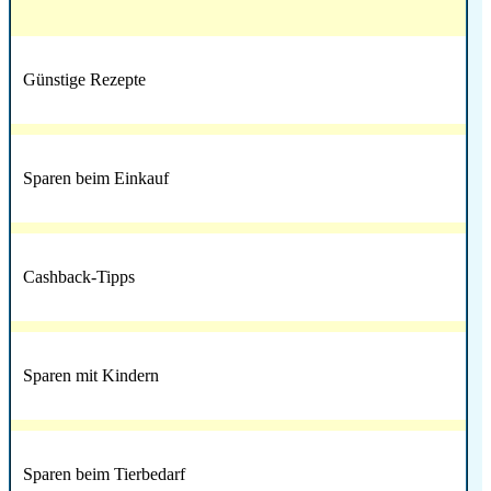
Günstige Rezepte
Sparen beim Einkauf
Cashback-Tipps
Sparen mit Kindern
Sparen beim Tierbedarf