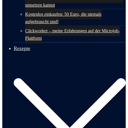
umsetzen kannst
Kostenlos einkaufen: 50 Euro, die niemals
aufgebraucht sind!
Clickworker – meine Erfahrungen auf der Microjob-
Plattform
Rezepte