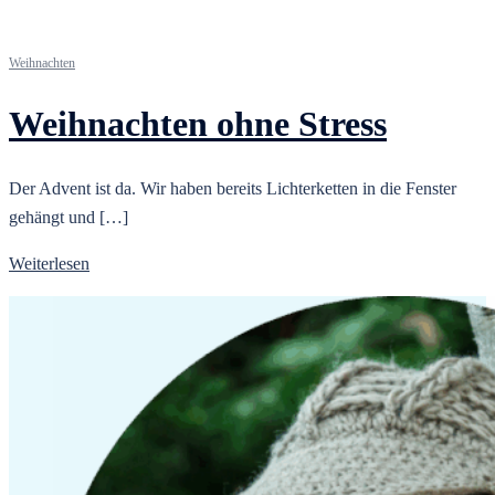
Weihnachten
Weihnachten ohne Stress
Der Advent ist da. Wir haben bereits Lichterketten in die Fenster
gehängt und […]
Weiterlesen