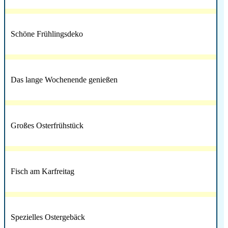
Schöne Frühlingsdeko
Das lange Wochenende genießen
Großes Osterfrühstück
Fisch am Karfreitag
Spezielles Ostergebäck