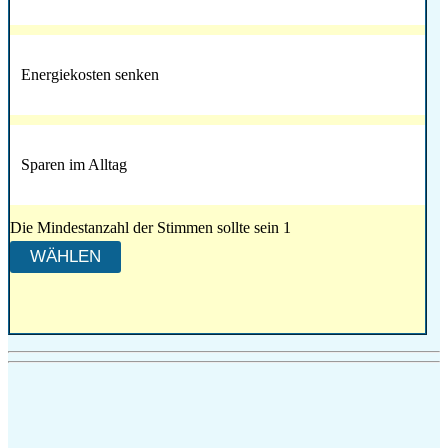
Energiekosten senken
Sparen im Alltag
Die Mindestanzahl der Stimmen sollte sein 1