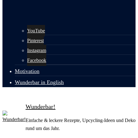
YouTube
Pinterest
Instagram
Facebook
Motivation
Wunderbar in English
Wunderbar!
Einfache & leckere Rezepte, Upcycling-Ideen und Deko
rund um das Jahr.