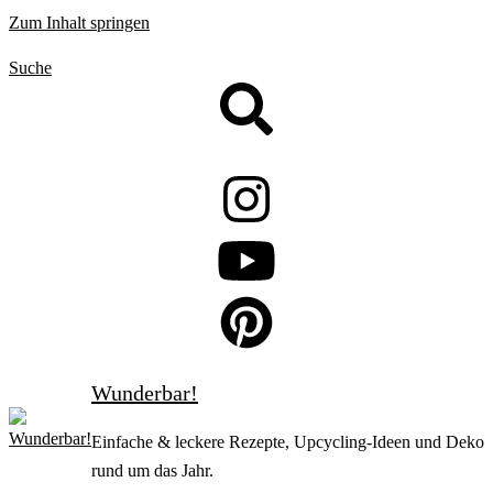
Zum Inhalt springen
Suche
Wunderbar!
Einfache & leckere Rezepte, Upcycling-Ideen und Deko
rund um das Jahr.