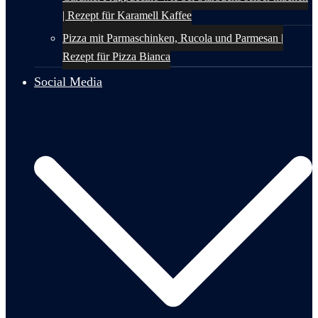
| Rezept für Karamell Kaffee
Pizza mit Parmaschinken, Rucola und Parmesan |
Rezept für Pizza Bianca
Social Media