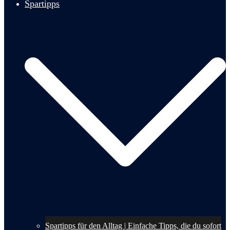
Spartipps
Spartipps für den Alltag | Einfache Tipps, die du sofort