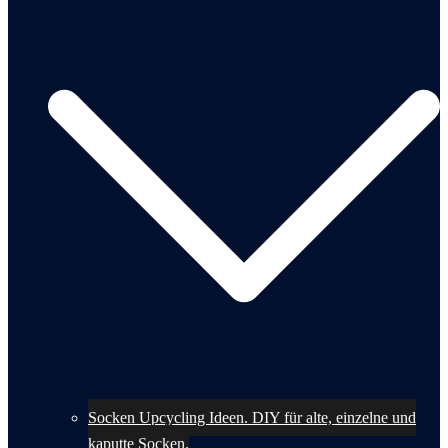
Socken Upcycling Ideen. DIY für alte, einzelne und
kaputte Socken.