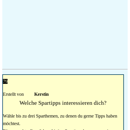
79
Erstellt von
Kerstin
Welche Spartipps interessieren dich?
Wähle bis zu drei Sparthemen, zu denen du gerne Tipps haben
möchtest.