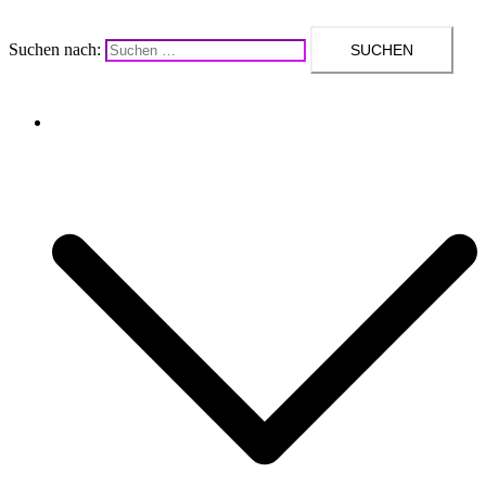
Suchen nach:
Upcycling