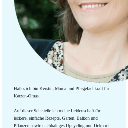
Hallo, ich bin Kerstin, Mama und Pflegefachkraft für
Katzen-Omas.
Auf dieser Seite teile ich meine Leidenschaft für
leckere, einfache Rezepte, Garten, Balkon und
Pflanzen sowie nachhaltiges Upcycling und Deko mit