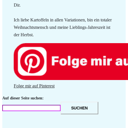
Dir.
Ich liebe Kartoffeln in allen Variationen, bin ein totaler
Weihnachtsmensch und meine Lieblings-Jahreszeit ist
der Herbst.
Folge mir auf Pinterest
Auf dieser Seite suchen:
SUCHEN