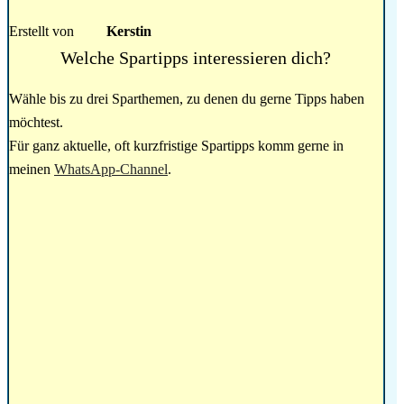
Erstellt von
Kerstin
Welche Spartipps interessieren dich?
Wähle bis zu drei Sparthemen, zu denen du gerne Tipps haben
möchtest.
Für ganz aktuelle, oft kurzfristige Spartipps komm gerne in
meinen
WhatsApp-Channel
.