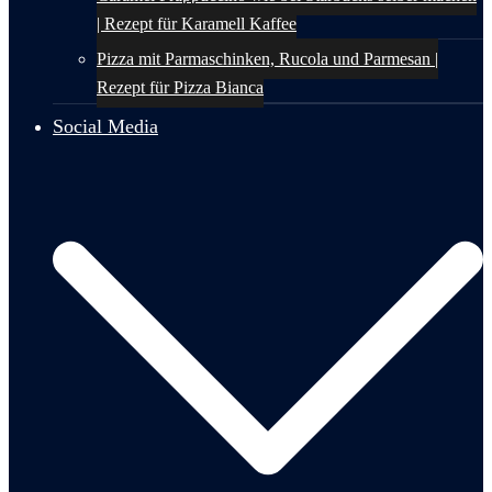
| Rezept für Karamell Kaffee
Pizza mit Parmaschinken, Rucola und Parmesan |
Rezept für Pizza Bianca
Social Media