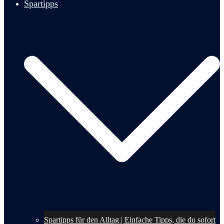
Spartipps
Spartipps für den Alltag | Einfache Tipps, die du sofort