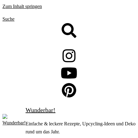
Zum Inhalt springen
Suche
Wunderbar!
Einfache & leckere Rezepte, Upcycling-Ideen und Deko
rund um das Jahr.