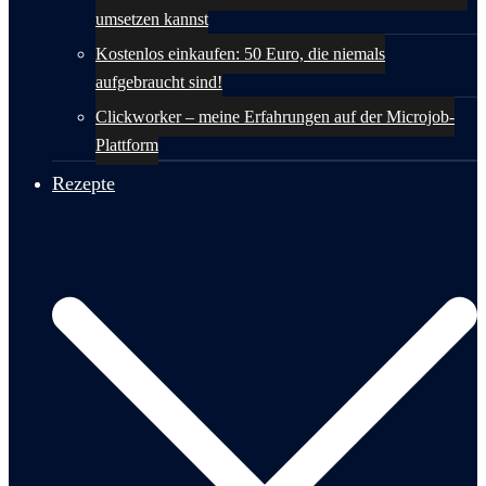
umsetzen kannst
Kostenlos einkaufen: 50 Euro, die niemals
aufgebraucht sind!
Clickworker – meine Erfahrungen auf der Microjob-
Plattform
Rezepte