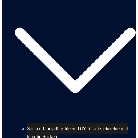
Socken Upcycling Ideen. DIY für alte, einzelne und
kaputte Socken.