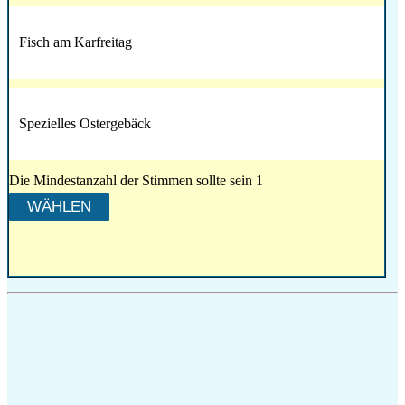
Fisch am Karfreitag
Spezielles Ostergebäck
Die Mindestanzahl der Stimmen sollte sein 1