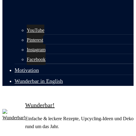
YouTube
Pinterest
Instagram
Facebook
Motivation
Wunderbar in English
Wunderbar!
Einfache & leckere Rezepte, Upcycling-Ideen und Deko
rund um das Jahr.