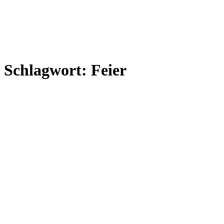
Schlagwort:
Feier