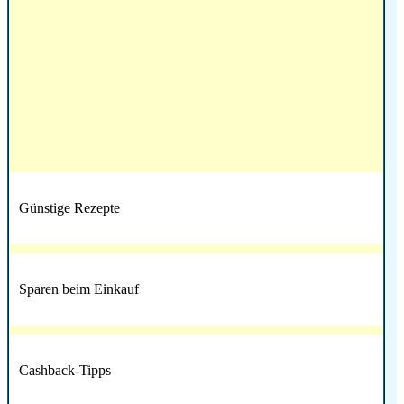
Günstige Rezepte
Sparen beim Einkauf
Cashback-Tipps