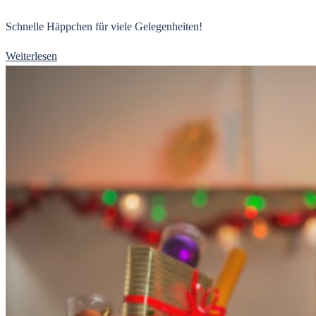
Schnelle Häppchen für viele Gelegenheiten!
Weiterlesen