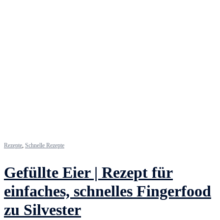
Rezepte
,
Schnelle Rezepte
Gefüllte Eier | Rezept für
einfaches, schnelles Fingerfood
zu Silvester