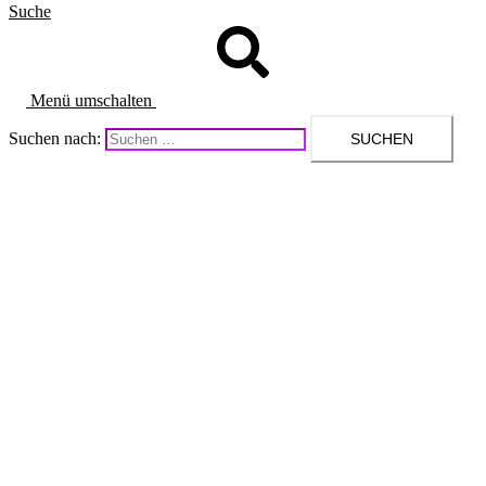
Suche
Menü umschalten
Suchen nach: