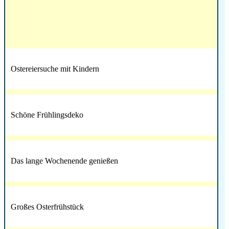
Ostereiersuche mit Kindern
Schöne Frühlingsdeko
Das lange Wochenende genießen
Großes Osterfrühstück