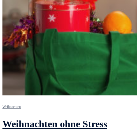
Weihnachten
Weihnachten ohne Stress