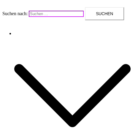
Suchen nach:
Upcycling