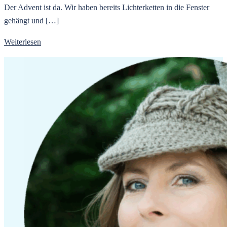
Der Advent ist da. Wir haben bereits Lichterketten in die Fenster
gehängt und […]
Weiterlesen